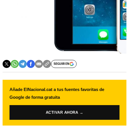
SEGUIR EN
Añade ElNacional.cat a tus fuentes favoritas de
Google de forma gratuita
ACTIVAR AHORA →