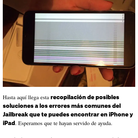
Hasta aquí llega esta
recopilación de posibles
soluciones a los errores más comunes del
Jailbreak que te puedes encontrar en iPhone y
. Esperamos que te hayan servido de ayuda.
iPad