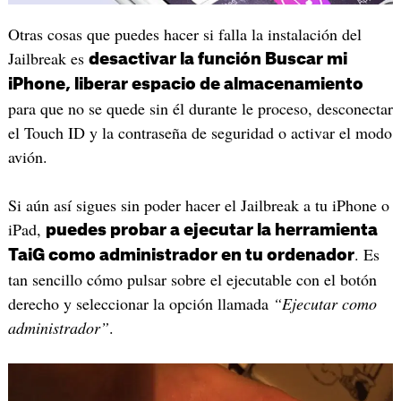
Otras cosas que puedes hacer si falla la instalación del
Jailbreak es
desactivar la función Buscar mi
iPhone, liberar espacio de almacenamiento
para que no se quede sin él durante le proceso, desconectar
el Touch ID y la contraseña de seguridad o activar el modo
avión.
Si aún así sigues sin poder hacer el Jailbreak a tu iPhone o
iPad,
puedes probar a ejecutar la herramienta
. Es
TaiG como administrador en tu ordenador
tan sencillo cómo pulsar sobre el ejecutable con el botón
derecho y seleccionar la opción llamada
“Ejecutar como
administrador”
.