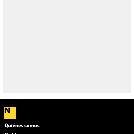
Quiénes somos