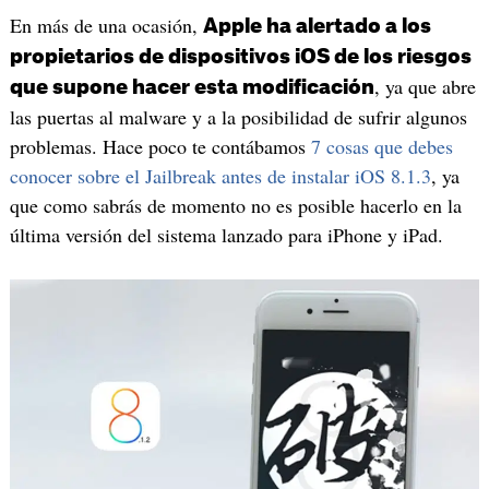
En más de una ocasión,
Apple ha alertado a los
propietarios de dispositivos iOS de los riesgos
, ya que abre
que supone hacer esta modificación
las puertas al malware y a la posibilidad de sufrir algunos
problemas. Hace poco te contábamos
7 cosas que debes
conocer sobre el Jailbreak antes de instalar iOS 8.1.3
, ya
que como sabrás de momento no es posible hacerlo en la
última versión del sistema lanzado para iPhone y iPad.