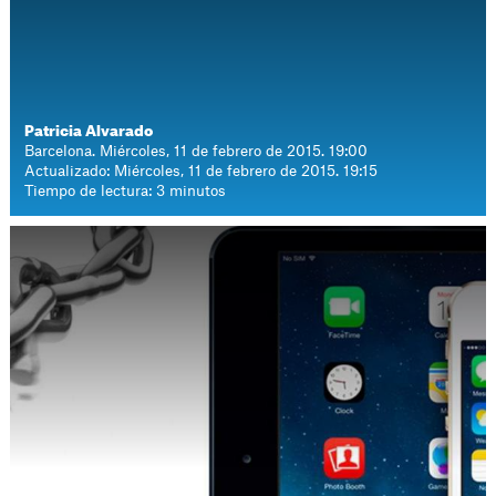
Patricia Alvarado
Barcelona. Miércoles, 11 de febrero de 2015. 19:00
Actualizado: Miércoles, 11 de febrero de 2015. 19:15
Tiempo de lectura: 3 minutos