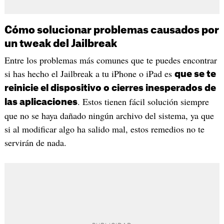
Cómo solucionar problemas causados por
un tweak del Jailbreak
Entre los problemas más comunes que te puedes encontrar
si has hecho el Jailbreak a tu iPhone o iPad es
que se te
reinicie el dispositivo o cierres inesperados de
. Estos tienen fácil solución siempre
las aplicaciones
que no se haya dañado ningún archivo del sistema, ya que
si al modificar algo ha salido mal, estos remedios no te
servirán de nada.