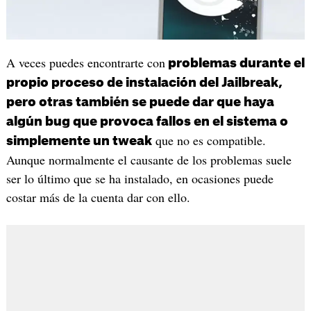
A veces puedes encontrarte con
problemas durante el
propio proceso de instalación del Jailbreak,
pero otras también se puede dar que haya
algún bug que provoca fallos en el sistema o
que no es compatible.
simplemente un tweak
Aunque normalmente el causante de los problemas suele
ser lo último que se ha instalado, en ocasiones puede
costar más de la cuenta dar con ello.