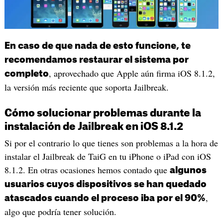
En caso de que nada de esto funcione, te
recomendamos restaurar el sistema por
, aprovechado que Apple aún firma iOS 8.1.2,
completo
la versión más reciente que soporta Jailbreak.
Cómo solucionar problemas durante la
instalación de Jailbreak en iOS 8.1.2
Si por el contrario lo que tienes son problemas a la hora de
instalar el Jailbreak de TaiG en tu iPhone o iPad con iOS
8.1.2. En otras ocasiones hemos contado que
algunos
usuarios cuyos dispositivos se han quedado
,
atascados cuando el proceso iba por el 90%
algo que podría tener solución.