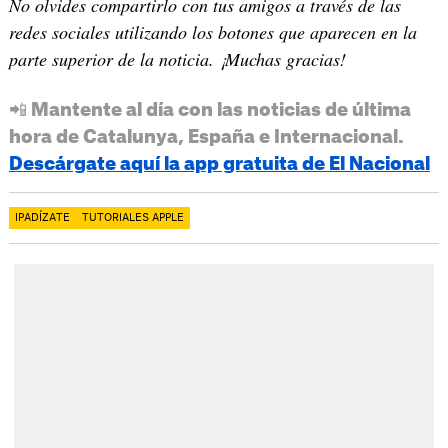
No olvides compartirlo con tus amigos a través de las
redes sociales utilizando los botones que aparecen en la
parte superior de la noticia. ¡Muchas gracias!
📲 Mantente al día con las noticias de última
hora de Catalunya, España e Internacional.
Descárgate aquí la app gratuita de El Nacional
IPADÍZATE
TUTORIALES APPLE