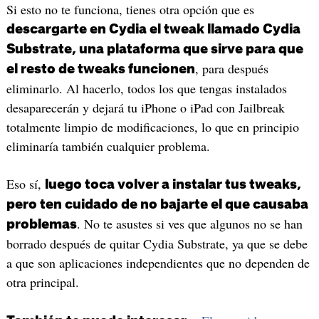
Si esto no te funciona, tienes otra opción que es
descargarte en Cydia el tweak llamado Cydia
Substrate, una plataforma que sirve para que
, para después
el resto de tweaks funcionen
eliminarlo. Al hacerlo, todos los que tengas instalados
desaparecerán y dejará tu iPhone o iPad con Jailbreak
totalmente limpio de modificaciones, lo que en principio
eliminaría también cualquier problema.
Eso sí,
luego toca volver a instalar tus tweaks,
pero ten cuidado de no bajarte el que causaba
. No te asustes si ves que algunos no se han
problemas
borrado después de quitar Cydia Substrate, ya que se debe
a que son aplicaciones independientes que no dependen de
otra principal.