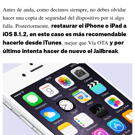
Antes de anda, como decimos siempre, no debes olvidar
hacer una copia de seguridad del dispositivo por si algo
falla. Posteriormente,
restaurar el iPhone o iPad a
iOS 8.1.2, en este caso es más recomendable
, mejor que Vía OTA
hacerlo desde iTunes
y por
.
último intenta hacer de nuevo el Jailbreak