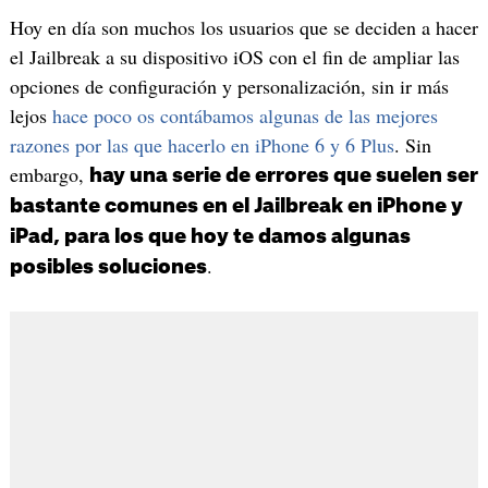
Hoy en día son muchos los usuarios que se deciden a hacer
el Jailbreak a su dispositivo iOS con el fin de ampliar las
opciones de configuración y personalización, sin ir más
lejos
hace poco os contábamos algunas de las mejores
razones por las que hacerlo en iPhone 6 y 6 Plus
. Sin
embargo,
hay una serie de errores que suelen ser
bastante comunes en el Jailbreak en iPhone y
iPad, para los que hoy te damos algunas
.
posibles soluciones