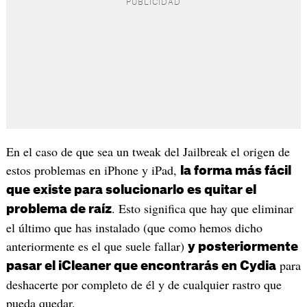
En el caso de que sea un tweak del Jailbreak el origen de
estos problemas en iPhone y iPad,
la forma más fácil
que existe para solucionarlo es quitar el
. Esto significa que hay que eliminar
problema de raíz
el último que has instalado (que como hemos dicho
anteriormente es el que suele fallar)
y posteriormente
para
pasar el iCleaner que encontrarás en Cydia
deshacerte por completo de él y de cualquier rastro que
pueda quedar.