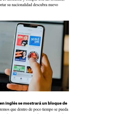
ortar su nacionalidad descubra nuevo
 en inglés se mostrará un bloque de
eremos que dentro de poco tiempo se pueda