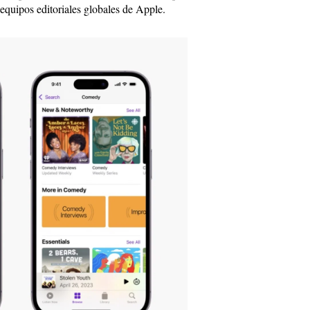
 equipos editoriales globales de Apple.