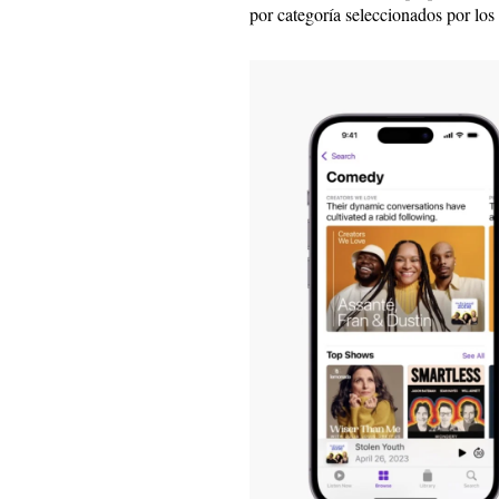
por categoría seleccionados por los