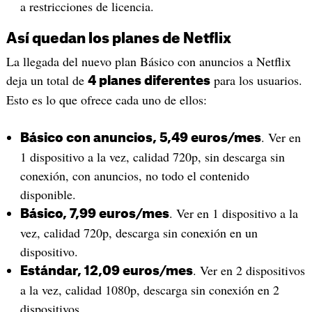
a restricciones de licencia.
Así quedan los planes de Netflix
La llegada del nuevo plan Básico con anuncios a Netflix
deja un total de
para los usuarios.
4 planes diferentes
Esto es lo que ofrece cada uno de ellos:
. Ver en
Básico con anuncios, 5,49 euros/mes
1 dispositivo a la vez, calidad 720p, sin descarga sin
conexión, con anuncios, no todo el contenido
disponible.
. Ver en 1 dispositivo a la
Básico, 7,99 euros/mes
vez, calidad 720p, descarga sin conexión en un
dispositivo.
. Ver en 2 dispositivos
Estándar, 12,09 euros/mes
a la vez, calidad 1080p, descarga sin conexión en 2
dispositivos.