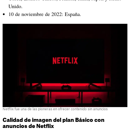
Unido.
10 de noviembre de 2022: España.
Netflix fue una de las pioneras en ofrecer contenido sin anuncios
Calidad de imagen del plan Básico con
anuncios de Netflix