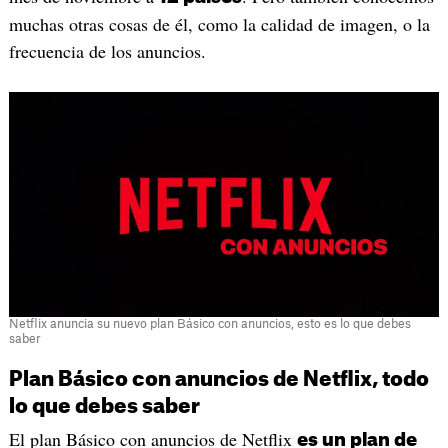
muchas otras cosas de él, como la calidad de imagen, o la
frecuencia de los anuncios.
Netflix anuncia su nuevo plan Básico con anuncios, esto es lo que debes
saber
Plan Básico con anuncios de Netflix, todo
lo que debes saber
El plan Básico con anuncios de Netflix
es un plan de