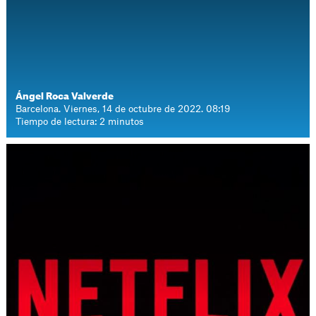
Ángel Roca Valverde
Barcelona. Viernes, 14 de octubre de 2022. 08:19
Tiempo de lectura: 2 minutos