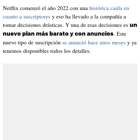
Netflix comenzó el año 2022 con una
histórica caída en
cuanto a suscriptores
y eso ha llevado a la compañía a
tomar decisiones drásticas. Y una de esas decisiones es
un
. Este
nuevo plan más barato y con anuncios
nuevo tipo de suscripción
se anunció hace unos meses
y ya
tenemos disponibles todos los detalles.