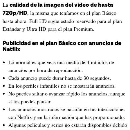
La
calidad de la imagen del vídeo de hasta
, la misma que teníamos en el plan Básico
720p/HD
hasta ahora. Full HD sigue estado reservado para el plan
Estándar y Ultra HD para el plan Premium.
Publicidad en el plan Básico con anuncios de
Netflix
Lo normal es que veas una media de 4 minutos de
anuncios por hora de reproducción.
Cada anuncio puede durar hasta de 30 segundos.
En los perfiles infantiles no se mostrarán anuncios.
No puedes saltar o avanzar rápido los anuncios, aunque
sí los puedes pausar.
Los anuncios mostrados se basarán en tus interacciones
con Netflix y en la información que has proporcionado.
Algunas películas y series no estarán disponibles debido