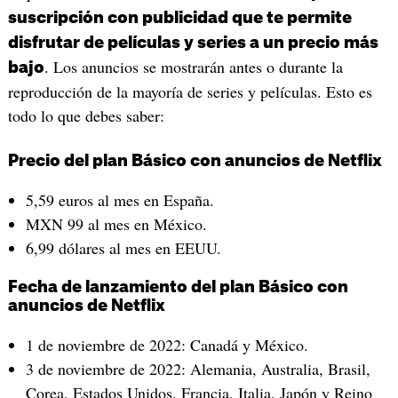
suscripción con publicidad que te permite
disfrutar de películas y series a un precio más
. Los anuncios se mostrarán antes o durante la
bajo
reproducción de la mayoría de series y películas. Esto es
todo lo que debes saber:
Precio del plan Básico con anuncios de Netflix
5,59 euros al mes en España.
MXN 99 al mes en México.
6,99 dólares al mes en EEUU.
Fecha de lanzamiento del plan Básico con
anuncios de Netflix
1 de noviembre de 2022: Canadá y México.
3 de noviembre de 2022: Alemania, Australia, Brasil,
Corea, Estados Unidos, Francia, Italia, Japón y Reino