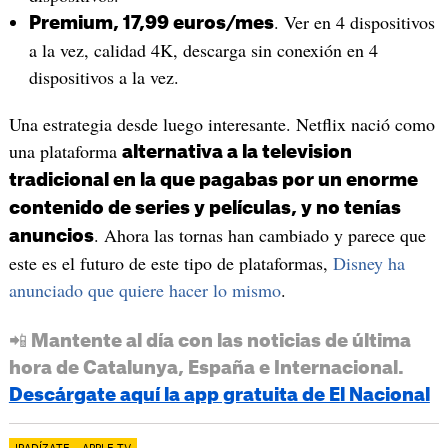
. Ver en 4 dispositivos
Premium, 17,99 euros/mes
a la vez, calidad 4K, descarga sin conexión en 4
dispositivos a la vez.
Una estrategia desde luego interesante. Netflix nació como
una plataforma
alternativa a la television
tradicional en la que pagabas por un enorme
contenido de series y películas, y no tenías
. Ahora las tornas han cambiado y parece que
anuncios
este es el futuro de este tipo de plataformas,
Disney ha
anunciado que quiere hacer lo mismo
.
📲 Mantente al día con las noticias de última
hora de Catalunya, España e Internacional.
Descárgate aquí la app gratuita de El Nacional