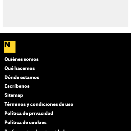
Quiénes somos
Qué hacemos
Dónde estamos
Escríbenos
Sitemap
Términos y condiciones de uso
Política de privacidad
Política de cookies