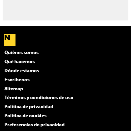
Quiénes somos
Qué hacemos
Dónde estamos
Escríbenos
Sitemap
Términos y condiciones de uso
Política de privacidad
Política de cookies
Preferencias de privacidad