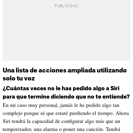
Una lista de acciones ampliada utilizando
solo tu voz
¿Cuántas veces no le has pedido algo a Siri
para que termine diciendo que no te entiende?
En mi caso muy personal, jamás le he pedido algo tan
complejo porque sé que estaré perdiendo el tiempo. Ahora
Siri tendrá la capacidad de configurar algo más que un
temporizador, una alarma o poner una canción. Tendrá