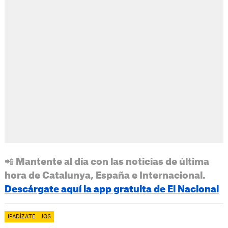
📲 Mantente al día con las noticias de última
hora de Catalunya, España e Internacional.
Descárgate aquí la app gratuita de El Nacional
IPADÍZATE
IOS