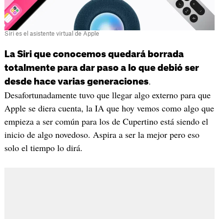
Siri es el asistente virtual de Apple
La Siri que conocemos quedará borrada
totalmente para dar paso a lo que debió ser
.
desde hace varias generaciones
Desafortunadamente tuvo que llegar algo externo para que
Apple se diera cuenta, la IA que hoy vemos como algo que
empieza a ser común para los de Cupertino está siendo el
inicio de algo novedoso. Aspira a ser la mejor pero eso
solo el tiempo lo dirá.