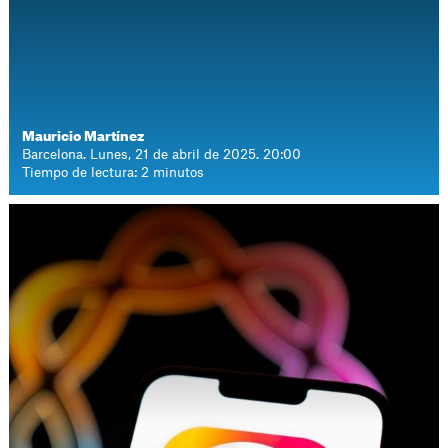
Mauricio Martínez
Barcelona. Lunes, 21 de abril de 2025. 20:00
Tiempo de lectura: 2 minutos