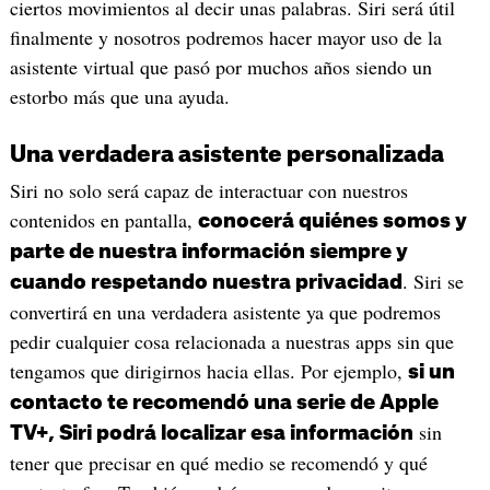
ciertos movimientos al decir unas palabras. Siri será útil
finalmente y nosotros podremos hacer mayor uso de la
asistente virtual que pasó por muchos años siendo un
estorbo más que una ayuda.
Una verdadera asistente personalizada
Siri no solo será capaz de interactuar con nuestros
contenidos en pantalla,
conocerá quiénes somos y
parte de nuestra información siempre y
. Siri se
cuando respetando nuestra privacidad
convertirá en una verdadera asistente ya que podremos
pedir cualquier cosa relacionada a nuestras apps sin que
tengamos que dirigirnos hacia ellas. Por ejemplo,
si un
contacto te recomendó una serie de Apple
sin
TV+, Siri podrá localizar esa información
tener que precisar en qué medio se recomendó y qué