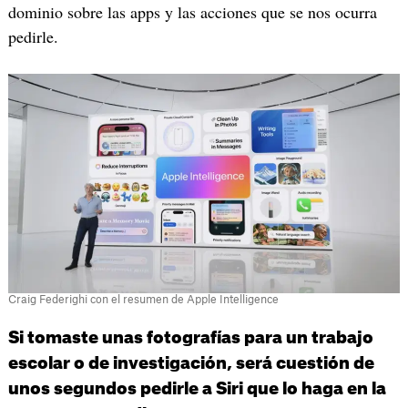
dominio sobre las apps y las acciones que se nos ocurra
pedirle.
Craig Federighi con el resumen de Apple Intelligence
Si tomaste unas fotografías para un trabajo
escolar o de investigación, será cuestión de
unos segundos pedirle a Siri que lo haga en la