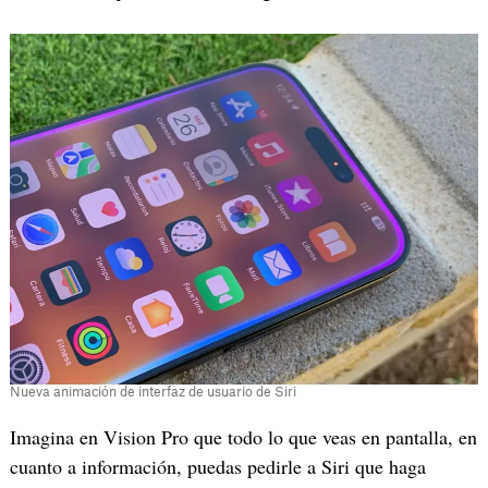
Nueva animación de interfaz de usuario de Siri
Imagina en Vision Pro que todo lo que veas en pantalla, en
cuanto a información, puedas pedirle a Siri que haga