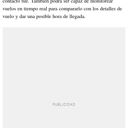
contacto fue. También podrá ser capaz de monitorear
vuelos en tiempo real para compararlo con los detalles de
vuelo y dar una posible hora de llegada.