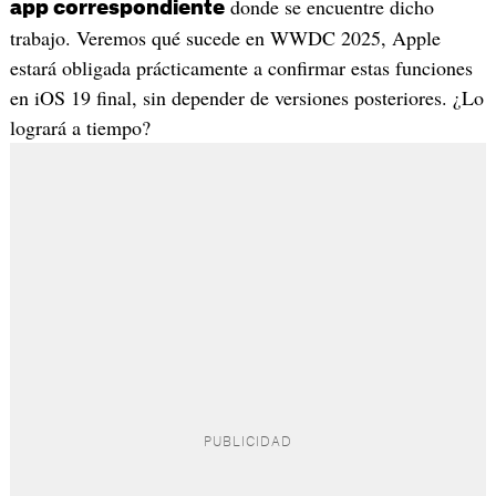
donde se encuentre dicho
app correspondiente
trabajo. Veremos qué sucede en WWDC 2025, Apple
estará obligada prácticamente a confirmar estas funciones
en iOS 19 final, sin depender de versiones posteriores. ¿Lo
logrará a tiempo?