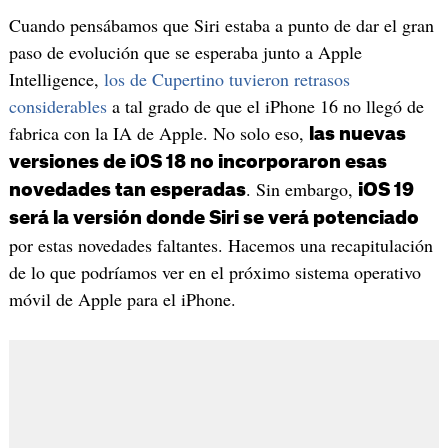
Cuando pensábamos que Siri estaba a punto de dar el gran
paso de evolución que se esperaba junto a Apple
Intelligence,
los de Cupertino tuvieron retrasos
considerables
a tal grado de que el iPhone 16 no llegó de
fabrica con la IA de Apple. No solo eso,
las nuevas
versiones de iOS 18 no incorporaron esas
. Sin embargo,
novedades tan esperadas
iOS 19
será la versión donde Siri se verá potenciado
por estas novedades faltantes. Hacemos una recapitulación
de lo que podríamos ver en el próximo sistema operativo
móvil de Apple para el iPhone.