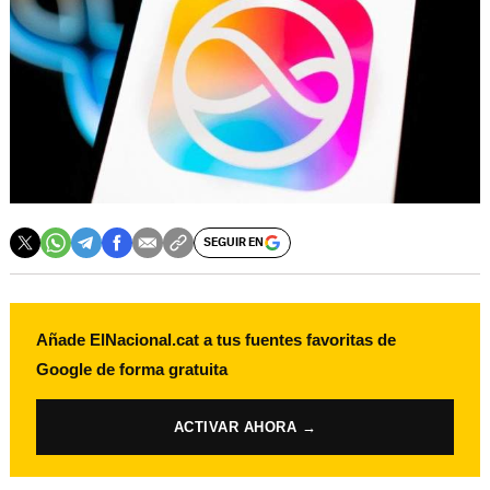
SEGUIR EN
Añade ElNacional.cat a tus fuentes favoritas de
Google de forma gratuita
ACTIVAR AHORA →