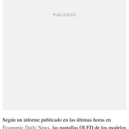
Según un informe publicado en las últimas horas en
Economic Daily News
, las pantallas OLED de los modelos