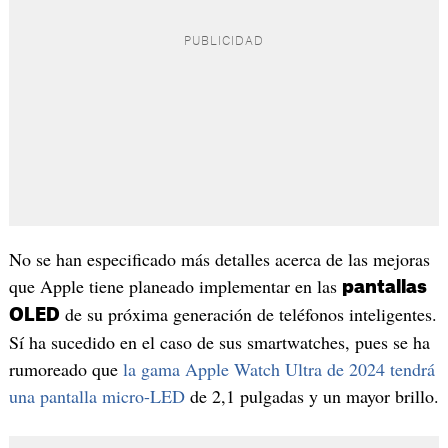
No se han especificado más detalles acerca de las mejoras
que Apple tiene planeado implementar en las
pantallas
de su próxima generación de teléfonos inteligentes.
OLED
Sí ha sucedido en el caso de sus smartwatches, pues se ha
rumoreado que
la gama Apple Watch Ultra de 2024 tendrá
una pantalla micro-LED
de 2,1 pulgadas y un mayor brillo.