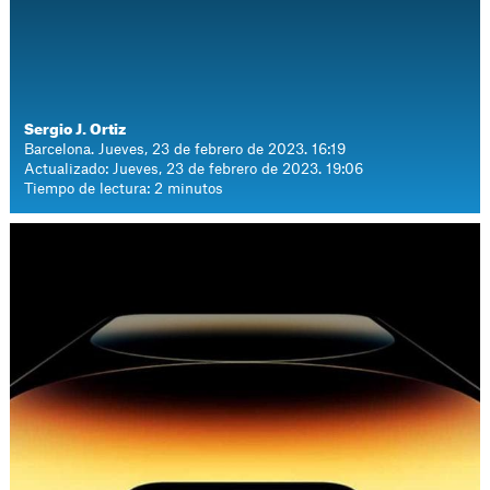
Sergio J. Ortiz
Barcelona. Jueves, 23 de febrero de 2023. 16:19
Actualizado: Jueves, 23 de febrero de 2023. 19:06
Tiempo de lectura: 2 minutos