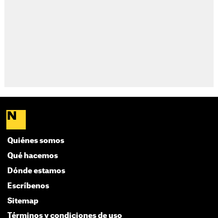
Quiénes somos
Qué hacemos
Dónde estamos
Escríbenos
Sitemap
Términos y condiciones de uso