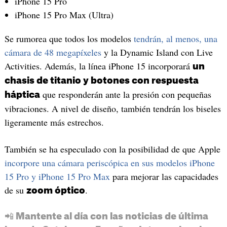
iPhone 15 Pro
iPhone 15 Pro Max (Ultra)
Se rumorea que todos los modelos
tendrán, al menos, una
cámara de 48 megapíxeles
y la Dynamic Island con Live
Activities. Además, la línea iPhone 15 incorporará
un
chasis de titanio y botones con respuesta
que responderán ante la presión con pequeñas
háptica
vibraciones. A nivel de diseño, también tendrán los biseles
ligeramente más estrechos.
También se ha especulado con la posibilidad de que Apple
incorpore una cámara periscópica en sus modelos iPhone
15 Pro y iPhone 15 Pro Max
para mejorar las capacidades
de su
.
zoom óptico
📲 Mantente al día con las noticias de última