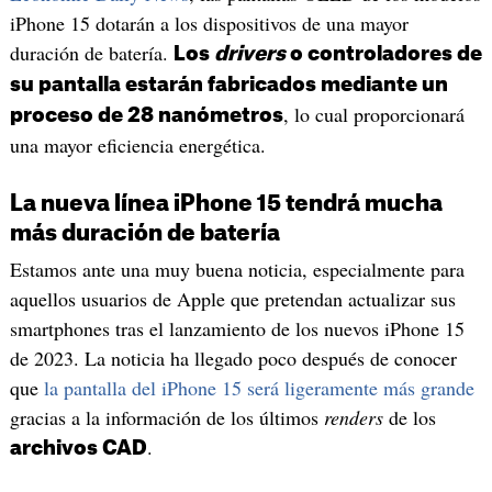
iPhone 15 dotarán a los dispositivos de una mayor
duración de batería.
Los
drivers
o controladores de
su pantalla estarán fabricados mediante un
, lo cual proporcionará
proceso de 28 nanómetros
una mayor eficiencia energética.
La nueva línea iPhone 15 tendrá mucha
más duración de batería
Estamos ante una muy buena noticia, especialmente para
aquellos usuarios de Apple que pretendan actualizar sus
smartphones tras el lanzamiento de los nuevos iPhone 15
de 2023. La noticia ha llegado poco después de conocer
que
la pantalla del iPhone 15 será ligeramente más grande
gracias a la información de los últimos
renders
de los
.
archivos CAD