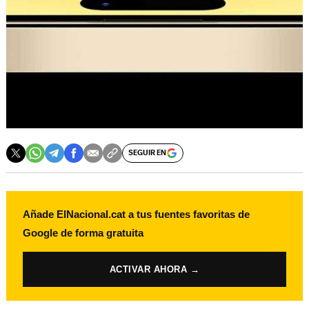
SEGUIR EN
Añade ElNacional.cat a tus fuentes favoritas de
Google de forma gratuita
ACTIVAR AHORA →