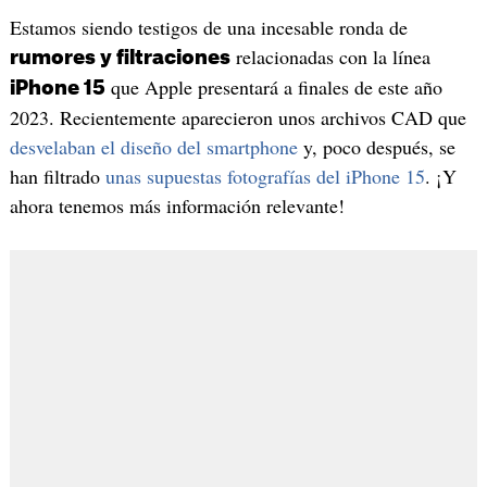
Estamos siendo testigos de una incesable ronda de
relacionadas con la línea
rumores y filtraciones
que Apple presentará a finales de este año
iPhone 15
2023. Recientemente aparecieron unos archivos CAD que
desvelaban el diseño del smartphone
y, poco después, se
han filtrado
unas supuestas fotografías del iPhone 15
. ¡Y
ahora tenemos más información relevante!