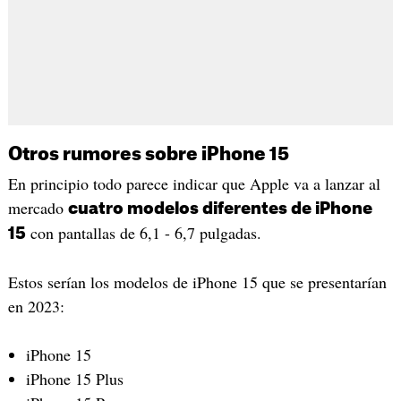
Otros rumores sobre iPhone 15
En principio todo parece indicar que Apple va a lanzar al
mercado
cuatro modelos diferentes de iPhone
con pantallas de 6,1 - 6,7 pulgadas.
15
Estos serían los modelos de iPhone 15 que se presentarían
en 2023:
iPhone 15
iPhone 15 Plus