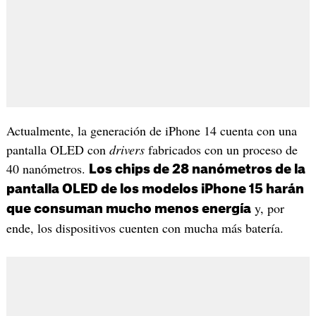
Actualmente, la generación de iPhone 14 cuenta con una
pantalla OLED con
drivers
fabricados con un proceso de
40 nanómetros.
Los chips de 28 nanómetros de la
pantalla OLED de los modelos iPhone 15 harán
y, por
que consuman mucho menos energía
ende, los dispositivos cuenten con mucha más batería.