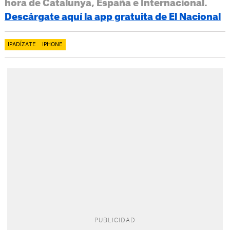
hora de Catalunya, España e Internacional.
Descárgate aquí la app gratuita de El Nacional
IPADÍZATE
IPHONE