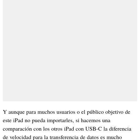
Y aunque para muchos usuarios o el público objetivo de
este iPad no pueda importarles, si hacemos una
comparación con los otros iPad con USB-C la diferencia
de velocidad para la transferencia de datos es mucho