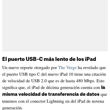
El puerto USB-C más lento de los iPad
Un nuevo reporte otorgado por
The Verge
ha revelado que
el puerto USB tipo C del nuevo iPad 10 tiene una citación
de velocidad de USB 2.0 que es de hasta 480 Mbps. Esto
significa que, el iPad de décima generación cuenta con
la
que
misma velocidad de transferencia de datos
tenemos con el conector Lightning en del iPad de novena
generación.