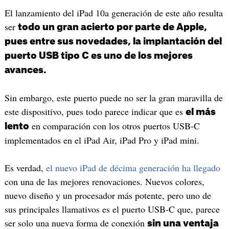
El lanzamiento del iPad 10a generación de este año resulta
ser
todo un gran acierto por parte de Apple,
pues entre sus novedades, la implantación del
puerto USB tipo C es uno de los mejores
avances.
Sin embargo, este puerto puede no ser la gran maravilla de
este dispositivo, pues todo parece indicar que es
el más
en comparación con los otros puertos USB-C
lento
implementados en el iPad Air, iPad Pro y iPad mini.
Es verdad,
el nuevo iPad de décima generación ha llegado
con una de las mejores renovaciones. Nuevos colores,
nuevo diseño y un procesador más potente, pero uno de
sus principales llamativos es el puerto USB-C que, parece
ser solo una nueva forma de conexión
sin una ventaja