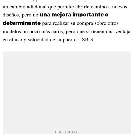
un cambio adicional que permite abrirle camino a nuevos
diseños, pero no
una mejora importante o
para realizar su compra sobre otros
determinante
modelos un poco más caros, pero que sí tienen una ventaja
en el uso y velocidad de su puerto USB-S.