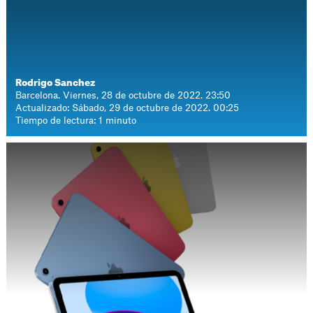
Rodrigo Sanchez
Barcelona. Viernes, 28 de octubre de 2022. 23:50
Actualizado: Sábado, 29 de octubre de 2022. 00:25
Tiempo de lectura: 1 minuto