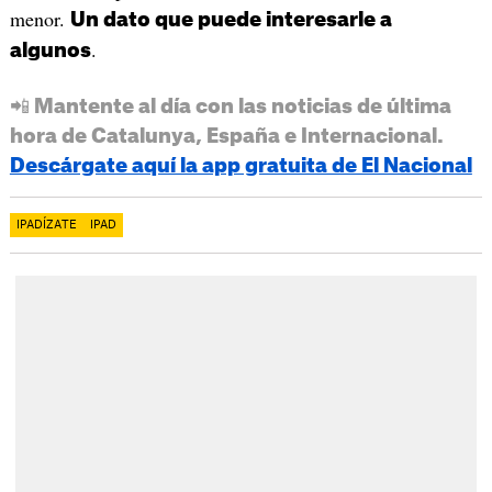
menor.
Un dato que puede interesarle a
.
algunos
📲 Mantente al día con las noticias de última
hora de Catalunya, España e Internacional.
Descárgate aquí la app gratuita de El Nacional
IPADÍZATE
IPAD