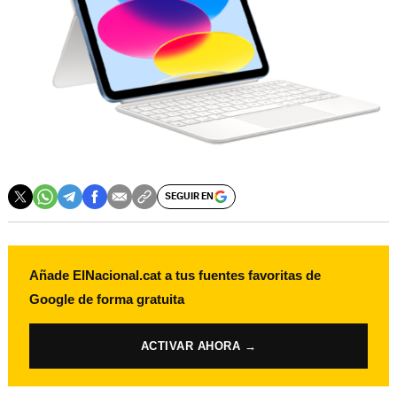
SEGUIR EN
Añade ElNacional.cat a tus fuentes favoritas de
Google de forma gratuita
ACTIVAR AHORA →