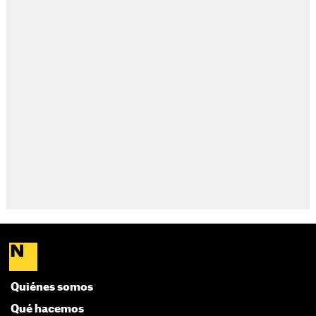
Quiénes somos
Qué hacemos