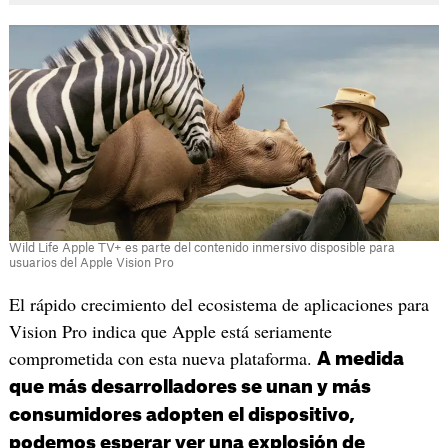
Wild Life Apple TV+ es parte del contenido inmersivo disposible para
usuarios del Apple Vision Pro
El rápido crecimiento del ecosistema de aplicaciones para
Vision Pro indica que Apple está seriamente
comprometida con esta nueva plataforma.
A medida
que más desarrolladores se unan y más
consumidores adopten el dispositivo,
podemos esperar ver una explosión de