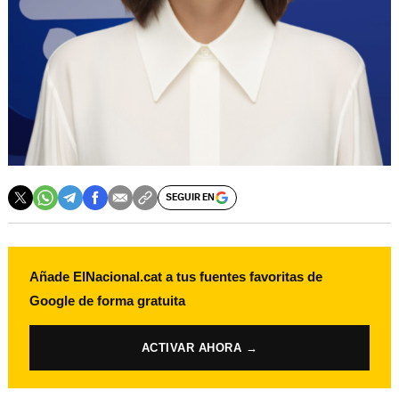
SEGUIR EN
Añade ElNacional.cat a tus fuentes favoritas de
Google de forma gratuita
ACTIVAR AHORA →