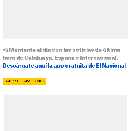
📲 Mantente al día con las noticias de última
hora de Catalunya, España e Internacional.
Descárgate aquí la app gratuita de El Nacional
IPADÍZATE
APPLE VISION