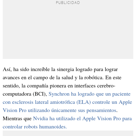
Así, ha sido increíble la sinergia logrado para lograr
avances en el campo de la salud y la robótica. En este
sentido, la compañía pionera en interfaces cerebro-
computadora (BCI),
Synchron ha logrado que un paciente
con esclerosis lateral amiotrófica (ELA) controle un Apple
Vision Pro utilizando únicamente sus pensamientos
.
Mientras que
Nvidia ha utilizado el Apple Vision Pro para
controlar robots humanoides.