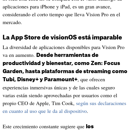
aplicaciones para iPhone y iPad, es un gran avance,
considerando el corto tiempo que lleva Vision Pro en el
mercado.
La App Store de visionOS está imparable
La diversidad de aplicaciones disponibles para Vision Pro
va en aumento.
Desde herramientas de
productividad y bienestar, como Zen: Focus
Garden, hasta plataformas de streaming como
, que ofrecen
Tubi, Disney+ y Paramount+
experiencias inmersivas únicas y de las cuales seguro
varias están siendo aprovechadas por usuarios como el
propio CEO de Apple, Tim Cook,
según sus declaraciones
en cuanto al uso que le da al dispositivo
.
Este crecimiento constante sugiere que
los