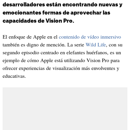
desarrolladores están encontrando nuevas y
emocionantes formas de aprovechar las
capacidades de Vision Pro.
El enfoque de Apple en el
contenido de vídeo inmersivo
también es digno de mención. La serie
Wild Life
, con su
segundo episodio centrado en elefantes huérfanos, es un
ejemplo de cómo Apple está utilizando Vision Pro para
ofrecer experiencias de visualización más envolventes y
educativas.