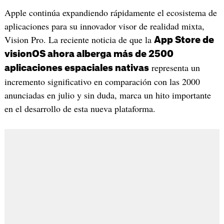
Apple continúa expandiendo rápidamente el ecosistema de
aplicaciones para su innovador visor de realidad mixta,
Vision Pro. La reciente noticia de que la
App Store de
visionOS ahora alberga más de 2500
representa un
aplicaciones espaciales nativas
incremento significativo en comparación con las 2000
anunciadas en julio y sin duda, marca un hito importante
en el desarrollo de esta nueva plataforma.