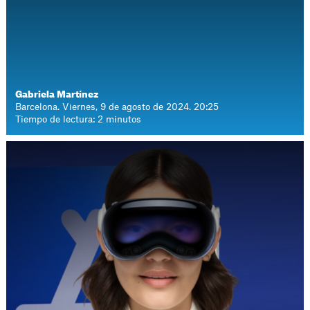
Gabriela Martínez
Barcelona. Viernes, 9 de agosto de 2024. 20:25
Tiempo de lectura: 2 minutos