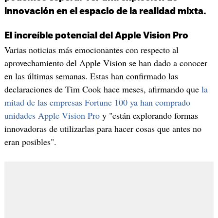
innovación en el espacio de la realidad mixta.
El increíble potencial del Apple Vision Pro
Varias noticias más emocionantes con respecto al
aprovechamiento del Apple Vision se han dado a conocer
en las últimas semanas. Estas han confirmado las
declaraciones de Tim Cook hace meses, afirmando que
la
mitad de las empresas Fortune 100 ya han comprado
unidades Apple Vision Pro
y "están explorando formas
innovadoras de utilizarlas para hacer cosas que antes no
eran posibles".