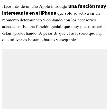
Hace más de un año Apple introdujo
una función muy
que solo se activa en un
interesante en el iPhone
momento determinado y contando con los accesorios
adecuados. Es una función genial, que muy pocos usuarios
están aprovechando. A pesar de que el accesorio que hay
que utilizar es bastante barato y asequible.