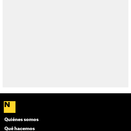
Quiénes somos
Qué hacemos