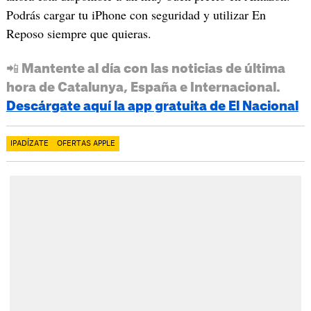
Podrás cargar tu iPhone con seguridad y utilizar En
Reposo siempre que quieras.
📲 Mantente al día con las noticias de última
hora de Catalunya, España e Internacional.
Descárgate aquí la app gratuita de El Nacional
IPADÍZATE
OFERTAS APPLE