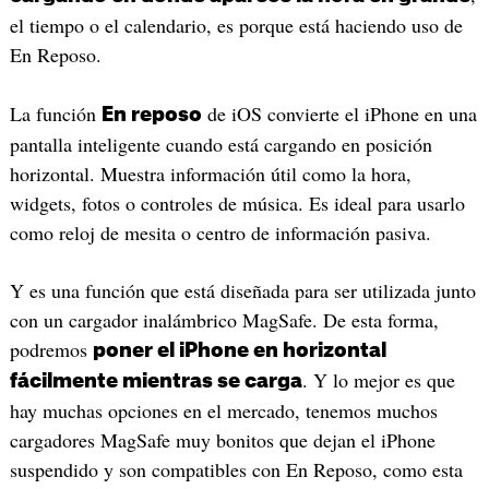
el tiempo o el calendario, es porque está haciendo uso de
En Reposo.
La función
de iOS convierte el iPhone en una
En reposo
pantalla inteligente cuando está cargando en posición
horizontal. Muestra información útil como la hora,
widgets, fotos o controles de música. Es ideal para usarlo
como reloj de mesita o centro de información pasiva.
Y es una función que está diseñada para ser utilizada junto
con un cargador inalámbrico MagSafe. De esta forma,
podremos
poner el iPhone en horizontal
. Y lo mejor es que
fácilmente mientras se carga
hay muchas opciones en el mercado, tenemos muchos
cargadores MagSafe muy bonitos que dejan el iPhone
suspendido y son compatibles con En Reposo, como esta