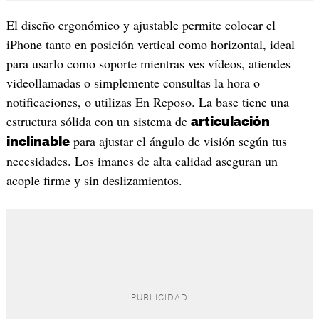
El diseño ergonómico y ajustable permite colocar el
iPhone tanto en posición vertical como horizontal, ideal
para usarlo como soporte mientras ves vídeos, atiendes
videollamadas o simplemente consultas la hora o
notificaciones, o utilizas En Reposo. La base tiene una
estructura sólida con un sistema de
articulación
para ajustar el ángulo de visión según tus
inclinable
necesidades. Los imanes de alta calidad aseguran un
acople firme y sin deslizamientos.