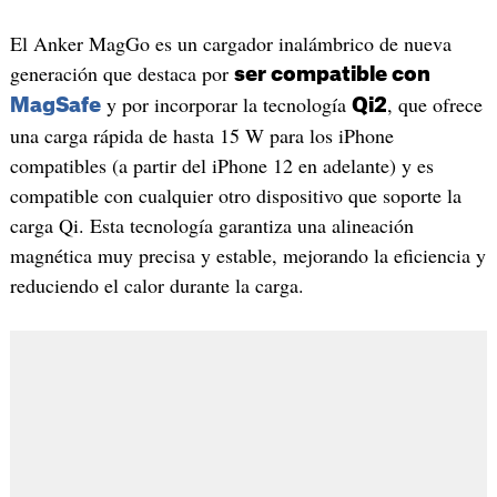
El Anker MagGo es un cargador inalámbrico de nueva
generación que destaca por
ser compatible con
y por incorporar la tecnología
, que ofrece
MagSafe
Qi2
una carga rápida de hasta 15 W para los iPhone
compatibles (a partir del iPhone 12 en adelante) y es
compatible con cualquier otro dispositivo que soporte la
carga Qi. Esta tecnología garantiza una alineación
magnética muy precisa y estable, mejorando la eficiencia y
reduciendo el calor durante la carga.