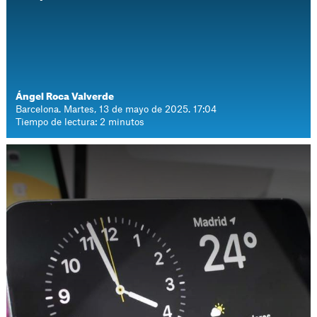
Ángel Roca Valverde
Barcelona. Martes, 13 de mayo de 2025. 17:04
Tiempo de lectura: 2 minutos