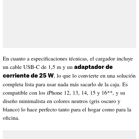
En cuanto a especificaciones técnicas, el cargador incluye
un cable USB-C de 1,5 m y un
adaptador de
, lo que lo convierte en una solución
corriente de 25 W
completa lista para usar nada más sacarlo de la caja. Es
compatible con los iPhone 12, 13, 14, 15 y 16**, y su
diseño minimalista en colores neutros (gris oscuro y
blanco) lo hace perfecto tanto para el hogar como para la
oficina.