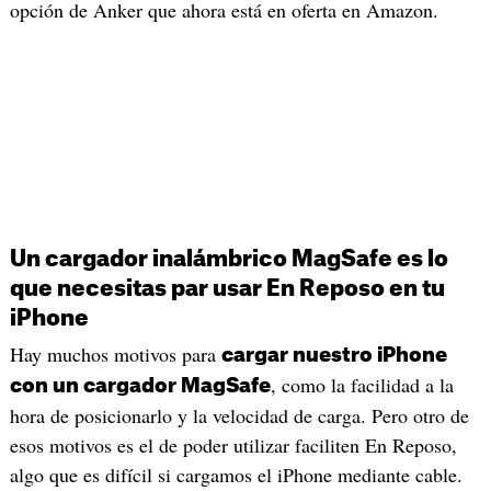
opción de Anker que ahora está en oferta en Amazon.
Un cargador inalámbrico MagSafe es lo
que necesitas par usar En Reposo en tu
iPhone
Hay muchos motivos para
cargar nuestro iPhone
, como la facilidad a la
con un cargador MagSafe
hora de posicionarlo y la velocidad de carga. Pero otro de
esos motivos es el de poder utilizar faciliten En Reposo,
algo que es difícil si cargamos el iPhone mediante cable.