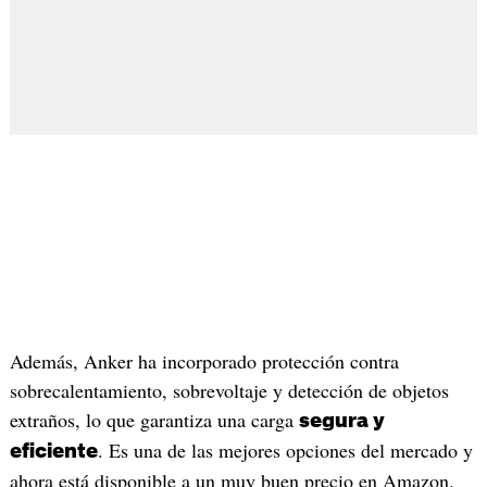
Además, Anker ha incorporado protección contra
sobrecalentamiento, sobrevoltaje y detección de objetos
extraños, lo que garantiza una carga
segura y
. Es una de las mejores opciones del mercado y
eficiente
ahora está disponible a un muy buen precio en Amazon.