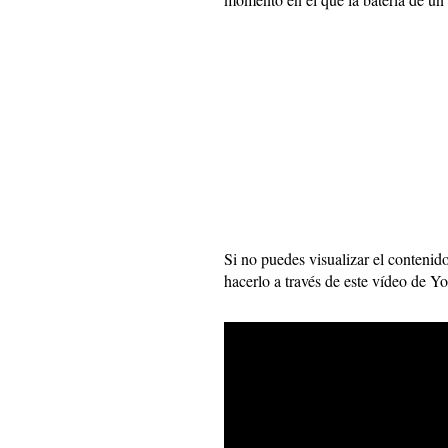
Si no puedes visualizar el contenid
hacerlo a través de este vídeo de Y