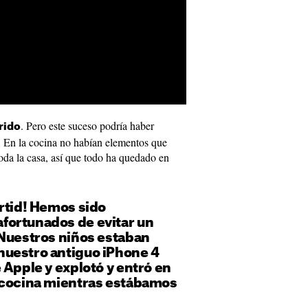
. Pero este suceso podría haber
rido
. En la cocina no habían elementos que
oda la casa, así que todo ha quedado en
rtid! Hemos sido
ortunados de evitar un
 Nuestros niños estaban
uestro antiguo iPhone 4
 Apple y explotó y entró en
 cocina mientras estábamos