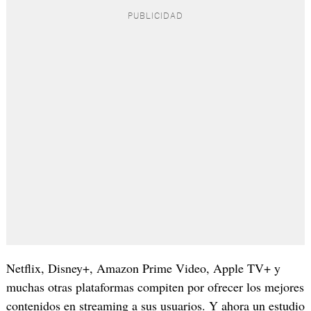
Netflix, Disney+, Amazon Prime Video, Apple TV+ y
muchas otras plataformas compiten por ofrecer los mejores
contenidos en streaming a sus usuarios. Y ahora un estudio