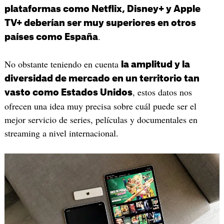
plataformas como Netflix, Disney+ y Apple
TV+ deberían ser muy superiores en otros
.
países como España
No obstante teniendo en cuenta
la amplitud y la
diversidad de mercado en un territorio tan
, estos datos nos
vasto como Estados Unidos
ofrecen una idea muy precisa sobre cuál puede ser el
mejor servicio de series, películas y documentales en
streaming a nivel internacional.