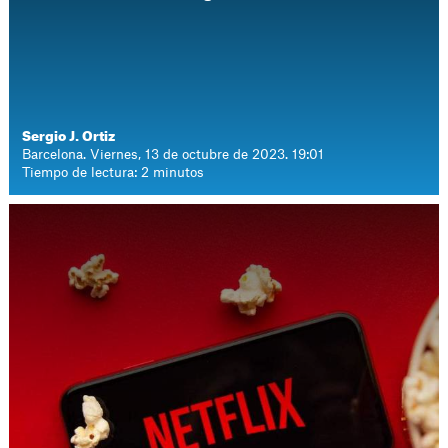
Sergio J. Ortiz
Barcelona. Viernes, 13 de octubre de 2023. 19:01
Tiempo de lectura: 2 minutos