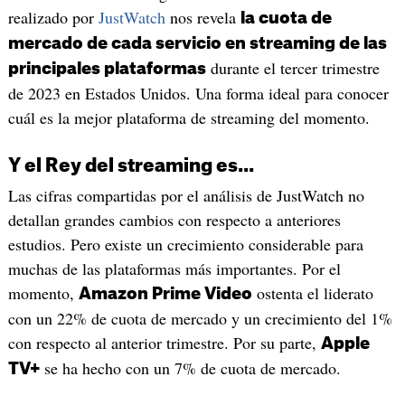
realizado por
JustWatch
nos revela
la cuota de
mercado de cada servicio en streaming de las
durante el tercer trimestre
principales plataformas
de 2023 en Estados Unidos. Una forma ideal para conocer
cuál es la mejor plataforma de streaming del momento.
Y el Rey del streaming es...
Las cifras compartidas por el análisis de JustWatch no
detallan grandes cambios con respecto a anteriores
estudios. Pero existe un crecimiento considerable para
muchas de las plataformas más importantes. Por el
momento,
ostenta el liderato
Amazon Prime Video
con un 22% de cuota de mercado y un crecimiento del 1%
con respecto al anterior trimestre. Por su parte,
Apple
se ha hecho con un 7% de cuota de mercado.
TV+