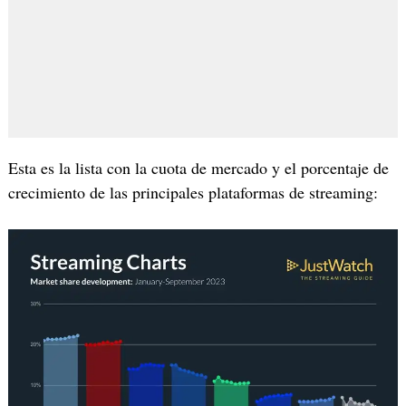
Esta es la lista con la cuota de mercado y el porcentaje de
crecimiento de las principales plataformas de streaming: