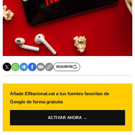
SEGUIR EN
Añade ElNacional.cat a tus fuentes favoritas de
Google de forma gratuita
ACTIVAR AHORA →