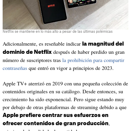
Netflix se mantiene en lo más alto a pesar de las últimas polémicas
Adicionalmente, es reseñable indicar
la magnitud del
después de haber perdido un gran
dominio de Netflix
número de suscriptores tras
la prohibición para compartir
contraseñas
que entró en vigor a principios de 2023.
Apple TV+ aterrizó en 2019 con una pequeña colección de
contenidos originales en su catálogo. Desde entonces, su
crecimiento ha sido exponencial. Pero sigue estando muy
por debajo de otras plataformas de streaming debido a que
Apple prefiere centrar sus esfuerzos en
,
ofrecer contenidos de gran producción