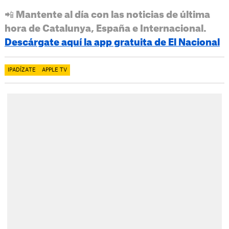
📲 Mantente al día con las noticias de última
hora de Catalunya, España e Internacional.
Descárgate aquí la app gratuita de El Nacional
IPADÍZATE
APPLE TV