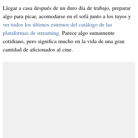
Llegar a casa después de un duro día de trabajo, preparar
algo para picar, acomodarse en el sofá junto a los tuyos y
ver todos los últimos estrenos del catálogo de las
plataformas de streaming
. Parece algo sumamente
cotidiano, pero significa mucho en la vida de una gran
cantidad de aficionados al cine.