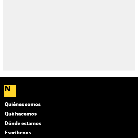
Quiénes somos
Qué hacemos
Dónde estamos
Escríbenos