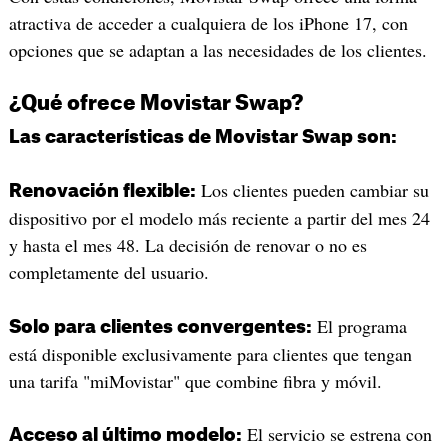
atractiva de acceder a cualquiera de los iPhone 17, con
opciones que se adaptan a las necesidades de los clientes.
¿Qué ofrece Movistar Swap?
Las características de Movistar Swap son:
Los clientes pueden cambiar su
Renovación flexible:
dispositivo por el modelo más reciente a partir del mes 24
y hasta el mes 48. La decisión de renovar o no es
completamente del usuario.
El programa
Solo para clientes convergentes:
está disponible exclusivamente para clientes que tengan
una tarifa "miMovistar" que combine fibra y móvil.
El servicio se estrena con
Acceso al último modelo: