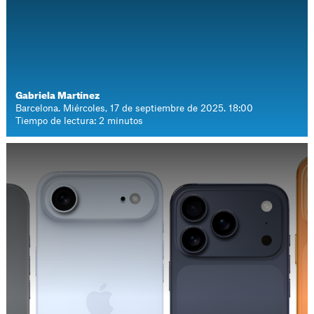
Gabriela Martínez
Barcelona. Miércoles, 17 de septiembre de 2025. 18:00
Tiempo de lectura: 2 minutos