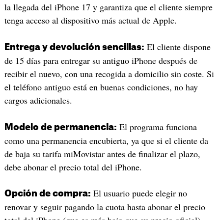
la llegada del iPhone 17 y garantiza que el cliente siempre
tenga acceso al dispositivo más actual de Apple.
El cliente dispone
Entrega y devolución sencillas:
de 15 días para entregar su antiguo iPhone después de
recibir el nuevo, con una recogida a domicilio sin coste. Si
el teléfono antiguo está en buenas condiciones, no hay
cargos adicionales.
El programa funciona
Modelo de permanencia:
como una permanencia encubierta, ya que si el cliente da
de baja su tarifa miMovistar antes de finalizar el plazo,
debe abonar el precio total del iPhone.
El usuario puede elegir no
Opción de compra:
renovar y seguir pagando la cuota hasta abonar el precio