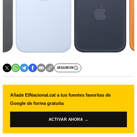
SEGUIR EN
Añade ElNacional.cat a tus fuentes favoritas de
Google de forma gratuita
ACTIVAR AHORA →