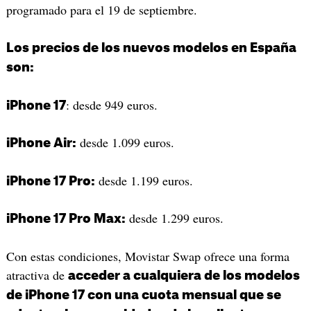
programado para el 19 de septiembre.
Los precios de los nuevos modelos en España
son:
: desde 949 euros.
iPhone 17
desde 1.099 euros.
iPhone Air:
desde 1.199 euros.
iPhone 17 Pro:
desde 1.299 euros.
iPhone 17 Pro Max:
Con estas condiciones, Movistar Swap ofrece una forma
atractiva de
acceder a cualquiera de los modelos
de iPhone 17 con una cuota mensual que se