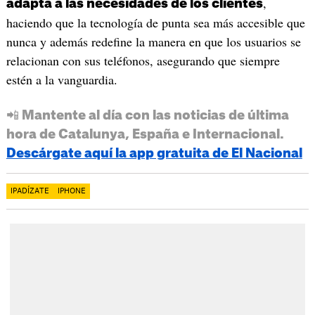
,
adapta a las necesidades de los clientes
haciendo que la tecnología de punta sea más accesible que
nunca y además redefine la manera en que los usuarios se
relacionan con sus teléfonos, asegurando que siempre
estén a la vanguardia.
📲 Mantente al día con las noticias de última
hora de Catalunya, España e Internacional.
Descárgate aquí la app gratuita de El Nacional
IPADÍZATE
IPHONE