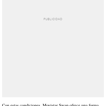
Con estas condiciones, Movistar Swap ofrece una forma