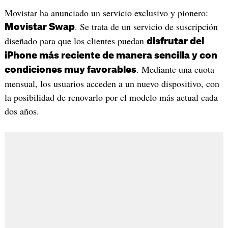
Movistar ha anunciado un servicio exclusivo y pionero:
. Se trata de un servicio de suscripción
Movistar Swap
diseñado para que los clientes puedan
disfrutar del
iPhone más reciente de manera sencilla y con
. Mediante una cuota
condiciones muy favorables
mensual, los usuarios acceden a un nuevo dispositivo, con
la posibilidad de renovarlo por el modelo más actual cada
dos años.