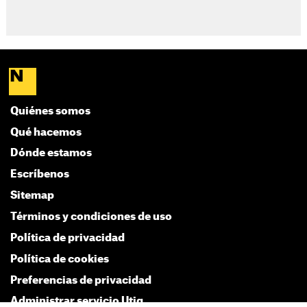
Quiénes somos
Qué hacemos
Dónde estamos
Escríbenos
Sitemap
Términos y condiciones de uso
Política de privacidad
Política de cookies
Preferencias de privacidad
Administrar servicio Utiq