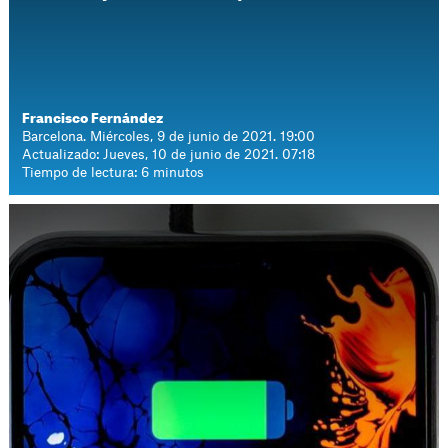
Francisco Fernández
Barcelona. Miércoles, 9 de junio de 2021. 19:00
Actualizado: Jueves, 10 de junio de 2021. 07:18
Tiempo de lectura: 6 minutos