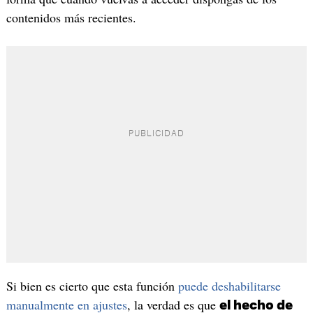
contenidos más recientes.
Si bien es cierto que esta función
puede deshabilitarse
manualmente en ajustes
, la verdad es que
el hecho de