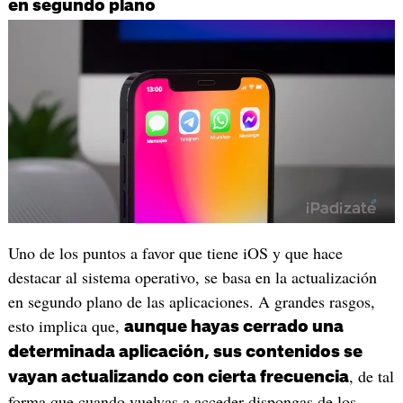
en segundo plano
Uno de los puntos a favor que tiene iOS y que hace
destacar al sistema operativo, se basa en la actualización
en segundo plano de las aplicaciones. A grandes rasgos,
esto implica que,
aunque hayas cerrado una
determinada aplicación, sus contenidos se
, de tal
vayan actualizando con cierta frecuencia
forma que cuando vuelvas a acceder dispongas de los