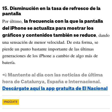
15. Disminución en la tasa de refresco de la
pantalla
Por último,
la frecuencia con la que la pantalla
del iPhone se actualiza para mostrar los
, dando
gráficos y contenidos también se reduce
una sensación de menor velocidad. De esta forma, se
pierde un punto bastante importante de las últimas
generaciones de los iPhone a cambio de algo más de
batería.
📲 Mantente al día con las noticias de última
hora de Catalunya, España e Internacional.
Descárgate aquí la app gratuita de El Nacional
IPADÍZATE