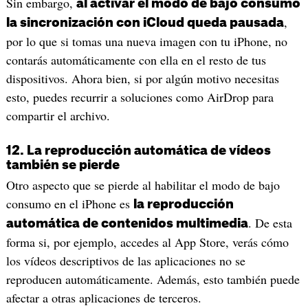
Sin embargo,
al activar el modo de bajo consumo
,
la sincronización con iCloud queda pausada
por lo que si tomas una nueva imagen con tu iPhone, no
contarás automáticamente con ella en el resto de tus
dispositivos. Ahora bien, si por algún motivo necesitas
esto, puedes recurrir a soluciones como AirDrop para
compartir el archivo.
12. La reproducción automática de vídeos
también se pierde
Otro aspecto que se pierde al habilitar el modo de bajo
consumo en el iPhone es
la reproducción
. De esta
automática de contenidos multimedia
forma si, por ejemplo, accedes al App Store, verás cómo
los vídeos descriptivos de las aplicaciones no se
reproducen automáticamente. Además, esto también puede
afectar a otras aplicaciones de terceros.