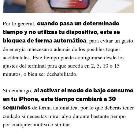
Por lo general,
cuando pasa un determinado
tiempo y no utilizas tu dispositivo, este se
, para evitar un gasto
bloquea de forma automática
de energía innecesario además de los posibles toques
accidentales. Este tiempo puede configurarse desde los
ajustes del terminal para que suceda en 2, 5, 10 o 15
minutos, o bien ser deshabilitado.
Sin embargo,
al activar el modo de bajo consumo
en tu iPhone, este tiempo cambiará a 30
de forma automática, por lo que deberás tener
segundos
cuidado si necesitas mirar algo durante bastante tiempo
por cualquier motivo o similar.