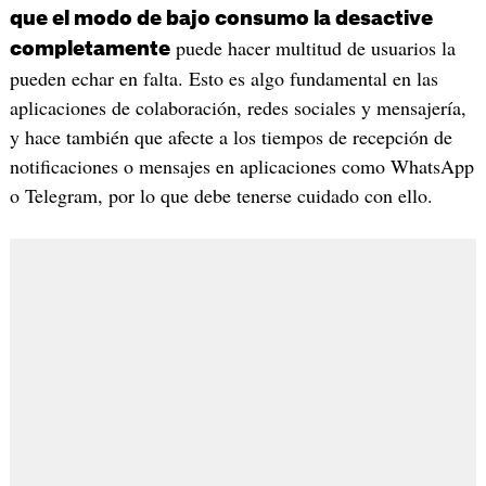
que el modo de bajo consumo la desactive
puede hacer multitud de usuarios la
completamente
pueden echar en falta. Esto es algo fundamental en las
aplicaciones de colaboración, redes sociales y mensajería,
y hace también que afecte a los tiempos de recepción de
notificaciones o mensajes en aplicaciones como WhatsApp
o Telegram, por lo que debe tenerse cuidado con ello.