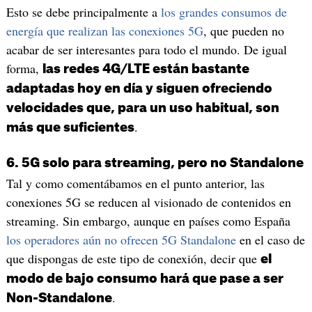
Esto se debe principalmente a
los grandes consumos de
energía que realizan las conexiones 5G
, que pueden no
acabar de ser interesantes para todo el mundo. De igual
forma,
las redes 4G/LTE están bastante
adaptadas hoy en día y siguen ofreciendo
velocidades que, para un uso habitual, son
.
más que suficientes
6. 5G solo para streaming, pero no Standalone
Tal y como comentábamos en el punto anterior, las
conexiones 5G se reducen al visionado de contenidos en
streaming. Sin embargo, aunque en países como España
los operadores aún no ofrecen 5G Standalone
en el caso de
que dispongas de este tipo de conexión, decir que
el
modo de bajo consumo hará que pase a ser
.
Non-Standalone