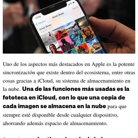
Uno de los aspectos más destacados en Apple es la potente
sincronización que existe dentro del ecosistema, entre otras
cosas gracias a iCloud, su sistema de almacenamiento en
la nube.
Una de las funciones más usadas es la
fototeca en iCloud, con lo que una copia de
para que
cada imagen se almacena en la nube
siempre esté disponible desde cualquier dispositivo,
ahorrando además espacio de almacenamiento.