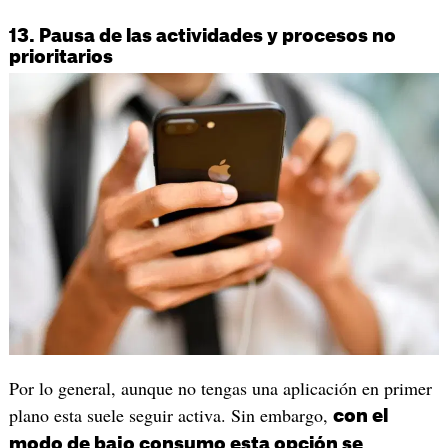
13. Pausa de las actividades y procesos no
prioritarios
Por lo general, aunque no tengas una aplicación en primer
plano esta suele seguir activa. Sin embargo,
con el
modo de bajo consumo esta opción se