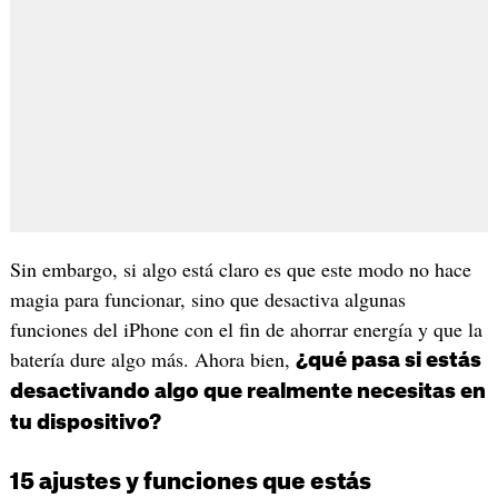
Sin embargo, si algo está claro es que este modo no hace
magia para funcionar, sino que desactiva algunas
funciones del iPhone con el fin de ahorrar energía y que la
batería dure algo más. Ahora bien,
¿qué pasa si estás
desactivando algo que realmente necesitas en
tu dispositivo?
15 ajustes y funciones que estás