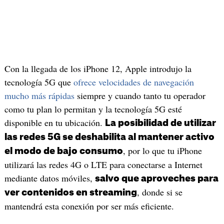
Con la llegada de los iPhone 12, Apple introdujo la
tecnología 5G que
ofrece velocidades de navegación
mucho más rápidas
siempre y cuando tanto tu operador
como tu plan lo permitan y la tecnología 5G esté
disponible en tu ubicación.
La posibilidad de utilizar
las redes 5G se deshabilita al mantener activo
, por lo que tu iPhone
el modo de bajo consumo
utilizará las redes 4G o LTE para conectarse a Internet
mediante datos móviles,
salvo que aproveches para
, donde si se
ver contenidos en streaming
mantendrá esta conexión por ser más eficiente.