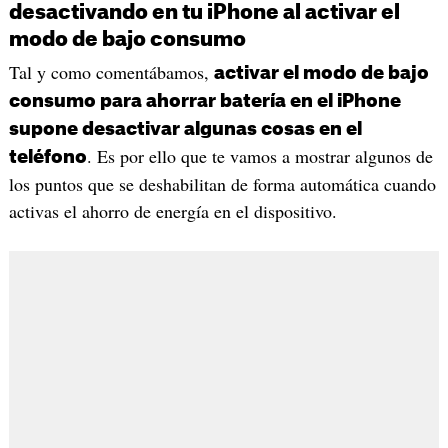
desactivando en tu iPhone al activar el
modo de bajo consumo
Tal y como comentábamos,
activar el modo de bajo
consumo para ahorrar batería en el iPhone
supone desactivar algunas cosas en el
. Es por ello que te vamos a mostrar algunos de
teléfono
los puntos que se deshabilitan de forma automática cuando
activas el ahorro de energía en el dispositivo.