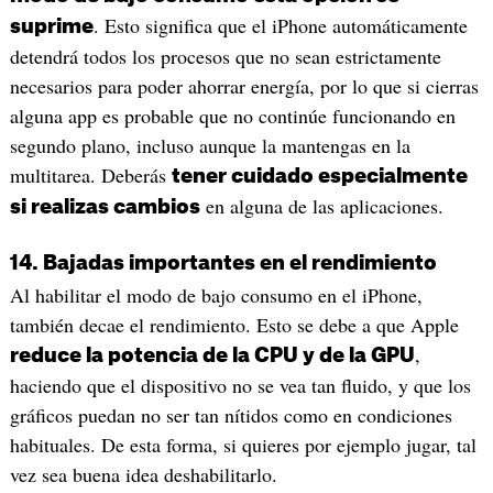
. Esto significa que el iPhone automáticamente
suprime
detendrá todos los procesos que no sean estrictamente
necesarios para poder ahorrar energía, por lo que si cierras
alguna app es probable que no continúe funcionando en
segundo plano, incluso aunque la mantengas en la
multitarea. Deberás
tener cuidado especialmente
en alguna de las aplicaciones.
si realizas cambios
14. Bajadas importantes en el rendimiento
Al habilitar el modo de bajo consumo en el iPhone,
también decae el rendimiento. Esto se debe a que Apple
,
reduce la potencia de la CPU y de la GPU
haciendo que el dispositivo no se vea tan fluido, y que los
gráficos puedan no ser tan nítidos como en condiciones
habituales. De esta forma, si quieres por ejemplo jugar, tal
vez sea buena idea deshabilitarlo.