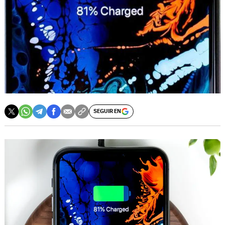
SEGUIR EN