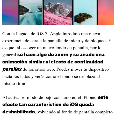
Con la llegada de iOS 7, Apple introdujo una nueva
experiencia de cara a la pantalla de inicio y de bloqueo. Y
es que, al escoger un nuevo fondo de pantalla, por lo
general
se hace algo de zoom y se añade una
animación similar al efecto de continuidad
de los sitios web. Puedes mover tu dispositivo
parallax
hacia los lados y verás como el fondo se desplaza al
mismo ritmo.
Al activar el modo de bajo consumo en el iPhone,
este
efecto tan característico de iOS queda
, volviendo al fondo de pantalla completo
deshabilitado