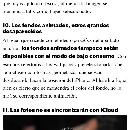
que hayas aplicado. Eso si, al menos la imagen se
mantendrá tal y como hayas seleccionado.
10. Los fondos animados, otros grandes
desaparecidos
Al igual que sucede con el efecto
parallax
del apartado
anterior,
los fondos animados tampoco están
. Con
disponibles con el modo de bajo consumo
esto nos referimos a los wallpapers preseleccionados que
se incluyen con formas geométricas que se van
desplazando hacia la posición del iPhone. Al habilitarlo, si
bien es cierto que se mantendrá el color del fondo, no lo
hará su correspondiente animación.
11. Las fotos no se sincronizarán con iCloud