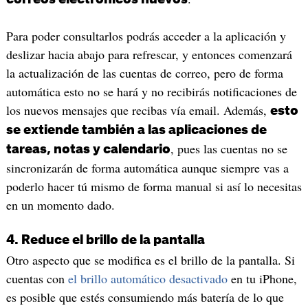
Para poder consultarlos podrás acceder a la aplicación y
deslizar hacia abajo para refrescar, y entonces comenzará
la actualización de las cuentas de correo, pero de forma
automática esto no se hará y no recibirás notificaciones de
los nuevos mensajes que recibas vía email. Además,
esto
se extiende también a las aplicaciones de
, pues las cuentas no se
tareas, notas y calendario
sincronizarán de forma automática aunque siempre vas a
poderlo hacer tú mismo de forma manual si así lo necesitas
en un momento dado.
4. Reduce el brillo de la pantalla
Otro aspecto que se modifica es el brillo de la pantalla. Si
cuentas con
el brillo automático desactivado
en tu iPhone,
es posible que estés consumiendo más batería de lo que