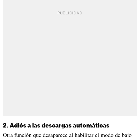
2. Adiós a las descargas automáticas
Otra función que desaparece al habilitar el modo de bajo