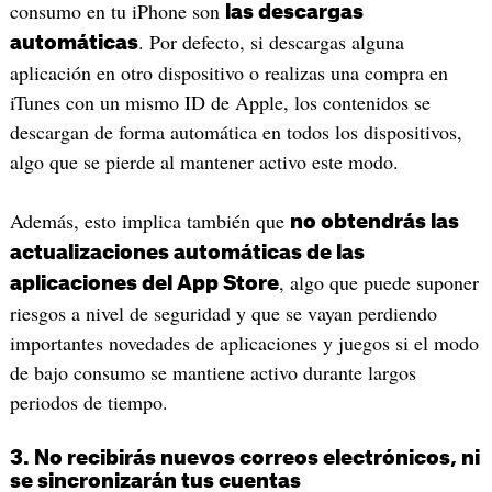
consumo en tu iPhone son
las descargas
. Por defecto, si descargas alguna
automáticas
aplicación en otro dispositivo o realizas una compra en
iTunes con un mismo ID de Apple, los contenidos se
descargan de forma automática en todos los dispositivos,
algo que se pierde al mantener activo este modo.
Además, esto implica también que
no obtendrás las
actualizaciones automáticas de las
, algo que puede suponer
aplicaciones del App Store
riesgos a nivel de seguridad y que se vayan perdiendo
importantes novedades de aplicaciones y juegos si el modo
de bajo consumo se mantiene activo durante largos
periodos de tiempo.
3. No recibirás nuevos correos electrónicos, ni
se sincronizarán tus cuentas