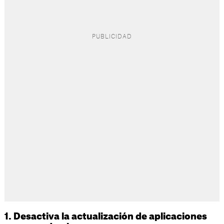
1. Desactiva la actualización de aplicaciones