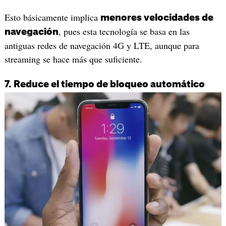
Esto básicamente implica
menores velocidades de
, pues esta tecnología se basa en las
navegación
antiguas redes de navegación 4G y LTE, aunque para
streaming se hace más que suficiente.
7. Reduce el tiempo de bloqueo automático