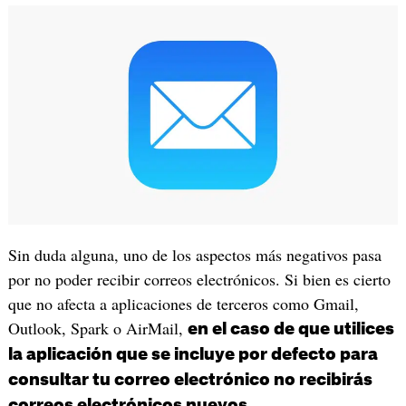
Sin duda alguna, uno de los aspectos más negativos pasa
por no poder recibir correos electrónicos. Si bien es cierto
que no afecta a aplicaciones de terceros como Gmail,
Outlook, Spark o AirMail,
en el caso de que utilices
la aplicación que se incluye por defecto para
consultar tu correo electrónico no recibirás
.
correos electrónicos nuevos