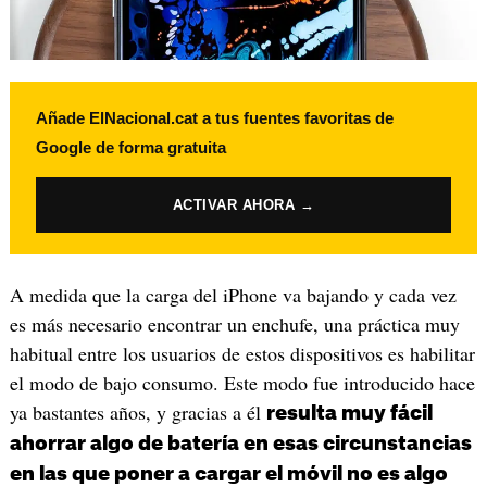
Añade ElNacional.cat a tus fuentes favoritas de
Google de forma gratuita
ACTIVAR AHORA →
A medida que la carga del iPhone va bajando y cada vez
es más necesario encontrar un enchufe, una práctica muy
habitual entre los usuarios de estos dispositivos es habilitar
el modo de bajo consumo. Este modo fue introducido hace
ya bastantes años, y gracias a él
resulta muy fácil
ahorrar algo de batería en esas circunstancias
en las que poner a cargar el móvil no es algo