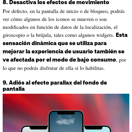
8. Desactiva los efectos de movimiento
Por defecto, en la pantalla de inicio o de bloqueo, podrás
ver cómo algunos de los iconos se mueven o son
modificados en función de datos de la localización, el
giroscopio o la brújula, tales como algunos widgets.
Esta
sensación dinámica que se utiliza para
mejorar la experiencia de usuario también se
, por
ve afectada por el modo de bajo consumo
lo que no podrás disfrutar de ella si lo habilitas.
9. Adiós al efecto parallax del fondo de
pantalla