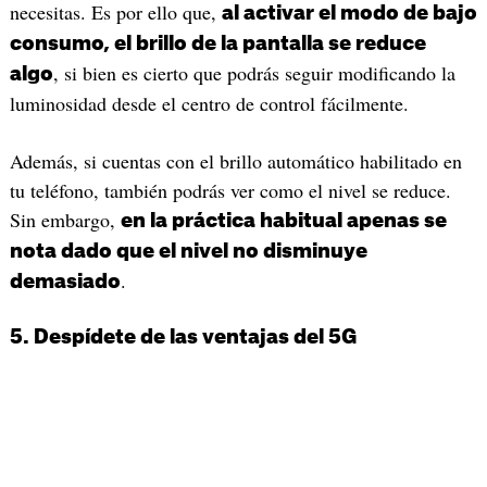
necesitas. Es por ello que,
al activar el modo de bajo
consumo, el brillo de la pantalla se reduce
, si bien es cierto que podrás seguir modificando la
algo
luminosidad desde el centro de control fácilmente.
Además, si cuentas con el brillo automático habilitado en
tu teléfono, también podrás ver como el nivel se reduce.
Sin embargo,
en la práctica habitual apenas se
nota dado que el nivel no disminuye
.
demasiado
5. Despídete de las ventajas del 5G