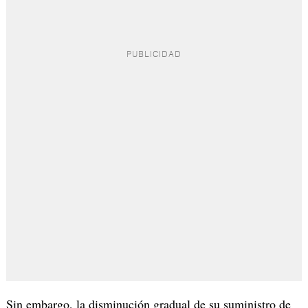
Sin embargo, la disminución gradual de su suministro de