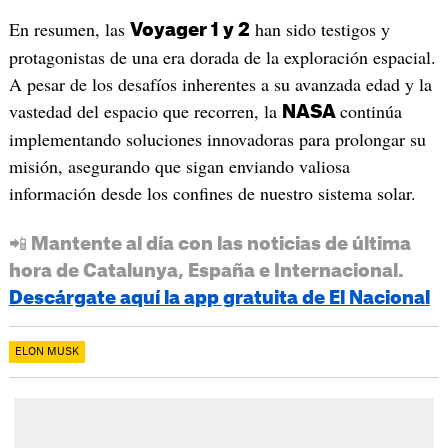
En resumen, las
han sido testigos y
Voyager 1 y 2
protagonistas de una era dorada de la exploración espacial.
A pesar de los desafíos inherentes a su avanzada edad y la
vastedad del espacio que recorren, la
continúa
NASA
implementando soluciones innovadoras para prolongar su
misión, asegurando que sigan enviando valiosa
información desde los confines de nuestro sistema solar.
📲 Mantente al día con las noticias de última
hora de Catalunya, España e Internacional.
Descárgate aquí la app gratuita de El Nacional
ELON MUSK