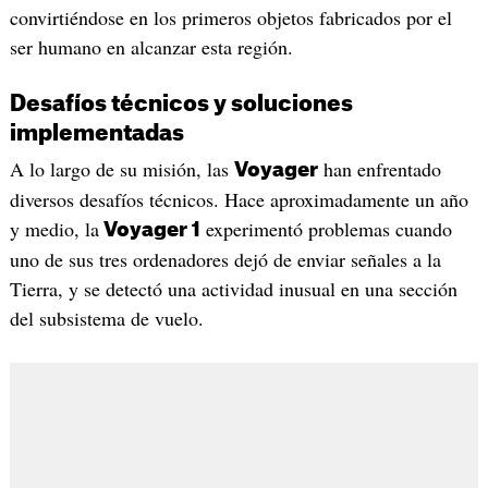
convirtiéndose en los primeros objetos fabricados por el
ser humano en alcanzar esta región.
Desafíos técnicos y soluciones
implementadas
A lo largo de su misión, las
han enfrentado
Voyager
diversos desafíos técnicos. Hace aproximadamente un año
y medio, la
experimentó problemas cuando
Voyager 1
uno de sus tres ordenadores dejó de enviar señales a la
Tierra, y se detectó una actividad inusual en una sección
del subsistema de vuelo.