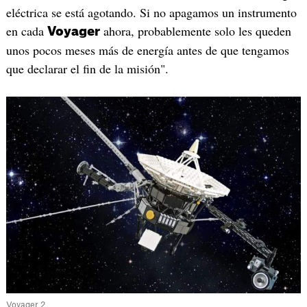
eléctrica se está agotando. Si no apagamos un instrumento
en cada
ahora, probablemente solo les queden
Voyager
unos pocos meses más de energía antes de que tengamos
que declarar el fin de la misión".
Voyager 2