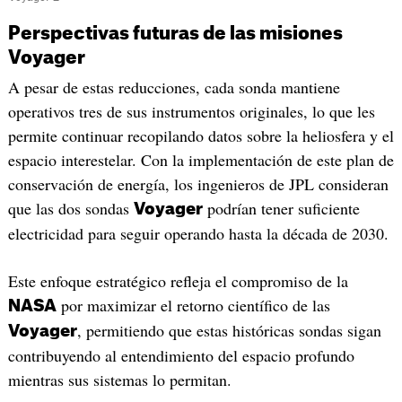
Perspectivas futuras de las misiones
Voyager
A pesar de estas reducciones, cada sonda mantiene
operativos tres de sus instrumentos originales, lo que les
permite continuar recopilando datos sobre la heliosfera y el
espacio interestelar. Con la implementación de este plan de
conservación de energía, los ingenieros de JPL consideran
que las dos sondas
podrían tener suficiente
Voyager
electricidad para seguir operando hasta la década de 2030.
Este enfoque estratégico refleja el compromiso de la
por maximizar el retorno científico de las
NASA
, permitiendo que estas históricas sondas sigan
Voyager
contribuyendo al entendimiento del espacio profundo
mientras sus sistemas lo permitan.