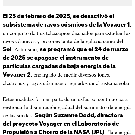
El 25 de febrero de 2025, se desactivó el
,
subsistema de rayos cósmicos de la Voyager 1
un conjunto de tres telescopios diseñados para estudiar los
rayos cósmicos y protones tanto de la galaxia como del
. Asimismo,
Sol
se programó que el 24 de marzo
de 2025 se apagase
el instrumento de
partículas cargadas de baja energía de la
, encargado de medir diversos iones,
Voyager 2
electrones y rayos cósmicos originados en el sistema solar.
Estas medidas forman parte de un esfuerzo continuo para
gestionar la disminución gradual del suministro de energía
de las sondas.
Según Suzanne Dodd, directora
del proyecto Voyager en el Laboratorio de
, "la energía
Propulsión a Chorro de la NASA (JPL)