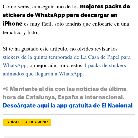
Como verás, conseguir uno de los
mejores packs de
stickers de WhatsApp para descargar en
es muy fácil, solo tendrás que enfocarte en una
iPhone
temática y listo.
Si te ha gustado este artículo, no olvides revisar los
stickers de la quinta temporada de La Casa de Papel para
WhatsApp
, o mejor aún, mira estos
4 packs de stickers
animados que llegaron a WhatsApp
.
📲 Mantente al día con las noticias de última
hora de Catalunya, España e Internacional.
Descárgate aquí la app gratuita de El Nacional
IPADÍZATE
APLICACIONES