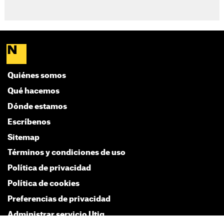
Quiénes somos
Qué hacemos
Dónde estamos
Escríbenos
Sitemap
Términos y condiciones de uso
Política de privacidad
Política de cookies
Preferencias de privacidad
Administrar servicio Utiq