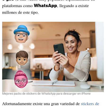
plataformas como
, llegando a existir
WhatsApp
millones de este tipo.
Mejores packs de stickers de WhatsApp para descargar en iPhone
Afortunadamente existe una gran variedad de
stickers de