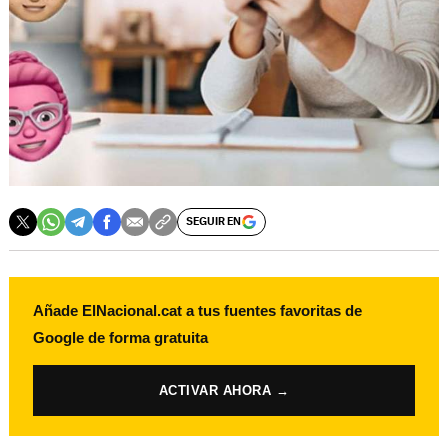
SEGUIR EN
Añade ElNacional.cat a tus fuentes favoritas de
Google de forma gratuita
ACTIVAR AHORA →