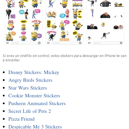
Si eres un cinéfilo sin control, estos stickers para descargar en iPhone te van
a encantar
Disney Stickers: Mickey
Angry Birds Stickers
Star Wars Stickers
Cookie Monster Stickers
Pusheen Animated Stickers
Secret Life of Pets 2
Pizza Friend
Despicable Me 3 Stickers