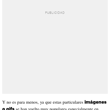
Y no es para menos, ya que estas particulares
imágenes
se han vuelto muy populares especialmente en
o gifs