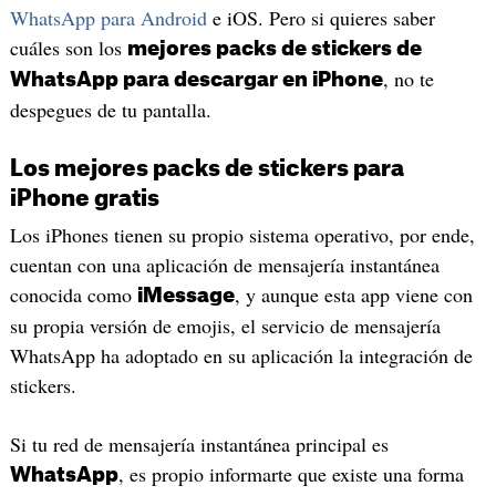
WhatsApp para Android
e iOS. Pero si quieres saber
cuáles son los
mejores packs de stickers de
, no te
WhatsApp para descargar en iPhone
despegues de tu pantalla.
Los mejores packs de stickers para
iPhone gratis
Los iPhones tienen su propio sistema operativo, por ende,
cuentan con una aplicación de mensajería instantánea
conocida como
, y aunque esta app viene con
iMessage
su propia versión de emojis, el servicio de mensajería
WhatsApp ha adoptado en su aplicación la integración de
stickers.
Si tu red de mensajería instantánea principal es
, es propio informarte que existe una forma
WhatsApp