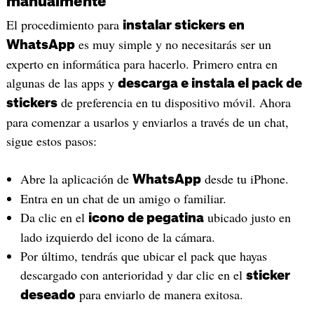
manualmente
El procedimiento para
instalar stickers en
es muy simple y no necesitarás ser un
WhatsApp
experto en informática para hacerlo. Primero entra en
algunas de las apps y
descarga e instala el pack de
de preferencia en tu dispositivo móvil. Ahora
stickers
para comenzar a usarlos y enviarlos a través de un chat,
sigue estos pasos:
Abre la aplicación de
desde tu iPhone.
WhatsApp
Entra en un chat de un amigo o familiar.
Da clic en el
ubicado justo en
icono de pegatina
lado izquierdo del icono de la cámara.
Por último, tendrás que ubicar el pack que hayas
descargado con anterioridad y dar clic en el
sticker
para enviarlo de manera exitosa.
deseado