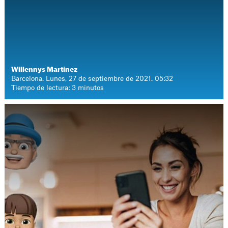
Willennys Martínez
Barcelona. Lunes, 27 de septiembre de 2021. 05:32
Tiempo de lectura: 3 minutos