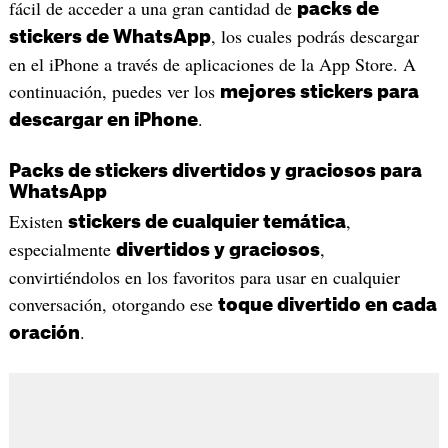
fácil de acceder a una gran cantidad de
packs de
, los cuales podrás descargar
stickers de WhatsApp
en el iPhone a través de aplicaciones de la App Store. A
continuación, puedes ver los
mejores stickers para
.
descargar en iPhone
Packs de stickers divertidos y graciosos para
WhatsApp
Existen
,
stickers de cualquier temática
especialmente
,
divertidos y graciosos
convirtiéndolos en los favoritos para usar en cualquier
conversación, otorgando ese
toque divertido en cada
.
oración