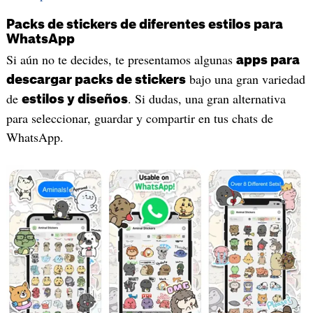
Packs de stickers de diferentes estilos para
WhatsApp
Si aún no te decides, te presentamos algunas
apps para
bajo una gran variedad
descargar packs de stickers
de
. Si dudas, una gran alternativa
estilos y diseños
para seleccionar, guardar y compartir en tus chats de
WhatsApp.