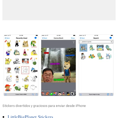
Stickers divertidos y graciosos para enviar desde iPhone
LittleBigPlanet Stickers