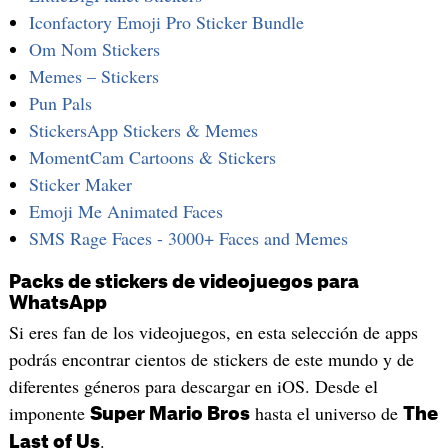
Iconfactory Emoji Pro Sticker Bundle
Om Nom Stickers
Memes – Stickers
Pun Pals
StickersApp Stickers & Memes
MomentCam Cartoons & Stickers
Sticker Maker
Emoji Me Animated Faces
SMS Rage Faces - 3000+ Faces and Memes
Packs de stickers de videojuegos para
WhatsApp
Si eres fan de los videojuegos, en esta selección de apps
podrás encontrar cientos de stickers de este mundo y de
diferentes géneros para descargar en iOS. Desde el
imponente
hasta el universo de
Super Mario Bros
The
.
Last of Us