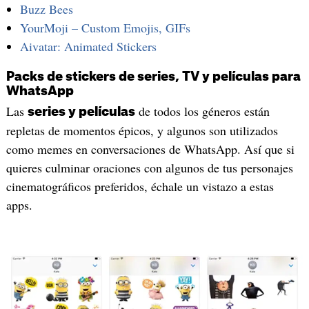
Buzz Bees
YourMoji – Custom Emojis, GIFs
Aivatar: Animated Stickers
Packs de stickers de series, TV y películas para
WhatsApp
Las
de todos los géneros están
series y películas
repletas de momentos épicos, y algunos son utilizados
como memes en conversaciones de WhatsApp. Así que si
quieres culminar oraciones con algunos de tus personajes
cinematográficos preferidos, échale un vistazo a estas
apps.