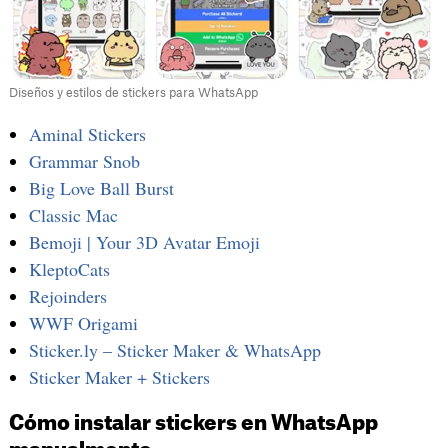
Diseños y estilos de stickers para WhatsApp
Aminal Stickers
Grammar Snob
Big Love Ball Burst
Classic Mac
Bemoji | Your 3D Avatar Emoji
KleptoCats
Rejoinders
WWF Origami
Sticker.ly – Sticker Maker & WhatsApp
Sticker Maker + Stickers
Cómo instalar stickers en WhatsApp