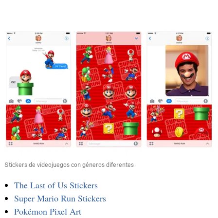
Stickers de videojuegos con géneros diferentes
The Last of Us Stickers
Super Mario Run Stickers
Pokémon Pixel Art