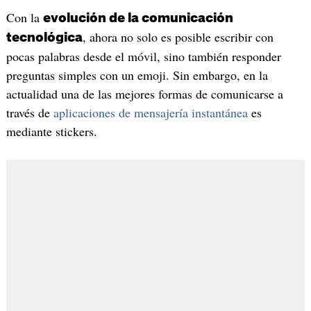
Con la
evolución de la comunicación
, ahora no solo es posible escribir con
tecnológica
pocas palabras desde el móvil, sino también responder
preguntas simples con un emoji. Sin embargo, en la
actualidad una de las mejores formas de comunicarse a
través de
aplicaciones de mensajería instantánea
es
mediante stickers.