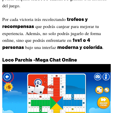
del juego.
Por cada victoria irás recolectando
trofeos y
que podrás canjear para mejorar tu
recompensas
experiencia. Además, no solo podrás jugarlo de forma
online, sino que podrás enfrentarte en
1vs1 o 4
bajo una interfaz
.
personas
moderna y colorida
Loco Parchís -Mega Chat Online