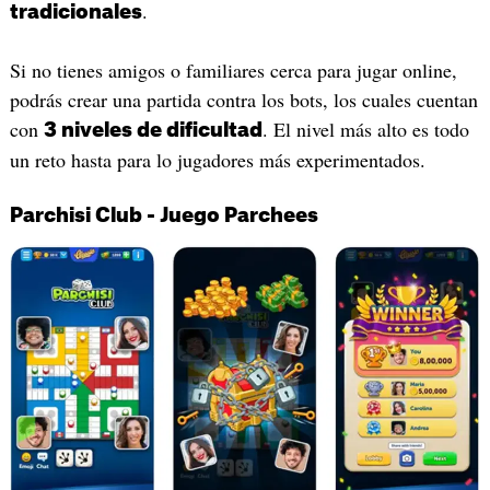
.
tradicionales
Si no tienes amigos o familiares cerca para jugar online,
podrás crear una partida contra los bots, los cuales cuentan
con
. El nivel más alto es todo
3 niveles de dificultad
un reto hasta para lo jugadores más experimentados.
Parchisi Club - Juego Parchees