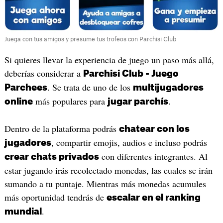
Juega con tus amigos y presume tus trofeos con Parchisi Club
Si quieres llevar la experiencia de juego un paso más allá,
deberías considerar a
Parchisi Club - Juego
. Se trata de uno de los
Parchees
multijugadores
más populares para
.
online
jugar parchís
Dentro de la plataforma podrás
chatear con los
, compartir emojis, audios e incluso podrás
jugadores
con diferentes integrantes. Al
crear chats privados
estar jugando irás recolectado monedas, las cuales se irán
sumando a tu puntaje. Mientras más monedas acumules
más oportunidad tendrás de
escalar en el ranking
.
mundial