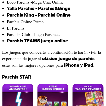
Loco Parchís -Mega Chat Online
Yalla Parchís - Parchís&Bingo
Parchis King - Parchisi Online
Parchis Online Prime
El Parchís
Parchisi Club - Juego Parchees
Parchis TEAMS juego online
Los juegos que conocerás a continuación te harán vivir la
experiencia de jugar al
,
clásico juego de parchís
estas son las mejores opciones para
.
iPhone y iPad
Parchis STAR