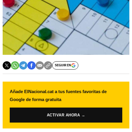
SEGUIR EN
Añade ElNacional.cat a tus fuentes favoritas de
Google de forma gratuita
ACTIVAR AHORA →