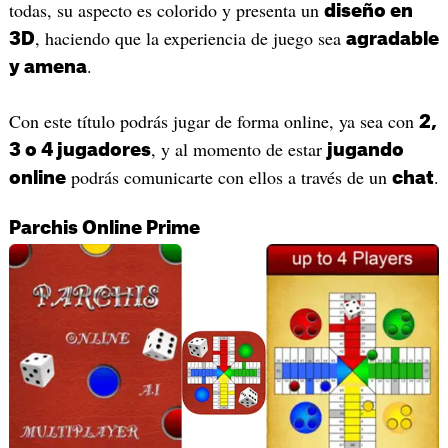
todas, su aspecto es colorido y presenta un
diseño en
, haciendo que la experiencia de juego sea
3D
agradable
.
y amena
Con este título podrás jugar de forma online, ya sea con
2,
, y al momento de estar
3 o 4 jugadores
jugando
podrás comunicarte con ellos a través de un
.
online
chat
Parchis Online Prime