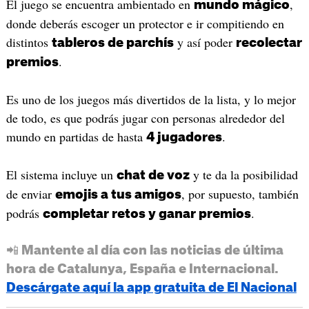
El juego se encuentra ambientado en
,
mundo mágico
donde deberás escoger un protector e ir compitiendo en
distintos
y así poder
tableros de parchís
recolectar
.
premios
Es uno de los juegos más divertidos de la lista, y lo mejor
de todo, es que podrás jugar con personas alrededor del
mundo en partidas de hasta
.
4 jugadores
El sistema incluye un
y te da la posibilidad
chat de voz
de enviar
, por supuesto, también
emojis a tus amigos
podrás
.
completar retos y ganar premios
📲 Mantente al día con las noticias de última
hora de Catalunya, España e Internacional.
Descárgate aquí la app gratuita de El Nacional