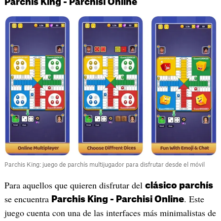
Parchis King - Parchisi Online
Parchis King: juego de parchís multijugador para disfrutar desde el móvil
Para aquellos que quieren disfrutar del
clásico parchís
se encuentra
. Este
Parchis King - Parchisi Online
juego cuenta con una de las interfaces más minimalistas de