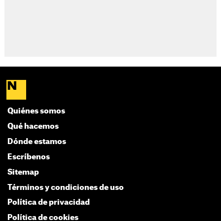
Quiénes somos
Qué hacemos
Dónde estamos
Escríbenos
Sitemap
Términos y condiciones de uso
Política de privacidad
Política de cookies