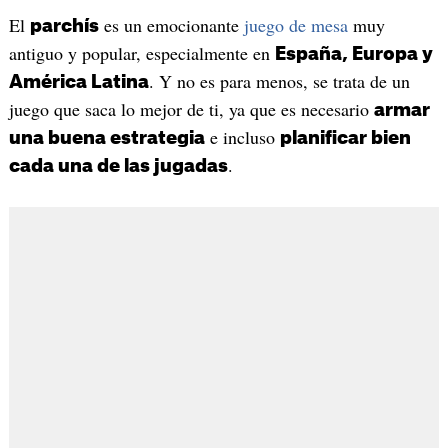
El
es un emocionante
juego de mesa
muy
parchís
antiguo y popular, especialmente en
España, Europa y
. Y no es para menos, se trata de un
América Latina
juego que saca lo mejor de ti, ya que es necesario
armar
e incluso
una buena estrategia
planificar bien
.
cada una de las jugadas