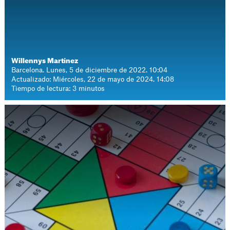
Willennys Martínez
Barcelona. Lunes, 5 de diciembre de 2022. 10:04
Actualizado: Miércoles, 22 de mayo de 2024. 14:08
Tiempo de lectura: 3 minutos