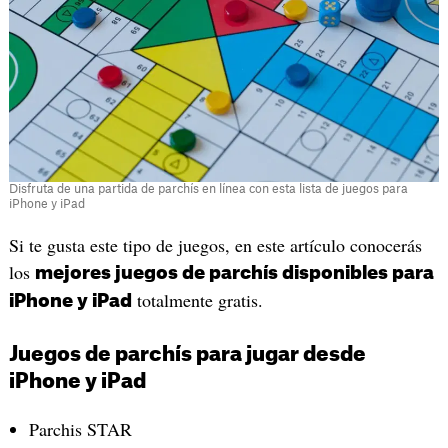
Disfruta de una partida de parchís en línea con esta lista de juegos para
iPhone y iPad
Si te gusta este tipo de juegos, en este artículo conocerás
los
mejores juegos de parchís disponibles para
totalmente gratis.
iPhone y iPad
Juegos de parchís para jugar desde
iPhone y iPad
Parchis STAR