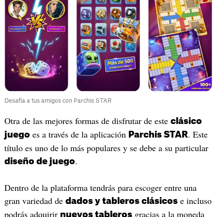
Desafía a tus amigos con Parchis STAR
Otra de las mejores formas de disfrutar de este
clásico
es a través de la aplicación
. Este
juego
Parchis STAR
título es uno de lo más populares y se debe a su particular
.
diseño de juego
Dentro de la plataforma tendrás para escoger entre una
gran variedad de
e incluso
dados y tableros clásicos
podrás adquirir
gracias a la moneda
nuevos tableros