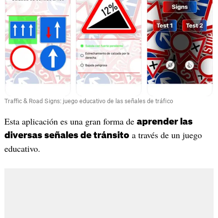
Traffic & Road Signs: juego educativo de las señales de tráfico
‎Esta aplicación es una gran forma de
aprender las
a través de un juego
diversas señales de tránsito
educativo.