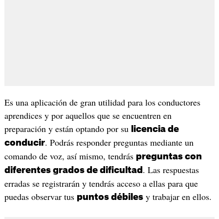
Es una aplicación de gran utilidad para los conductores
aprendices y por aquellos que se encuentren en
preparación y están optando por su
licencia de
. Podrás responder preguntas mediante un
conducir
comando de voz, así mismo, tendrás
preguntas con
. Las respuestas
diferentes grados de dificultad
erradas se registrarán y tendrás acceso a ellas para que
puedas observar tus
y trabajar en ellos.
puntos débiles