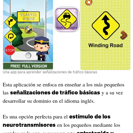
Una app para aprender señalizaciones de tráfico básicas
Esta aplicación se enfoca en enseñar a los más pequeños
las
y a su vez
señalizaciones de tráfico básicas
desarrollar su dominio en el idioma inglés.
Es una opción perfecta para el
estímulo de los
en los pequeños mediante los
neurotransmisores