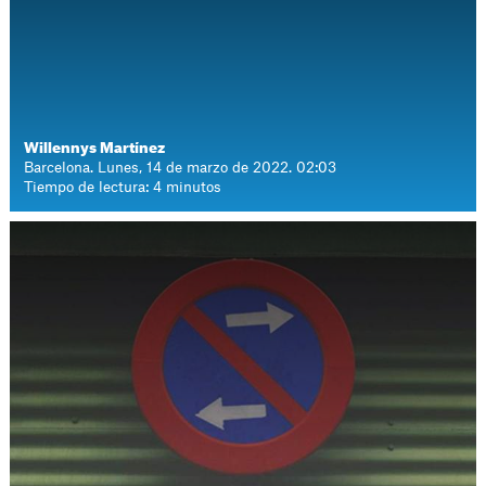
Willennys Martínez
Barcelona. Lunes, 14 de marzo de 2022. 02:03
Tiempo de lectura: 4 minutos