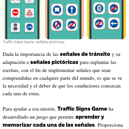
Traffic Signs Game: señales pictóricas
‎Dada la importancia de las
y su
señales de tránsito
adaptación a
para suplantar las
señales pictóricas
escritas, con el fin de implementar señales que sean
comprendidas en cualquier parte del mundo, es que se ve
la necesidad y el deber de que los conductores conozcan
cada una de estas.
Para ayudar a esa misión,
ha
Traffic Signs Game
desarrollado un juego que permite
aprender y
. Proporciona
memorizar cada una de las señales