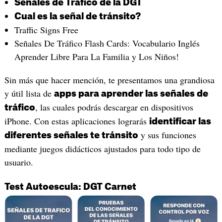
‎Señales de Trafico de la DGT
Cual es la señal de tránsito?
‎Traffic Signs Free
Señales De Tráfico Flash Cards: Vocabulario Inglés
Aprender Libre Para La Familia y Los Niños!
Sin más que hacer mención, te presentamos una grandiosa
y útil lista de
apps para aprender las señales de
, las cuales podrás descargar en dispositivos
tráfico
iPhone. Con estas aplicaciones lograrás
identificar las
y sus funciones
diferentes señales te tránsito
mediante juegos didácticos ajustados para todo tipo de
usuario.
Test Autoescula: DGT Carnet