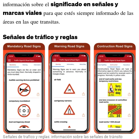
información sobre el
significado en señales y
para que estés siempre informado de las
marcas viales
áreas en las que transitas.
Señales de tráfico y reglas
Señales de trafico y reglas: información sobre las señales de tránsito