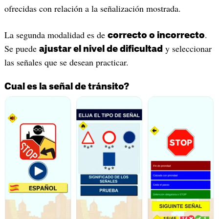
ofrecidas con relación a la señalización mostrada.
La segunda modalidad es de
.
correcto o incorrecto
Se puede
y seleccionar
ajustar el nivel de dificultad
las señales que se desean practicar.
Cual es la señal de tránsito?