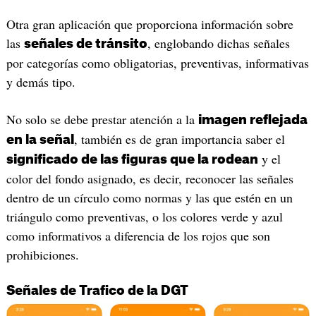
‎Otra gran aplicación que proporciona información sobre
las
, englobando dichas señales
señales de tránsito
por categorías como obligatorias, preventivas, informativas
y demás tipo.
No solo se debe prestar atención a la
imagen reflejada
, también es de gran importancia saber el
en la señal
y el
significado de las figuras que la rodean
color del fondo asignado, es decir, reconocer las señales
dentro de un círculo como normas y las que estén en un
triángulo como preventivas, o los colores verde y azul
como informativos a diferencia de los rojos que son
prohibiciones.
Señales de Trafico de la DGT