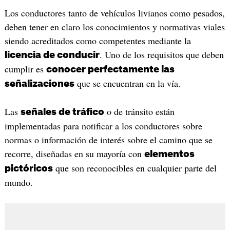
Los conductores tanto de vehículos livianos como pesados,
deben tener en claro los conocimientos y normativas viales
siendo acreditados como competentes mediante la
. Uno de los requisitos que deben
licencia de conducir
cumplir es
conocer perfectamente las
que se encuentran en la vía.
señalizaciones
Las
o de tránsito están
señales de tráfico
implementadas para notificar a los conductores sobre
normas o información de interés sobre el camino que se
recorre, diseñadas en su mayoría con
elementos
que son reconocibles en cualquier parte del
pictóricos
mundo.