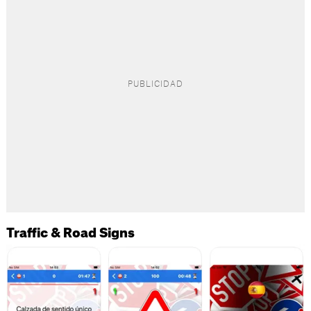
Traffic & Road Signs