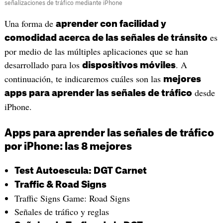
señalizaciones de tráfico mediante iPhone
Una forma de
aprender con facilidad y
es
comodidad acerca de las señales de tránsito
por medio de las múltiples aplicaciones que se han
desarrollado para los
. A
dispositivos móviles
continuación, te indicaremos cuáles son las
mejores
desde
apps para aprender las señales de tráfico
iPhone.
Apps para aprender las señales de tráfico
por iPhone: las 8 mejores
‎Test Autoescula: DGT Carnet
‎Traffic & Road Signs
‎Traffic Signs Game: Road Signs
‎Señales de tráfico y reglas