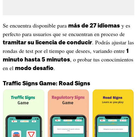
Se encuentra disponible para
y es
más de 27 idiomas
perfecto para usuarios que se encuentran en proceso de
. Podrás ajustar las
tramitar su licencia de conducir
rondas de test por el tiempo que desees, variando entre
1
, o probar tus conocimientos
minuto hasta 5 minutos
en el
.
modo desafío
Traffic Signs Game: Road Signs