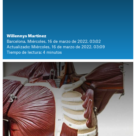
Willennys Martínez
Barcelona. Miércoles, 16 de marzo de 2022. 03:02
Actualizado: Miércoles, 16 de marzo de 2022. 03:09
Tiempo de lectura: 4 minutos