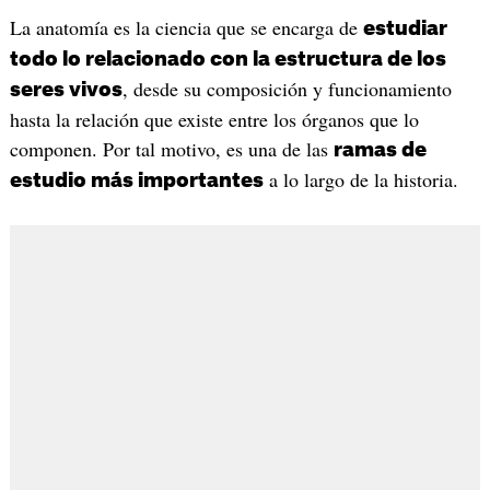
La anatomía es la ciencia que se encarga de
estudiar
todo lo relacionado con la estructura de los
, desde su composición y funcionamiento
seres vivos
hasta la relación que existe entre los órganos que lo
componen. Por tal motivo, es una de las
ramas de
a lo largo de la historia.
estudio más importantes