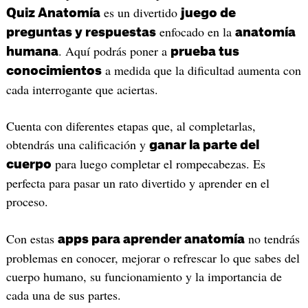
es un divertido
Quiz Anatomía
juego de
enfocado en la
preguntas y respuestas
anatomía
. Aquí podrás poner a
humana
prueba tus
a medida que la dificultad aumenta con
conocimientos
cada interrogante que aciertas.
Cuenta con diferentes etapas que, al completarlas,
obtendrás una calificación y
ganar la parte del
para luego completar el rompecabezas. Es
cuerpo
perfecta para pasar un rato divertido y aprender en el
proceso.
Con estas
no tendrás
apps para aprender anatomía
problemas en conocer, mejorar o refrescar lo que sabes del
cuerpo humano, su funcionamiento y la importancia de
cada una de sus partes.