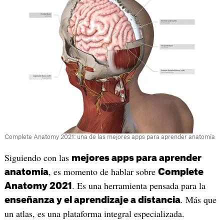
Complete Anatomy 2021: una de las mejores apps para aprender anatomía
Siguiendo con las
mejores apps para aprender
, es momento de hablar sobre
anatomía
Complete
. Es una herramienta pensada para la
Anatomy 2021
. Más que
enseñanza y el aprendizaje a distancia
un atlas, es una plataforma integral especializada.