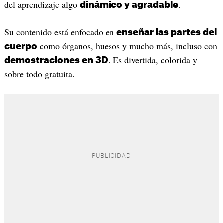
del aprendizaje algo
.
dinámico y agradable
Su contenido está enfocado en
enseñar las partes del
como órganos, huesos y mucho más, incluso con
cuerpo
. Es divertida, colorida y
demostraciones en 3D
sobre todo gratuita.