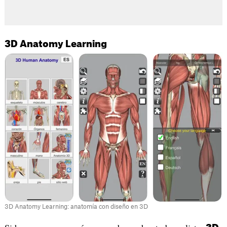
3D Anatomy Learning
3D Anatomy Learning: anatomía con diseño en 3D