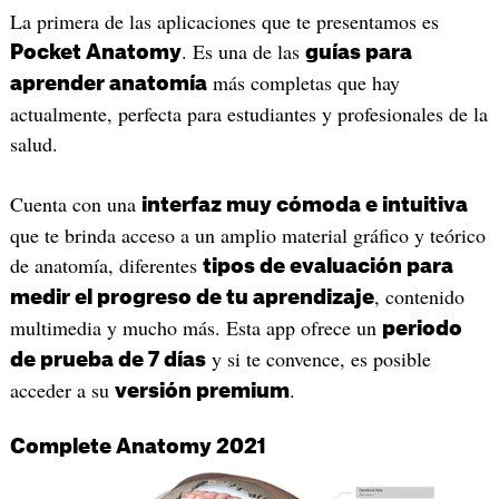
La primera de las aplicaciones que te presentamos es
. Es una de las
Pocket Anatomy
guías para
más completas que hay
aprender anatomía
actualmente, perfecta para estudiantes y profesionales de la
salud.
Cuenta con una
interfaz muy cómoda e intuitiva
que te brinda acceso a un amplio material gráfico y teórico
de anatomía, diferentes
tipos de evaluación para
, contenido
medir el progreso de tu aprendizaje
multimedia y mucho más. Esta app ofrece un
periodo
y si te convence, es posible
de prueba de 7 días
acceder a su
.
versión premium
Complete Anatomy 2021