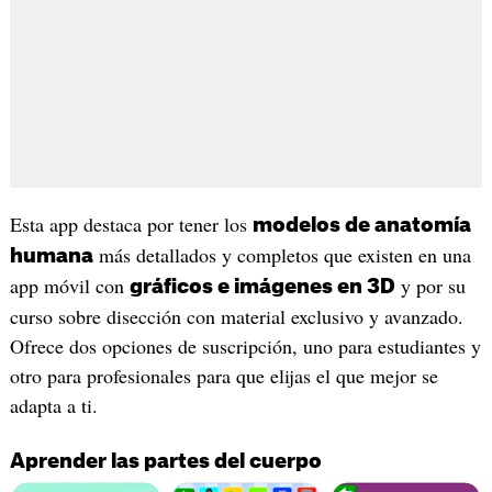
Esta app destaca por tener los
modelos de anatomía
más detallados y completos que existen en una
humana
app móvil con
y por su
gráficos e imágenes en 3D
curso sobre disección con material exclusivo y avanzado.
Ofrece dos opciones de suscripción, uno para estudiantes y
otro para profesionales para que elijas el que mejor se
adapta a ti.
Aprender las partes del cuerpo