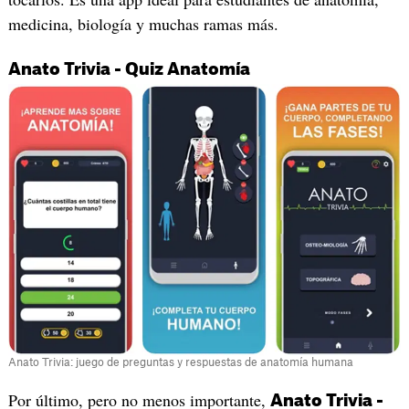
medicina, biología y muchas ramas más.
Anato Trivia - Quiz Anatomía
Anato Trivia: juego de preguntas y respuestas de anatomía humana
Por último, pero no menos importante,
Anato Trivia -