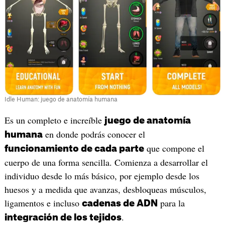
Idle Human: juego de anatomía humana
Es un completo e increíble
juego de anatomía
en donde podrás conocer el
humana
que compone el
funcionamiento de cada parte
cuerpo de una forma sencilla. Comienza a desarrollar el
individuo desde lo más básico, por ejemplo desde los
huesos y a medida que avanzas, desbloqueas músculos,
ligamentos e incluso
para la
cadenas de ADN
.
integración de los tejidos