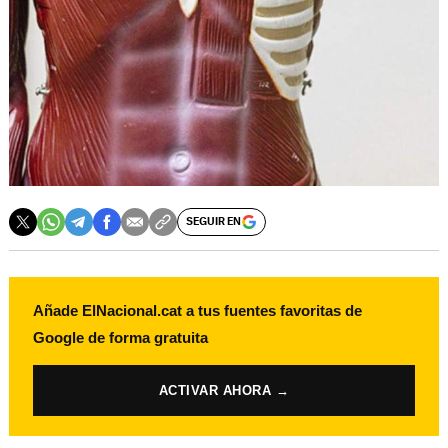
SEGUIR EN
Añade ElNacional.cat a tus fuentes favoritas de
Google de forma gratuita
ACTIVAR AHORA →