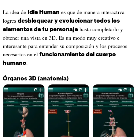
La idea de
es que de manera interactiva
Idle Human
logres
desbloquear y evolucionar todos los
hasta completarlo y
elementos de tu personaje
obtener una vista en 3D. Es un modo muy creativo e
interesante para entender su composición y los procesos
necesarios en el
funcionamiento del cuerpo
.
humano
Órganos 3D (anatomía)