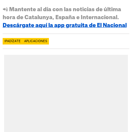
📲 Mantente al día con las noticias de última
hora de Catalunya, España e Internacional.
Descárgate aquí la app gratuita de El Nacional
IPADÍZATE
APLICACIONES