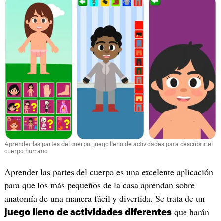
Aprender las partes del cuerpo: juego lleno de actividades para descubrir el
cuerpo humano
Aprender las partes del cuerpo es una excelente aplicación
para que los más pequeños de la casa aprendan sobre
anatomía de una manera fácil y divertida. Se trata de un
que harán
juego lleno de actividades diferentes