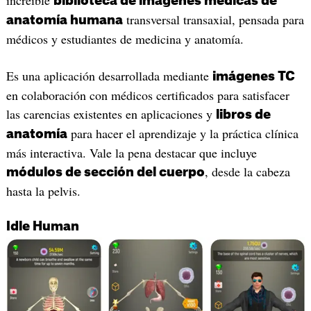
biblioteca de imágenes médicas de
transversal transaxial, pensada para
anatomía humana
médicos y estudiantes de medicina y anatomía.
Es una aplicación desarrollada mediante
imágenes TC
en colaboración con médicos certificados para satisfacer
las carencias existentes en aplicaciones y
libros de
para hacer el aprendizaje y la práctica clínica
anatomía
más interactiva. Vale la pena destacar que incluye
, desde la cabeza
módulos de sección del cuerpo
hasta la pelvis.
Idle Human