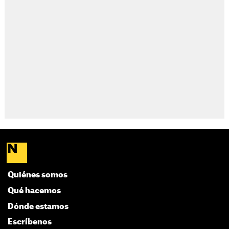
Quiénes somos
Qué hacemos
Dónde estamos
Escríbenos