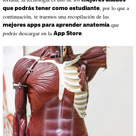
, por lo que a
que podrás tener como estudiante
continuación, te traemos una recopilación de las
que
mejores apps para aprender anatomía
podrás descargar en la
.
App Store