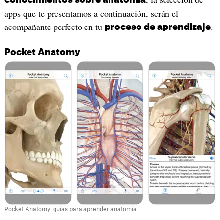
apps que te presentamos a continuación, serán el
acompañante perfecto en tu
.
proceso de aprendizaje
Pocket Anatomy
Pocket Anatomy: guías para aprender anatomía