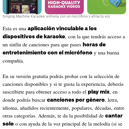
Singing Machine Karaoke: entrena con un micrófono y afina tu voz
Esta es una
aplicación vinculable a los
, con la que tendrás acceso a
dispositivos de karaoke
un sinfín de canciones para que pases
horas de
y una buena
entretenimiento con el micrófono
compañía.
En su versión gratuita podrás probar con la selección de
canciones disponibles y si te gusta la experiencia, deberás
suscribirte para obtener acceso a todo el
, en
play mix
donde podrás buscar
, letra,
canciones por género
idioma, añadidos recientemente, populares, décadas, entre
otras categorías. Además, te da la posibilidad de
cantar
o con ayuda de la voz principal de la melodía (si se
solo