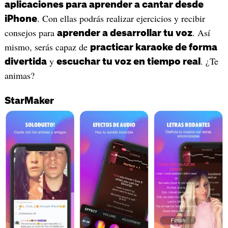
aplicaciones para aprender a cantar desde
. Con ellas podrás realizar ejercicios y recibir
iPhone
consejos para
. Así
aprender a desarrollar tu voz
mismo, serás capaz de
practicar karaoke de forma
y
. ¿Te
divertida
escuchar tu voz en tiempo real
animas?
StarMaker