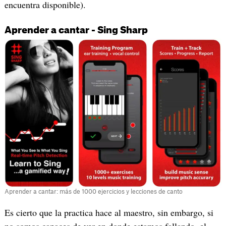
encuentra disponible).
Aprender a cantar - Sing Sharp
Aprender a cantar: más de 1000 ejercicios y lecciones de canto
Es cierto que la practica hace al maestro, sin embargo, si