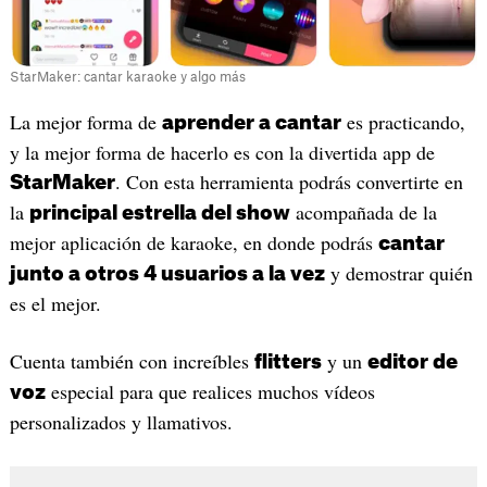
StarMaker: cantar karaoke y algo más
‎La mejor forma de
es practicando,
aprender a cantar
y la mejor forma de hacerlo es con la divertida app de
. Con esta herramienta podrás convertirte en
StarMaker
la
acompañada de la
principal estrella del show
mejor aplicación de karaoke, en donde podrás
cantar
y demostrar quién
junto a otros 4 usuarios a la vez
es el mejor.
Cuenta también con increíbles
y un
flitters
editor de
especial para que realices muchos vídeos
voz
personalizados y llamativos.