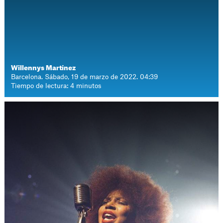
Willennys Martínez
Barcelona. Sábado, 19 de marzo de 2022. 04:39
Tiempo de lectura: 4 minutos