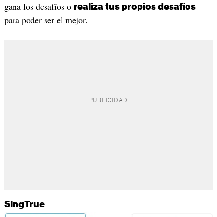
gana los desafíos o
realiza tus propios desafíos
para poder ser el mejor.
SingTrue