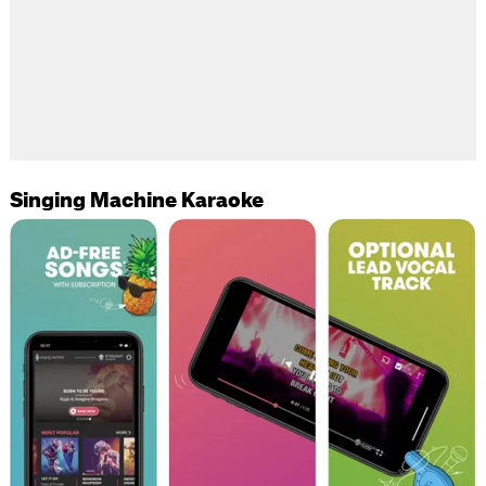
Singing Machine Karaoke