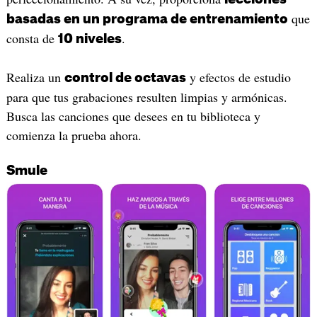
que
basadas en un programa de entrenamiento
consta de
.
10 niveles
Realiza un
y efectos de estudio
control de octavas
para que tus grabaciones resulten limpias y armónicas.
Busca las canciones que desees en tu biblioteca y
comienza la prueba ahora.
Smule