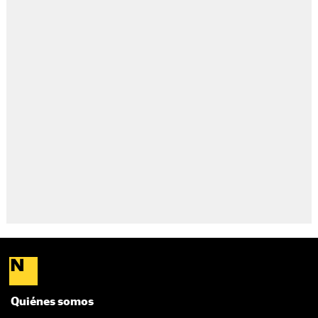
Quiénes somos