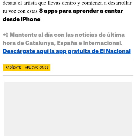
desata el artista que llevas dentro y comienza a desarrollar
tu voz con estas
8 apps para aprender a cantar
.
desde iPhone
📲 Mantente al día con las noticias de última
hora de Catalunya, España e Internacional.
Descárgate aquí la app gratuita de El Nacional
IPADÍZATE
APLICACIONES