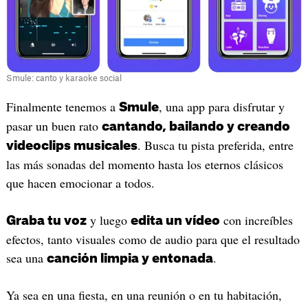
Smule: canto y karaoke social
Finalmente tenemos a
, una app para disfrutar y
Smule
pasar un buen rato
cantando, bailando y creando
. Busca tu pista preferida, entre
videoclips musicales
las más sonadas del momento hasta los eternos clásicos
que hacen emocionar a todos.
y luego
con increíbles
Graba tu voz
edita un vídeo
efectos, tanto visuales como de audio para que el resultado
sea una
.
canción limpia y entonada
Ya sea en una fiesta, en una reunión o en tu habitación,