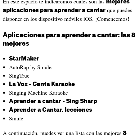
En este espacio te indicaremos cuáles son las
mejores
que puedes
aplicaciones para aprender a cantar
disponer en los dispositivo móviles iOS. ¡Comencemos!
Aplicaciones para aprender a cantar: las 8
mejores
‎StarMaker
AutoRap by Smule
SingTrue
La Voz - Canta Karaoke
‎Singing Machine Karaoke
‎Aprender a cantar - Sing Sharp
Aprender a Cantar, lecciones
‎Smule
A continuación, puedes ver una lista con las mejores
8