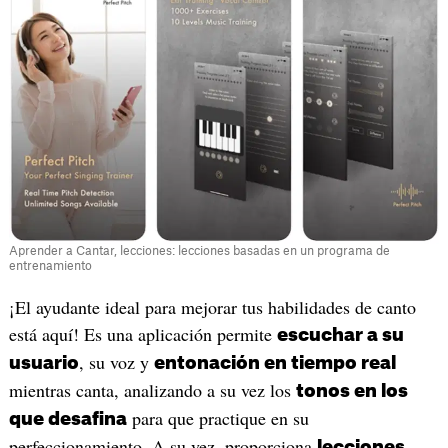
Aprender a Cantar, lecciones: lecciones basadas en un programa de
entrenamiento
¡El ayudante ideal para mejorar tus habilidades de canto
está aquí! Es una aplicación permite
escuchar a su
, su voz y
usuario
entonación en tiempo real
mientras canta, analizando a su vez los
tonos en los
para que practique en su
que desafina
perfeccionamiento. A su vez, proporciona
lecciones