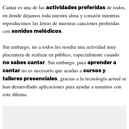
Cantar es una de las
de todos,
actividades preferidas
en donde dejamos toda nuestra alma y corazón mientras
reproducimos las letras de nuestras canciones preferidas
con
.
sonidos melódicos
Sin embargo, no a todos les resulta una actividad muy
placentera de realizar en público, especialmente cuando
. Sin embargo, para
no sabes cantar
aprender a
no es necesario que acudas a
cantar
cursos y
, gracias a la tecnología actual se
talleres presenciales
han desarrollado aplicaciones para ayudar a usuarios con
este dilema.