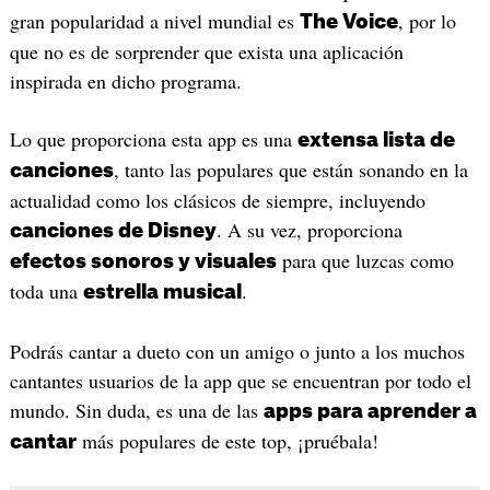
gran popularidad a nivel mundial es
, por lo
The Voice
que no es de sorprender que exista una aplicación
inspirada en dicho programa.
Lo que proporciona esta app es una
extensa lista de
, tanto las populares que están sonando en la
canciones
actualidad como los clásicos de siempre, incluyendo
. A su vez, proporciona
canciones de Disney
para que luzcas como
efectos sonoros y visuales
toda una
.
estrella musical
Podrás cantar a dueto con un amigo o junto a los muchos
cantantes usuarios de la app que se encuentran por todo el
mundo. Sin duda, es una de las
apps para aprender a
más populares de este top, ¡pruébala!
cantar