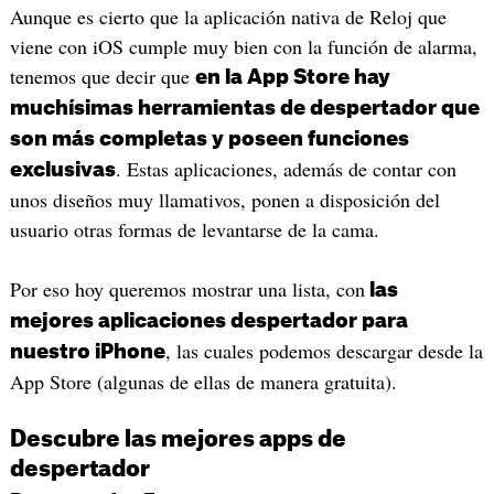
Aunque es cierto que la aplicación nativa de Reloj que
viene con iOS cumple muy bien con la función de alarma,
tenemos que decir que
en la App Store hay
muchísimas herramientas de despertador que
son más completas y poseen funciones
. Estas aplicaciones, además de contar con
exclusivas
unos diseños muy llamativos, ponen a disposición del
usuario otras formas de levantarse de la cama.
Por eso hoy queremos mostrar una lista, con
las
mejores aplicaciones despertador para
, las cuales podemos descargar desde la
nuestro iPhone
App Store (algunas de ellas de manera gratuita).
Descubre las mejores apps de
despertador