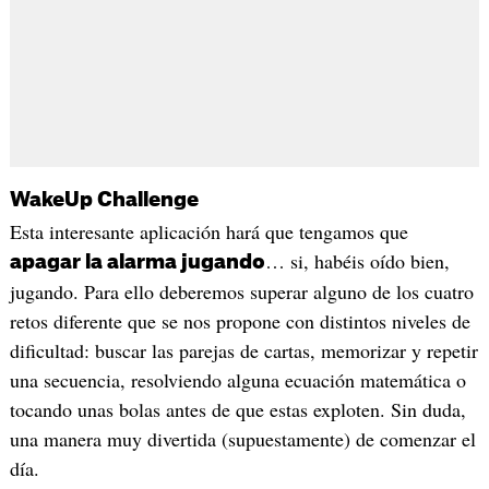
WakeUp Challenge
Esta interesante aplicación hará que tengamos que
… si, habéis oído bien,
apagar la alarma jugando
jugando. Para ello deberemos superar alguno de los cuatro
retos diferente que se nos propone con distintos niveles de
dificultad: buscar las parejas de cartas, memorizar y repetir
una secuencia, resolviendo alguna ecuación matemática o
tocando unas bolas antes de que estas exploten. Sin duda,
una manera muy divertida (supuestamente) de comenzar el
día.