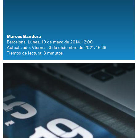
Marcos Bandera
Barcelona. Lunes, 19 de mayo de 2014. 12:00
Actualizado: Viernes, 3 de diciembre de 2021. 16:38
Tiempo de lectura: 3 minutos