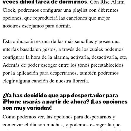
. Con Rise Alarm
veces difícil tarea de dormirnos
Clock, podremos configurar una playlist con diferentes
opciones, que reproducirá las canciones que mejor
nosotros escojamos para dormir.
Esta aplicación es una de las más sencillas y posee una
interfaz basada en gestos, a través de los cuales podemos
configurar la hora de la alarma, activarla, desactivarla, etc.
Además de poder escoger entre los tonos preestablecidos
por la aplicación para despertarnos, también podremos
elegir alguna canción de nuestra librería.
¿Ya has decidido que app despertador para
iPhone usarás a partir de ahora? ¡Las opciones
son muy variadas!
Como podemos ver, las opciones para despertarnos y
comenzar el día son muchas, y podemos escoger la que