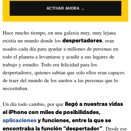
ACTIVAR AHORA →
Hace mucho tiempo, en una galaxia muy, muy lejana
existía un mundo donde los
, eran
despertadores
usados cada día para ayudar a millones de personas en
todo el planeta a levantarse y acudir a sus lugares de
trabajo y estudio. Todo era felicidad para los
despertadores, quienes sabían que solo ellos eran capaces
de traer del mundo de los sueños a las personas que lo
necesitaban.
Un día todo cambio, por que
llegó a nuestras vidas
el iPhone con miles de posibilidades,
aplicaciones
y funciones, entre la que se
. Desde ese
encontraba la función “despertador”