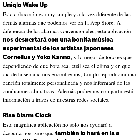
Uniqlo Wake Up
Esta aplicación es muy simple y a la vez diferente de las
demás alarmas que podemos ver en la App Store. A
diferencia de las alarmas convencionales, esta aplicación
nos despertará con una bonita música
experimental de los artistas japoneses
, y lo mejor de todo es que
Cornelius y Yoko Kanno
dependiendo de que hora sea, cuál sea el clima y en que
día de la semana nos encontremos, Uniqlo reproducirá una
canción totalmente personalizada y nos informará de las
condiciones climáticas. Además podremos compartir está
información a través de nuestras redes sociales.
Rise Alarm Clock
Esta magnifica aplicación no solo nos ayudará a
despertarnos, sino que
también lo hará en la a