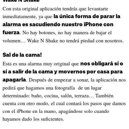
Con esta original aplicación tendrás que levantarte
inmediatamente, ya que
la única forma de parar la
alarma es sacudiendo nuestro iPhone con
. No hay botones, no hay manera de bajar el
fuerza
volumen… Wake N Shake no tendrá piedad con nosotros.
Sal de la cama!
Esta es una alarma muy original que
nos obligará sí o
sí a salir de la cama y movernos por casa para
. Después de empezar a sonar, la aplicación nos
apagarla
pedirá que hagamos una fotografía de un lugar
determinado: baño, cocina, salón, terraza… También
cuenta con otro modo, el cual contará los pasos que damos
con el iPhone en la mano, apagándose solo cuando
hayamos dado los suficientes.