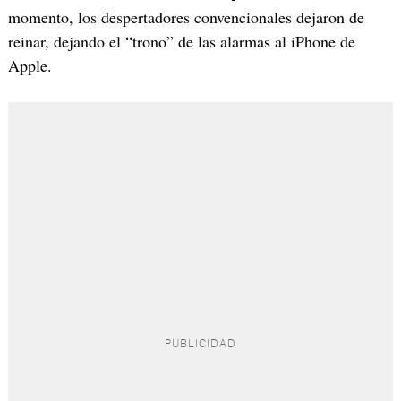
momento, los despertadores convencionales dejaron de
reinar, dejando el “trono” de las alarmas al iPhone de
Apple.