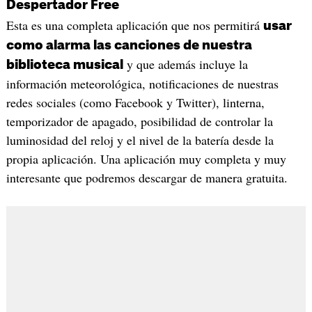
Despertador Free
Esta es una completa aplicación que nos permitirá
usar
como alarma las canciones de nuestra
y que además incluye la
biblioteca musical
información meteorológica, notificaciones de nuestras
redes sociales (como Facebook y Twitter), linterna,
temporizador de apagado, posibilidad de controlar la
luminosidad del reloj y el nivel de la batería desde la
propia aplicación. Una aplicación muy completa y muy
interesante que podremos descargar de manera gratuita.