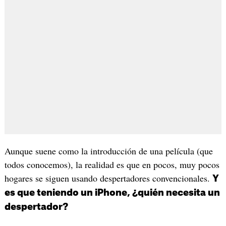
Aunque suene como la introducción de una película (que
todos conocemos), la realidad es que en pocos, muy pocos
hogares se siguen usando despertadores convencionales.
Y
es que teniendo un iPhone, ¿quién necesita un
despertador?