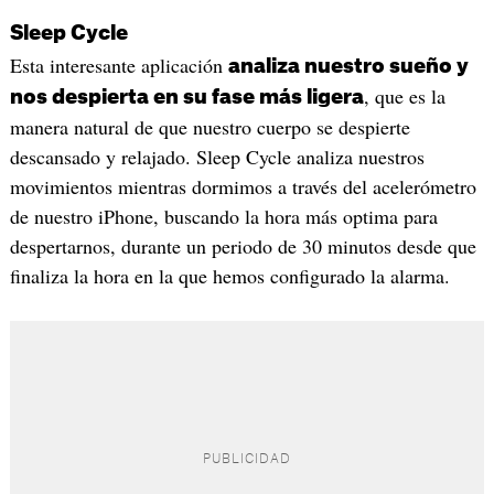
Sleep Cycle
Esta interesante aplicación
analiza nuestro sueño y
, que es la
nos despierta en su fase más ligera
manera natural de que nuestro cuerpo se despierte
descansado y relajado. Sleep Cycle analiza nuestros
movimientos mientras dormimos a través del acelerómetro
de nuestro iPhone, buscando la hora más optima para
despertarnos, durante un periodo de 30 minutos desde que
finaliza la hora en la que hemos configurado la alarma.