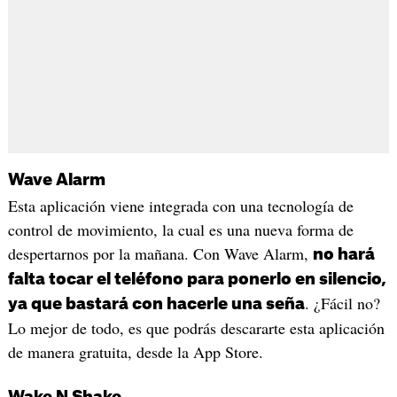
Wave Alarm
Esta aplicación viene integrada con una tecnología de
control de movimiento, la cual es una nueva forma de
despertarnos por la mañana. Con Wave Alarm,
no hará
falta tocar el teléfono para ponerlo en silencio,
. ¿Fácil no?
ya que bastará con hacerle una seña
Lo mejor de todo, es que podrás descararte esta aplicación
de manera gratuita, desde la App Store.
Wake N Shake