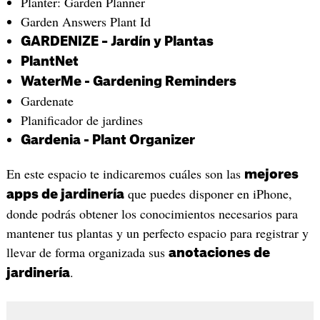
‎Planter: Garden Planner
Garden Answers Plant Id
GARDENIZE – Jardín y Plantas
‎PlantNet
WaterMe - Gardening Reminders
‎Gardenate
‎Planificador de jardines
‎Gardenia - Plant Organizer
En este espacio te indicaremos cuáles son las
mejores
que puedes disponer en iPhone,
apps de jardinería
donde podrás obtener los conocimientos necesarios para
mantener tus plantas y un perfecto espacio para registrar y
llevar de forma organizada sus
anotaciones de
.
jardinería