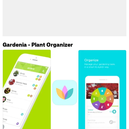
Gardenia - Plant Organizer