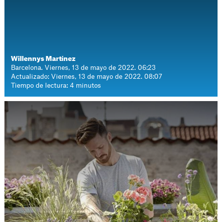
Willennys Martínez
Barcelona. Viernes, 13 de mayo de 2022. 06:23
Actualizado: Viernes, 13 de mayo de 2022. 08:07
Tiempo de lectura: 4 minutos