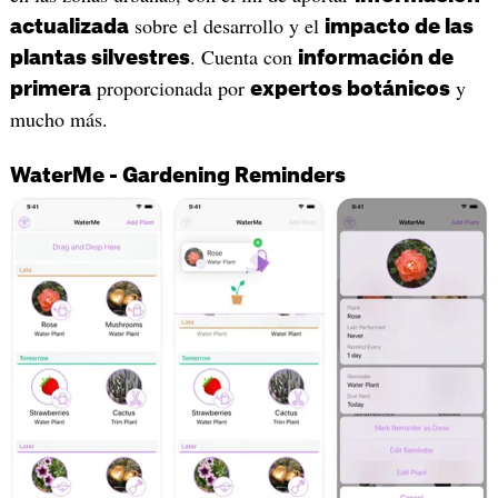
sobre el desarrollo y el
actualizada
impacto de las
. Cuenta con
plantas silvestres
información de
proporcionada por
y
primera
expertos botánicos
mucho más.
WaterMe - Gardening Reminders