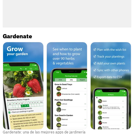
Gardenate
Gardenate: una de las mejores apps de jardinería