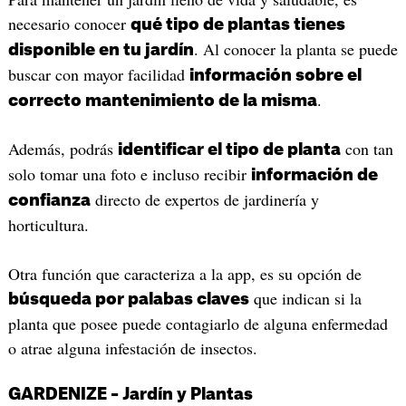
necesario conocer
qué tipo de plantas tienes
. Al conocer la planta se puede
disponible en tu jardín
buscar con mayor facilidad
información sobre el
.
correcto mantenimiento de la misma
Además, podrás
con tan
identificar el tipo de planta
solo tomar una foto e incluso recibir
información de
directo de expertos de jardinería y
confianza
horticultura.
Otra función que caracteriza a la app, es su opción de
que indican si la
búsqueda por palabas claves
planta que posee puede contagiarlo de alguna enfermedad
o atrae alguna infestación de insectos.
GARDENIZE – Jardín y Plantas