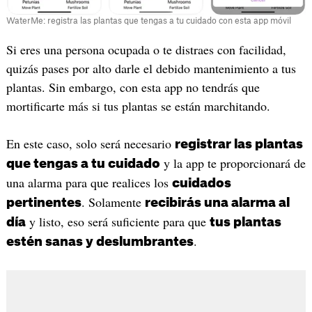
WaterMe: registra las plantas que tengas a tu cuidado con esta app móvil
‎Si eres una persona ocupada o te distraes con facilidad,
quizás pases por alto darle el debido mantenimiento a tus
plantas. Sin embargo, con esta app no tendrás que
mortificarte más si tus plantas se están marchitando.
En este caso, solo será necesario
registrar las plantas
y la app te proporcionará de
que tengas a tu cuidado
una alarma para que realices los
cuidados
. Solamente
pertinentes
recibirás una alarma al
y listo, eso será suficiente para que
día
tus plantas
.
estén sanas y deslumbrantes