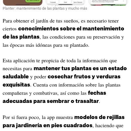
Planter: mantenimiento de las plantas y mucho más
‎Para obtener el jardín de tus sueños, es necesario tener
ciertos
conocimientos sobre el mantenimiento
, las condiciones para su preservación y
de las plantas
las épocas más idóneas para su plantado.
Esta aplicación te propicia de toda la información que
necesitas para
mantener tus plantas es un estado
y poder
saludable
cosechar frutos y verduras
. Cuenta con información sobre las plantas
exquisitas
compañeras y combativas, así como las
fechas
.
adecuadas para sembrar o trasaltar
Por si fuera poco, la app muestra
modelos de rejillas
, haciendo que
para jardinería en pies cuadrados