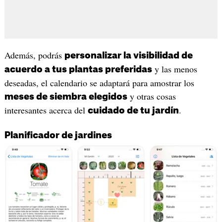
Además, podrás
personalizar la visibilidad de
y las menos
acuerdo a tus plantas preferidas
deseadas, el calendario se adaptará para amostrar los
y otras cosas
meses de siembra elegidos
interesantes acerca del
.
cuidado de tu jardín
Planificador de jardines