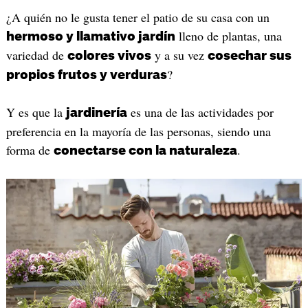
¿A quién no le gusta tener el patio de su casa con un
lleno de plantas, una
hermoso y llamativo jardín
variedad de
y a su vez
colores vivos
cosechar sus
?
propios frutos y verduras
Y es que la
es una de las actividades por
jardinería
preferencia en la mayoría de las personas, siendo una
forma de
.
conectarse con la naturaleza