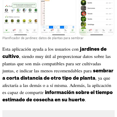
Planificador de jardines: datos de plantas para sembrar
‎Esta aplicación ayuda a los usuarios con
jardines de
, siendo muy útil al proporcionar datos sobre las
cultivo
plantas que son más compatibles para ser cultivadas
juntas, e indicar las menos recomendables para
sembrar
, ya que
a corta distancia de otro tipo de planta
afectaría a las demás o a sí misma. Además, la aplicación
es capaz de compartir
información sobre el tiempo
.
estimado de cosecha en su huerto