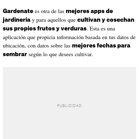
es otra de las
Gardenate
mejores apps de
y para aquellos que
jardinería
cultivan y cosechan
. Esta es una
sus propios frutos y verduras
aplicación que propicia información basada en tus datos de
ubicación, con datos sobre las
mejores fechas para
según lo que desees cultivar.
sembrar