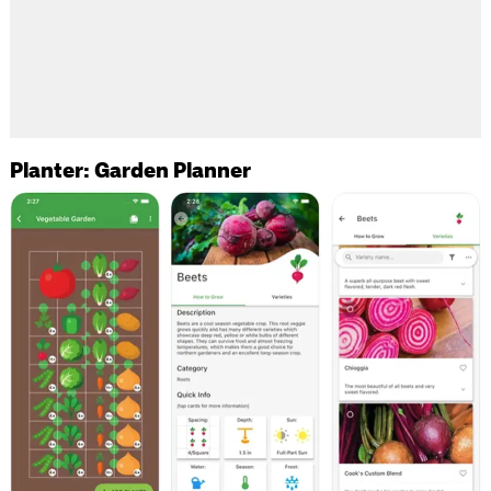
Planter: Garden Planner