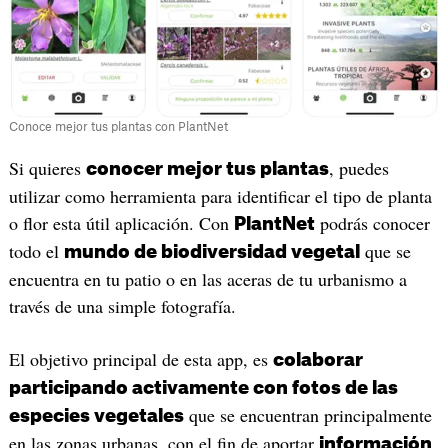
Conoce mejor tus plantas con PlantNet
‎Si quieres
, puedes
conocer mejor tus plantas
utilizar como herramienta para identificar el tipo de planta
o flor esta útil aplicación. Con
podrás conocer
PlantNet
todo el
que se
mundo de biodiversidad vegetal
encuentra en tu patio o en las aceras de tu urbanismo a
través de una simple fotografía.
El objetivo principal de esta app, es
colaborar
participando activamente con fotos de las
que se encuentran principalmente
especies vegetales
en las zonas urbanas, con el fin de aportar
información