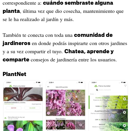
correspondiente a:
cuándo sembraste alguna
, última vez que dio cosecha, mantenimiento que
planta
se le ha realizado al jardín y más.
También te conecta con toda una
comunidad de
en donde podrás inspirarte con otros jardines
jardineros
y a su vez compartir el tuyo.
Chatea, aprende y
consejos de jardinería entre los usuarios.
comparte
PlantNet