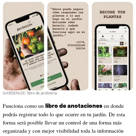
GARDENIZE: libro de jardinería
‎Funciona como un
en donde
libro de anotaciones
podrás registrar todo lo que ocurre en tu jardín. De esta
forma será posible llevar un control de una forma más
organizada y con mejor visibilidad toda la información