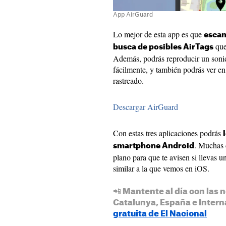
App AirGuard
Lo mejor de esta app es que
escan
que
busca de posibles AirTags
Además, podrás reproducir un sonid
fácilmente, y también podrás ver en 
rastreado.
Descargar AirGuard
Con estas tres aplicaciones podrás
. Muchas 
smartphone Android
plano para que te avisen si llevas 
similar a la que vemos en iOS.
📲 Mantente al día con las n
Catalunya, España e Intern
gratuita de El Nacional