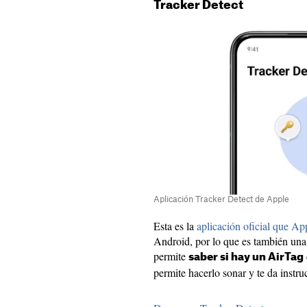
Tracker Detect
Aplicación Tracker Detect de Apple
Esta es la
aplicación oficial que Ap
Android, por lo que es también una
permite
saber si hay un AirTag
permite hacerlo sonar y te da instru