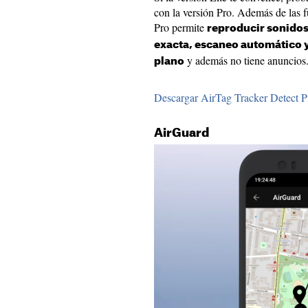
con la versión Pro. Además de las 
Pro permite
reproducir sonidos 
exacta, escaneo automático y
y además no tiene anuncios
plano
Descargar AirTag Tracker Detect P
AirGuard