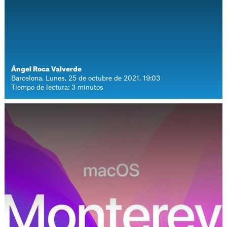
Ángel Roca Valverde
Barcelona. Lunes, 25 de octubre de 2021. 19:03
Tiempo de lectura: 3 minutos