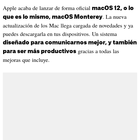
Apple acaba de lanzar de forma oficial
macOS 12, o lo
. La nueva
que es lo mismo, macOS Monterey
actualización de los Mac llega cargada de novedades y ya
puedes descargarla en tus dispositivos. Un sistema
diseñado para comunicarnos mejor, y también
gracias a todas las
para ser más productivos
mejoras que incluye.