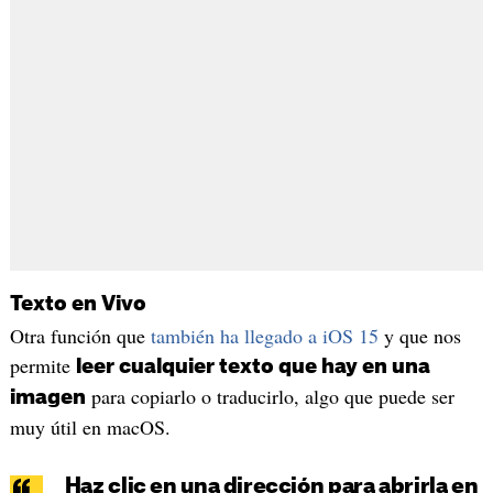
Texto en Vivo
Otra función que
también ha llegado a iOS 15
y que nos
permite
leer cualquier texto que hay en una
para copiarlo o traducirlo, algo que puede ser
imagen
muy útil en macOS.
Haz clic en una dirección para abrirla en