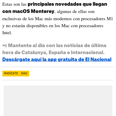
Estas son las
principales novedades que llegan
, algunas de ellas son
con macOS Monterey
exclusivas de los Mac más modernos con procesadores M1
y no estarán disponibles en los Mac con procesadores
Intel.
📲 Mantente al día con las noticias de última
hora de Catalunya, España e Internacional.
Descárgate aquí la app gratuita de El Nacional
IPADÍZATE
MAC