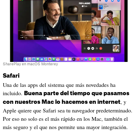
SharePlay en macOS Monterey
Safari
Una de las apps del sistema que más novedades ha
incluido.
Buena parte del tiempo que pasamos
, y
con nuestros Mac lo hacemos en internet
Apple quiere que Safari sea tu navegador predeterminado.
Por eso no solo es el más rápido en los Mac, también el
más seguro y el que nos permite una mayor integración.