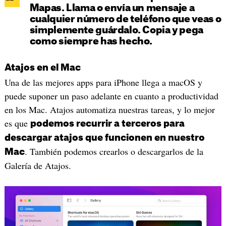
Mapas. Llama o envía un mensaje a
cualquier número de teléfono que veas o
simplemente guárdalo. Copia y pega
como siempre has hecho.
Atajos en el Mac
Una de las mejores apps para iPhone llega a macOS y
puede suponer un paso adelante en cuanto a productividad
en los Mac. Atajos automatiza nuestras tareas, y lo mejor
es que
podemos recurrir a terceros para
descargar atajos que funcionen en nuestro
. También podemos crearlos o descargarlos de la
Mac
Galería de Atajos.