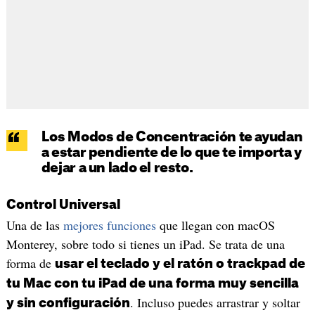
Los Modos de Concentración te ayudan
a estar pendiente de lo que te importa y
dejar a un lado el resto.
Control Universal
Una de las
mejores funciones
que llegan con macOS
Monterey, sobre todo si tienes un iPad. Se trata de una
forma de
usar el teclado y el ratón o trackpad de
tu Mac con tu iPad de una forma muy sencilla
. Incluso puedes arrastrar y soltar
y sin configuración