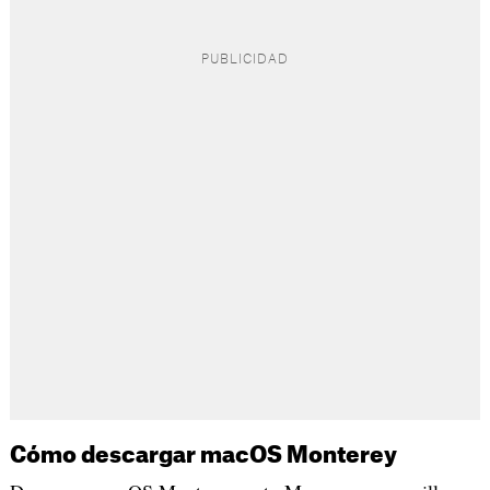
Cómo descargar macOS Monterey