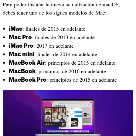
Para poder instalar la nueva actualización de macOS,
debes tener uno de los sigues modelos de Mac:
: finales de 2015 en adelante
iMac
: finales de 2013 en adelante
Mac Pro
: 2017 en adelante
iMac Pro
: finales de 2014 en adelante
Mac mini
: principios de 2015 en adelante
MacBook Air
: principios de 2016 en adelante
MacBook
: principios de 2015 en adelante
MacBook Pro