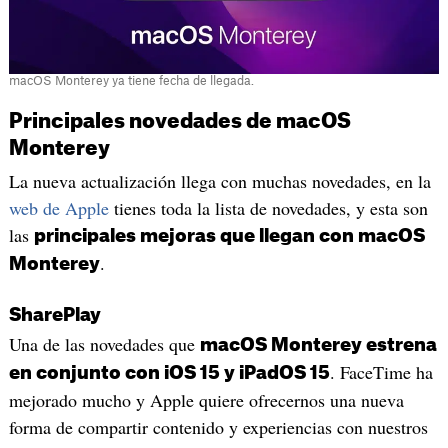
macOS Monterey ya tiene fecha de llegada.
Principales novedades de macOS
Monterey
La nueva actualización llega con muchas novedades, en la
web de Apple
tienes toda la lista de novedades, y esta son
las
principales mejoras que llegan con macOS
.
Monterey
SharePlay
Una de las novedades que
macOS Monterey estrena
. FaceTime ha
en conjunto con iOS 15 y iPadOS 15
mejorado mucho y Apple quiere ofrecernos una nueva
forma de compartir contenido y experiencias con nuestros