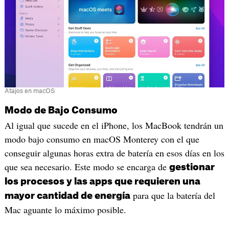
Atajos en macOS
Modo de Bajo Consumo
Al igual que sucede en el iPhone, los MacBook tendrán un
modo bajo consumo en macOS Monterey con el que
conseguir algunas horas extra de batería en esos días en los
que sea necesario. Este modo se encarga de
gestionar
los procesos y las apps que requieren una
para que la batería del
mayor cantidad de energía
Mac aguante lo máximo posible.