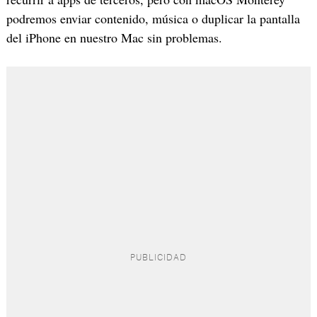
podremos enviar contenido, música o duplicar la pantalla
del iPhone en nuestro Mac sin problemas.