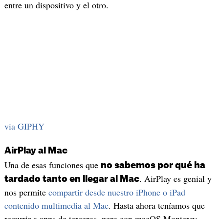
entre un dispositivo y el otro.
via GIPHY
AirPlay al Mac
Una de esas funciones que
no sabemos por qué ha
. AirPlay es genial y
tardado tanto en llegar al Mac
nos permite
compartir desde nuestro iPhone o iPad
contenido multimedia al Mac
. Hasta ahora teníamos que
recurrir a apps de terceros, pero con macOS Monterey