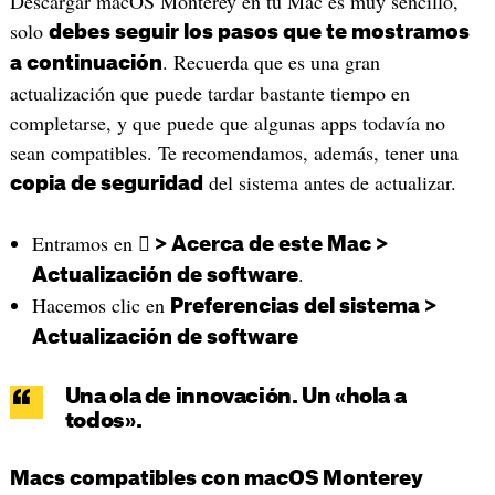
Descargar macOS Monterey en tu Mac es muy sencillo,
solo
debes seguir los pasos que te mostramos
. Recuerda que es una gran
a continuación
actualización que puede tardar bastante tiempo en
completarse, y que puede que algunas apps todavía no
sean compatibles. Te recomendamos, además, tener una
del sistema antes de actualizar.
copia de seguridad
Entramos en
 > Acerca de este Mac >
.
Actualización de software
Hacemos clic en
Preferencias del sistema >
Actualización de software
Una ola de innovación. Un «hola a
todos».
Macs compatibles con macOS Monterey