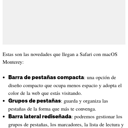
Estas son las novedades que llegan a Safari con macOS
Monterey:
: una opción de
Barra de pestañas compacta
diseño compacto que ocupa menos espacio y adopta el
color de la web que estás visitando.
: guarda y organiza las
Grupos de pestañas
pestañas de la forma que más te convenga.
: podremos gestionar los
Barra lateral rediseñada
grupos de pestañas, los marcadores, la lista de lectura y