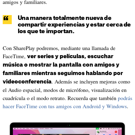
amigos y familiares.
Una manera totalmente nueva de
compartir experiencias y estar cerca de
los que te importan.
Con SharePlay podremos, mediante una llamada de
FaceTime,
ver series y películas, escuchar
música o mostrar la pantalla con amigos y
familiares mientras seguimos hablando por
. Además se incluyen mejoras como
videoconferencia
el Audio espacial, modos de micrófono, visualización en
cuadrícula o el modo retrato. Recuerda que también
podrás
hacer FaceTime con tus amigos con Android y Windows
.