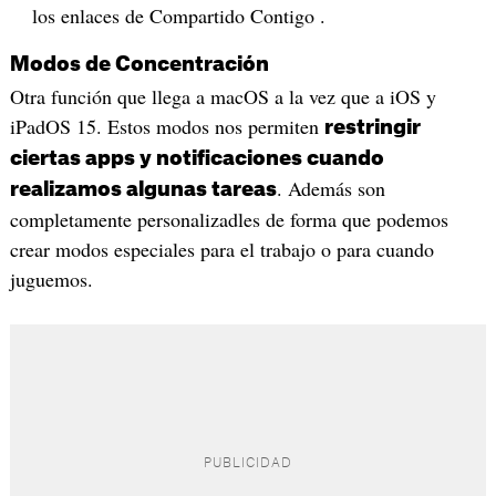
los enlaces de Compartido Contigo .
Modos de Concentración
Otra función que llega a macOS a la vez que a iOS y
iPadOS 15. Estos modos nos permiten
restringir
ciertas apps y notificaciones cuando
. Además son
realizamos algunas tareas
completamente personalizadles de forma que podemos
crear modos especiales para el trabajo o para cuando
juguemos.