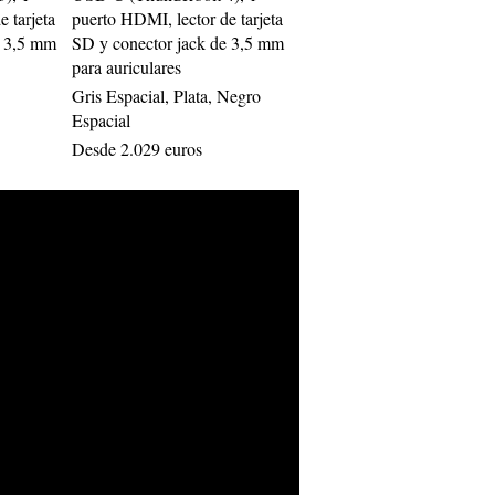
 tarjeta
puerto HDMI, lector de tarjeta
e 3,5 mm
SD y conector jack de 3,5 mm
para auriculares
Gris Espacial, Plata, Negro
Espacial
Desde 2.029 euros