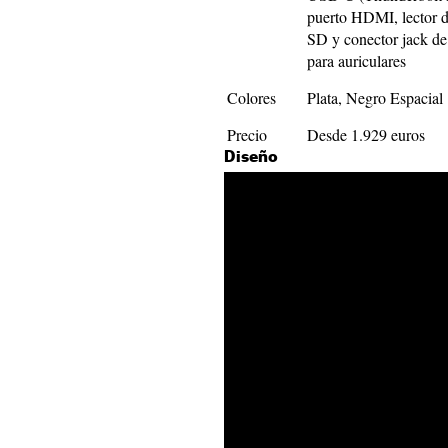
puerto HDMI, lector de
SD y conector jack d
para auriculares
Colores
Plata, Negro Espacial
Precio
Desde 1.929 euros
Diseño