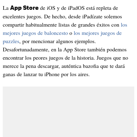
La
de iOS y de iPadOS está repleta de
App Store
excelentes juegos. De hecho, desde iPadízate solemos
compartir habitualmente listas de grandes éxitos con
los
mejores juegos de baloncesto
o
los mejores juegos de
puzzles
, por mencionar algunos ejemplos.
Desafortunadamente, en la App Store también podemos
encontrar los peores juegos de la historia. Juegos que no
merece la pena descargar, auténtica bazofia que te dará
ganas de lanzar tu iPhone por los aires.