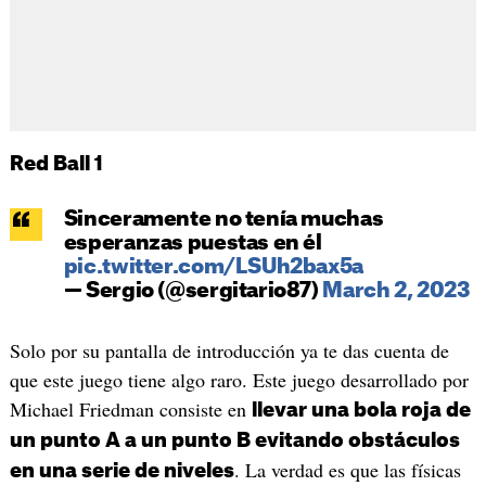
Red Ball 1
Sinceramente no tenía muchas
esperanzas puestas en él
pic.twitter.com/LSUh2bax5a
— Sergio (@sergitario87)
March 2, 2023
Solo por su pantalla de introducción ya te das cuenta de
que este juego tiene algo raro. Este juego desarrollado por
Michael Friedman consiste en
llevar una bola roja de
un punto A a un punto B evitando obstáculos
. La verdad es que las físicas
en una serie de niveles