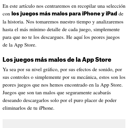
En este artículo nos centraremos en recopilar una selección
con
de
los juegos más malos para iPhone y iPad
la historia. Nos tomaremos nuestro tiempo y analizaremos
hasta el más mínimo detalle de cada juego, simplemente
para que no te los descargues. He aquí los peores juegos
de la App Store.
Los juegos más malos de la App Store
Ya sea por su nivel gráfico, por sus efectos de sonido, por
sus controles o simplemente por su mecánica, estos son los
peores juegos que nos hemos encontrado en la App Store.
Juegos que son tan malos que seguramente acabarás
deseando descargarlos solo por el puro placer de poder
eliminarlos de tu iPhone.