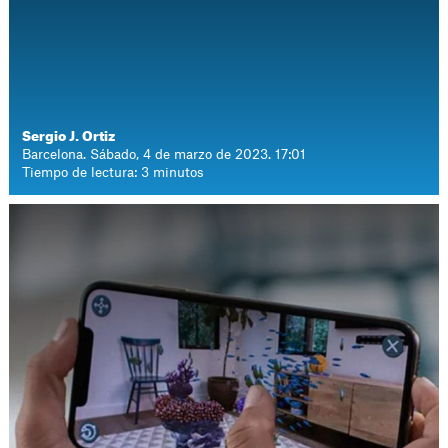
Sergio J. Ortiz
Barcelona. Sábado, 4 de marzo de 2023. 17:01
Tiempo de lectura: 3 minutos