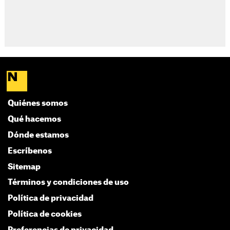
Quiénes somos
Qué hacemos
Dónde estamos
Escríbenos
Sitemap
Términos y condiciones de uso
Política de privacidad
Política de cookies