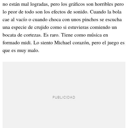
no están mal logradas, pero los gráficos son horribles pero
lo peor de todo son los efectos de sonido. Cuando la bola
cae al vacío o cuando choca con unos pinchos se escucha
una especie de crujido como si estuvieras comiendo un
bocata de cortezas. Es raro. Tiene como música en
formado midi. Lo siento Michael corazón, pero el juego es
que es muy malo.