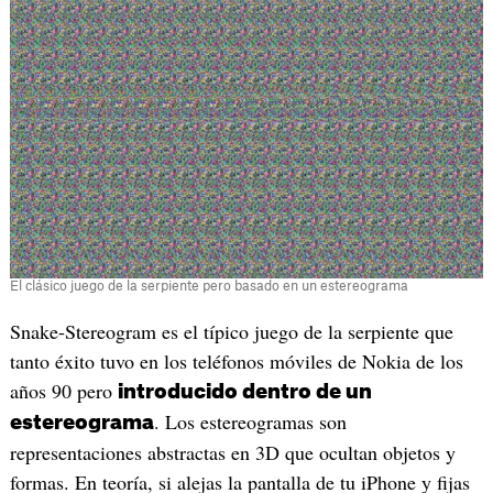
El clásico juego de la serpiente pero basado en un estereograma
Snake-Stereogram es el típico juego de la serpiente que
tanto éxito tuvo en los teléfonos móviles de Nokia de los
años 90 pero
introducido dentro de un
. Los estereogramas son
estereograma
representaciones abstractas en 3D que ocultan objetos y
formas. En teoría, si alejas la pantalla de tu iPhone y fijas