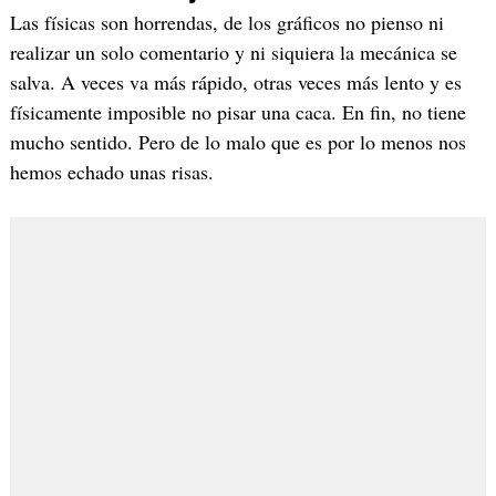
Las físicas son horrendas, de los gráficos no pienso ni
realizar un solo comentario y ni siquiera la mecánica se
salva. A veces va más rápido, otras veces más lento y es
físicamente imposible no pisar una caca. En fin, no tiene
mucho sentido. Pero de lo malo que es por lo menos nos
hemos echado unas risas.