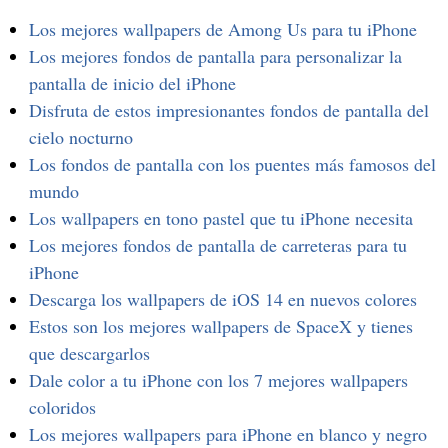
Los mejores wallpapers de Among Us para tu iPhone
Los mejores fondos de pantalla para personalizar la
pantalla de inicio del iPhone
Disfruta de estos impresionantes fondos de pantalla del
cielo nocturno
Los fondos de pantalla con los puentes más famosos del
mundo
Los wallpapers en tono pastel que tu iPhone necesita
Los mejores fondos de pantalla de carreteras para tu
iPhone
Descarga los wallpapers de iOS 14 en nuevos colores
Estos son los mejores wallpapers de SpaceX y tienes
que descargarlos
Dale color a tu iPhone con los 7 mejores wallpapers
coloridos
Los mejores wallpapers para iPhone en blanco y negro