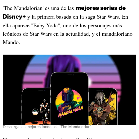
'The Mandalorian' es una de las
mejores series de
y la primera basada en la saga Star Wars. En
Disney+
ella aparece "Baby Yoda", uno de los personajes más
icónicos de Star Wars en la actualidad, y el mandaloriano
Mando.
Descarga los mejores fondos de 'The Mandalorian'