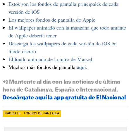
Estos son los fondos de pantalla principales de cada
versión de iOS
Los mejores fondos de pantalla de Apple
El wallpaper animado con la manzana que todo amante
de Apple debería tener
Descarga los wallpapers de cada versión de iOS en
modo oscuro
El fondo animado de la intro de Marvel
Muchos más fondos de pantalla
aquí
.
📲 Mantente al día con las noticias de última
hora de Catalunya, España e Internacional.
Descárgate aquí la app gratuita de El Nacional
IPADÍZATE
FONDOS DE PANTALLA