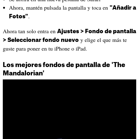
Ahora, mantén pulsada la pantalla y toca en
"Añadir a
.
Fotos"
Ahora tan solo entra en
Ajustes > Fondo de pantalla
y elige el que más te
> Seleccionar fondo nuevo
guste para poner en tu iPhone o iPad.
Los mejores fondos de pantalla de 'The
Mandalorian'