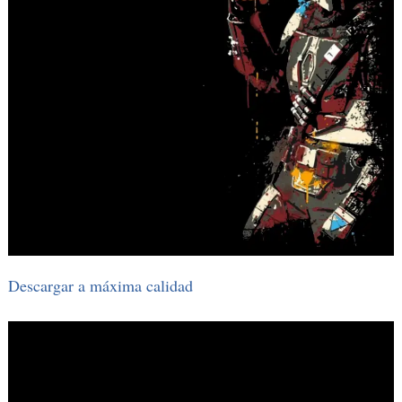
Descargar a máxima calidad