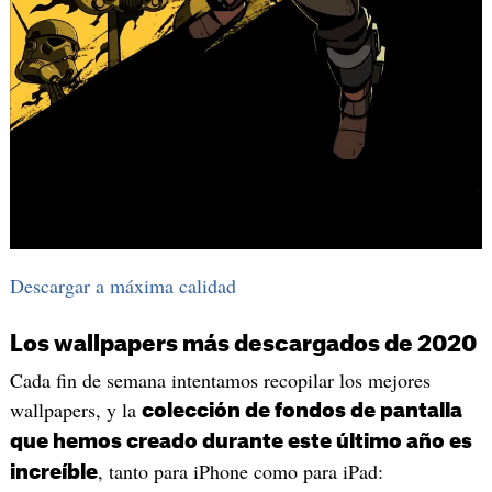
Descargar a máxima calidad
Los wallpapers más descargados de 2020
Cada fin de semana intentamos recopilar los mejores
wallpapers, y la
colección de fondos de pantalla
que hemos creado durante este último año es
, tanto para iPhone como para iPad:
increíble