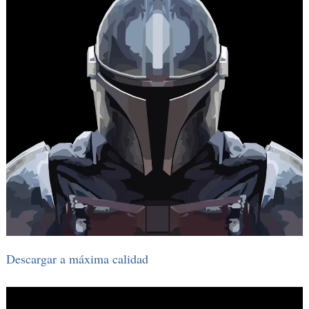
Descargar a máxima calidad