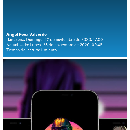
Ángel Roca Valverde
Barcelona. Domingo, 22 de noviembre de 2020. 17:00
Actualizado: Lunes, 23 de noviembre de 2020. 09:46
Tiempo de lectura: 1 minuto