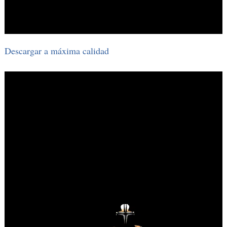
Descargar a máxima calidad