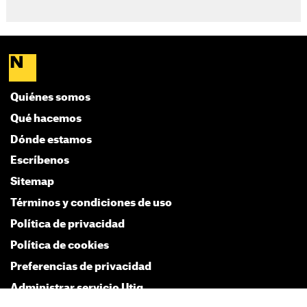
Quiénes somos
Qué hacemos
Dónde estamos
Escríbenos
Sitemap
Términos y condiciones de uso
Política de privacidad
Política de cookies
Preferencias de privacidad
Administrar servicio Utiq