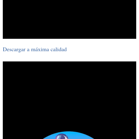
Descargar a máxima calidad