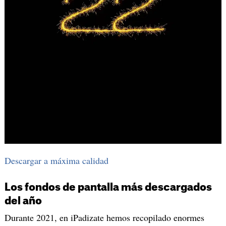
Descargar a máxima calidad
Los fondos de pantalla más descargados
del año
Durante 2021, en iPadizate hemos recopilado enormes