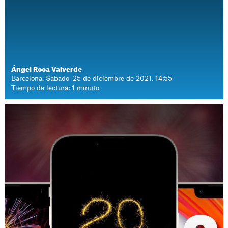
Ángel Roca Valverde
Barcelona. Sábado, 25 de diciembre de 2021. 14:55
Tiempo de lectura: 1 minuto