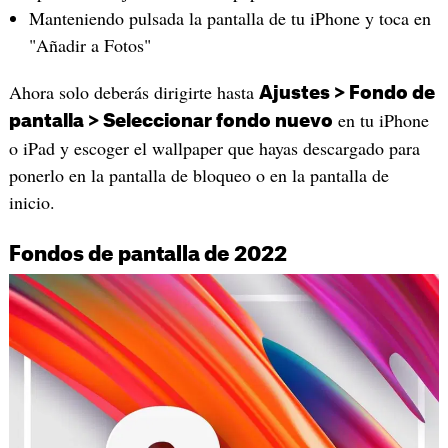
Manteniendo pulsada la pantalla de tu iPhone y toca en
"Añadir a Fotos"
Ahora solo deberás dirigirte hasta
Ajustes > Fondo de
en tu iPhone
pantalla > Seleccionar fondo nuevo
o iPad y escoger el wallpaper que hayas descargado para
ponerlo en la pantalla de bloqueo o en la pantalla de
inicio.
Fondos de pantalla de 2022