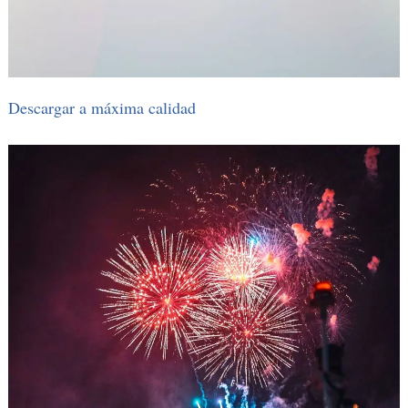
Descargar a máxima calidad