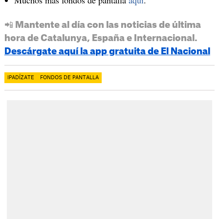
📲 Mantente al día con las noticias de última
hora de Catalunya, España e Internacional.
Descárgate aquí la app gratuita de El Nacional
IPADÍZATE
FONDOS DE PANTALLA