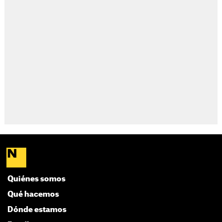
Quiénes somos
Qué hacemos
Dónde estamos