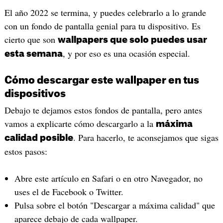
El año 2022 se termina, y puedes celebrarlo a lo grande
con un fondo de pantalla genial para tu dispositivo. Es
cierto que son
wallpapers que solo puedes usar
, y por eso es una ocasión especial.
esta semana
Cómo descargar este wallpaper en tus
dispositivos
Debajo te dejamos estos fondos de pantalla, pero antes
vamos a explicarte cómo descargarlo a la
máxima
. Para hacerlo, te aconsejamos que sigas
calidad posible
estos pasos:
Abre este artículo en Safari o en otro Navegador, no
uses el de Facebook o Twitter.
Pulsa sobre el botón "Descargar a máxima calidad" que
aparece debajo de cada wallpaper.