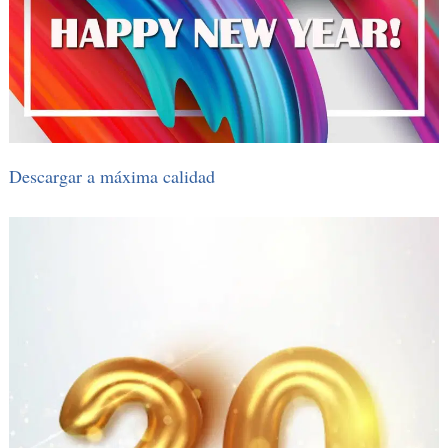
Descargar a máxima calidad