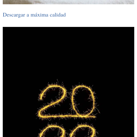
Descargar a máxima calidad