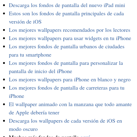
Descarga los fondos de pantalla del nuevo iPad mini
Estos son los fondos de pantalla principales de cada
versión de iOS
Los mejores wallpapers recomendados por los lectores
Los mejores wallpapers para usar widgets en tu iPhone
Los mejores fondos de pantalla urbanos de ciudades
para tu smartphone
Los mejores fondos de pantalla para personalizar la
pantalla de inicio del iPhone
Los mejores wallpapers para iPhone en blanco y negro
Los mejores fondos de pantalla de carreteras para tu
iPhone
El wallpaper animado con la manzana que todo amante
de Apple debería tener
Descarga los wallpapers de cada versión de iOS en
modo oscuro
Muchos más fondos de pantalla
aquí
.