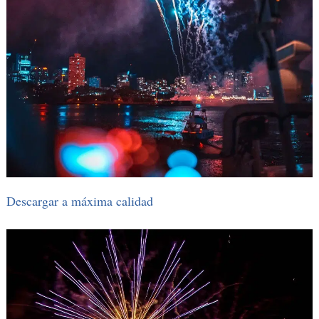
Descargar a máxima calidad