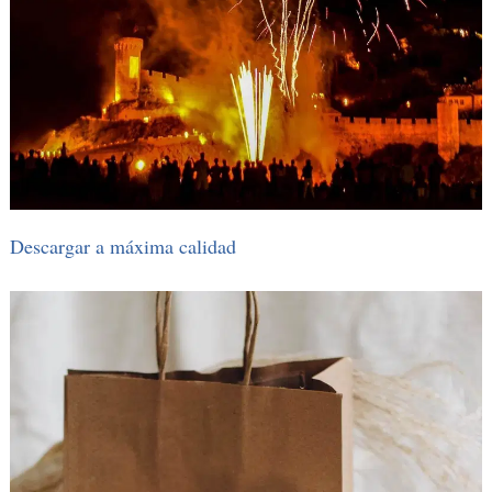
Descargar a máxima calidad