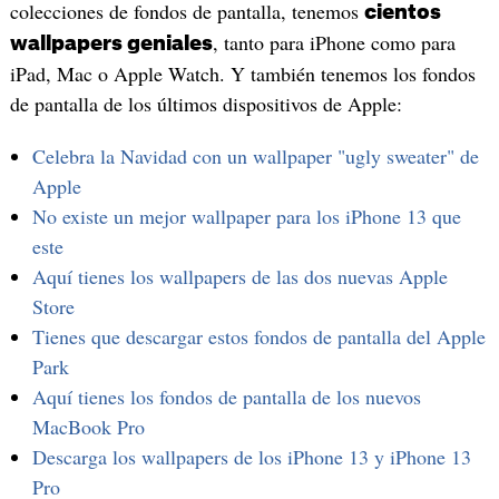
colecciones de fondos de pantalla, tenemos
cientos
, tanto para iPhone como para
wallpapers geniales
iPad, Mac o Apple Watch. Y también tenemos los fondos
de pantalla de los últimos dispositivos de Apple:
Celebra la Navidad con un wallpaper "ugly sweater" de
Apple
No existe un mejor wallpaper para los iPhone 13 que
este
Aquí tienes los wallpapers de las dos nuevas Apple
Store
Tienes que descargar estos fondos de pantalla del Apple
Park
Aquí tienes los fondos de pantalla de los nuevos
MacBook Pro
Descarga los wallpapers de los iPhone 13 y iPhone 13
Pro