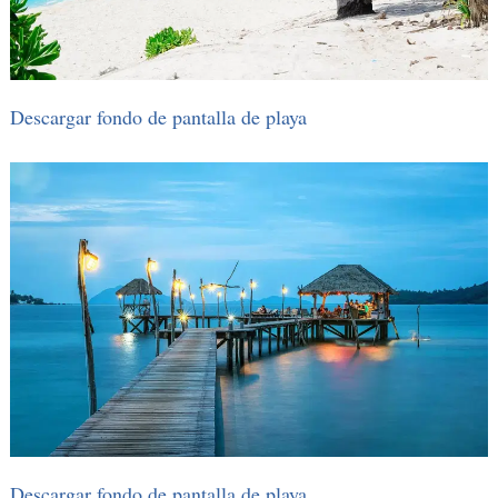
Descargar fondo de pantalla de playa
Descargar fondo de pantalla de playa