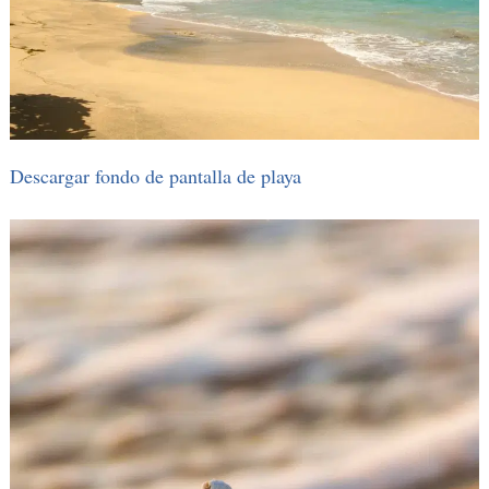
Descargar fondo de pantalla de playa