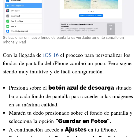
Seleccionar un nuevo fondo de pantalla es verdaderamente sencillo en
iPhone y iPad
Con la llegada de
iOS 16
el proceso para personalizar los
fondos de pantalla del iPhone cambió un poco. Pero sigue
siendo muy intuitivo y de fácil configuración.
Presiona sobre el
situado
botón azul de descarga
bajo cada fondo de pantalla para acceder a las imágenes
en su máxima calidad.
Mantén tu dedo presionado sobre el fondo de pantalla y
selecciona la opción
.
"Guardar en Fotos"
A continuación accede a
en tu iPhone.
Ajustes