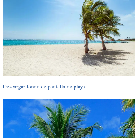
Descargar fondo de pantalla de playa