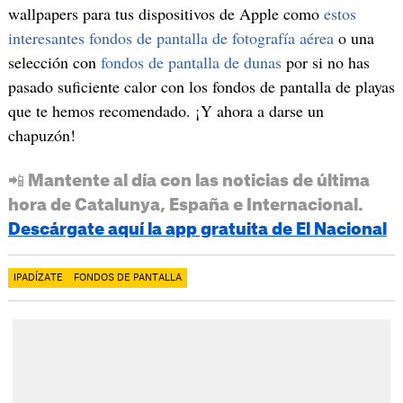
wallpapers para tus dispositivos de Apple como
estos
interesantes fondos de pantalla de fotografía aérea
o una
selección con
fondos de pantalla de dunas
por si no has
pasado suficiente calor con los fondos de pantalla de playas
que te hemos recomendado. ¡Y ahora a darse un
chapuzón!
📲 Mantente al día con las noticias de última
hora de Catalunya, España e Internacional.
Descárgate aquí la app gratuita de El Nacional
IPADÍZATE
FONDOS DE PANTALLA