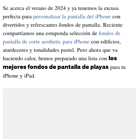
Se acerca el verano de 2024 y ya tenemos la excusa
perfecta para
personalizar la pantalla del iPhone
con
divertidos y refrescantes fondos de pantalla. Reciente
compartíamos una estupenda selección de
fondos de
pantalla de corte aesthetic para iPhone
con edificios,
atardeceres y tonalidades pastel. Pero ahora que va
haciendo calor, hemos preparado una lista con
los
para tu
mejores fondos de pantalla de playas
iPhone y iPad.