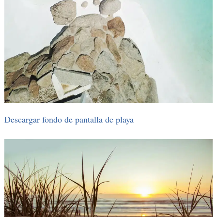
Descargar fondo de pantalla de playa