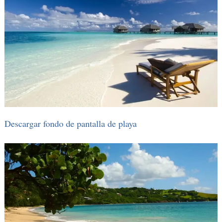
Descargar fondo de pantalla de playa