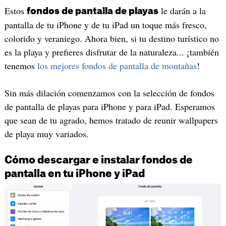
Estos
le darán a la
fondos de pantalla de playas
pantalla de tu iPhone y de tu iPad un toque más fresco,
colorido y veraniego. Ahora bien, si tu destino turístico no
es la playa y prefieres disfrutar de la naturaleza... ¡también
tenemos
los mejores fondos de pantalla de montañas
!
Sin más dilación comenzamos con la selección de fondos
de pantalla de playas para iPhone y para iPad. Esperamos
que sean de tu agrado, hemos tratado de reunir wallpapers
de playa muy variados.
Cómo descargar e instalar fondos de
pantalla en tu iPhone y iPad