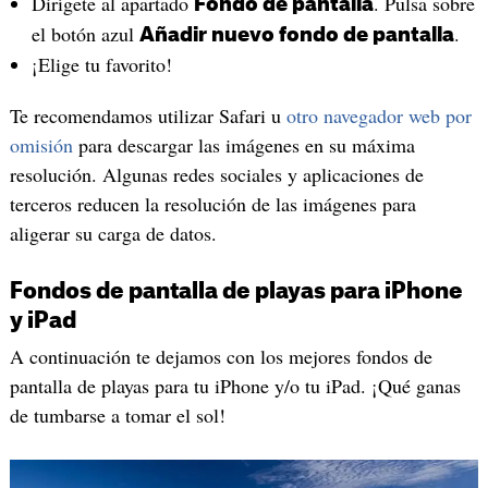
Dirígete al apartado
. Pulsa sobre
Fondo de pantalla
el botón azul
.
Añadir nuevo fondo de pantalla
¡Elige tu favorito!
Te recomendamos utilizar Safari u
otro navegador web por
omisión
para descargar las imágenes en su máxima
resolución. Algunas redes sociales y aplicaciones de
terceros reducen la resolución de las imágenes para
aligerar su carga de datos.
Fondos de pantalla de playas para iPhone
y iPad
A continuación te dejamos con los mejores fondos de
pantalla de playas para tu iPhone y/o tu iPad. ¡Qué ganas
de tumbarse a tomar el sol!