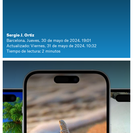
Sergio J. Ortiz
Barcelona. Jueves, 30 de mayo de 2024. 19:01
Actualizado: Viernes, 31 de mayo de 2024. 10:32
Tiempo de lectura: 2 minutos