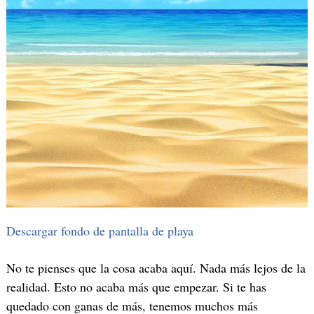
Descargar fondo de pantalla de playa
No te pienses que la cosa acaba aquí. Nada más lejos de la
realidad. Esto no acaba más que empezar. Si te has
quedado con ganas de más, tenemos muchos más