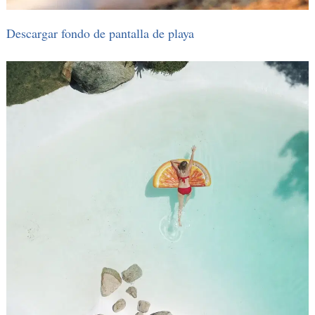
Descargar fondo de pantalla de playa