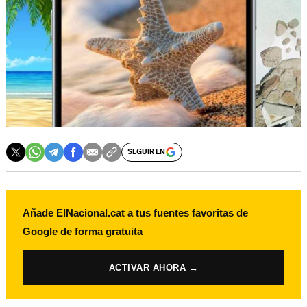
SEGUIR EN
Añade ElNacional.cat a tus fuentes favoritas de
Google de forma gratuita
ACTIVAR AHORA →