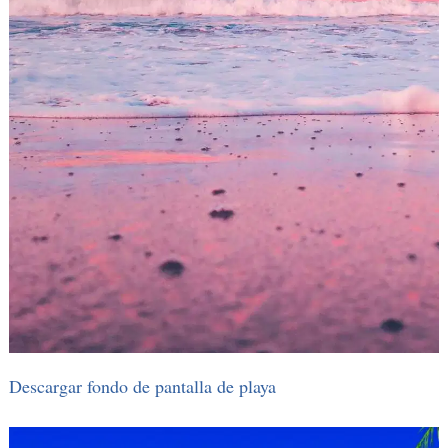
Descargar fondo de pantalla de playa