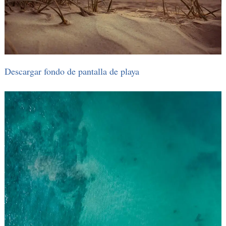
Descargar fondo de pantalla de playa