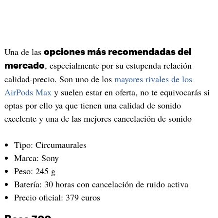
Una de las
opciones más recomendadas del
, especialmente por su estupenda relación
mercado
calidad-precio. Son uno de los
mayores rivales de los
AirPods Max
y suelen estar en oferta, no te equivocarás si
optas por ello ya que tienen una calidad de sonido
excelente y una de las mejores cancelación de sonido
Tipo: Circumaurales
Marca: Sony
Peso: 245 g
Batería: 30 horas con cancelación de ruido activa
Precio oficial: 379 euros