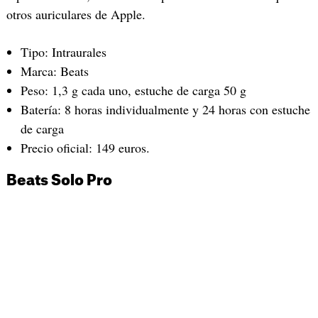
otros auriculares de Apple.
Tipo: Intraurales
Marca: Beats
Peso: 1,3 g cada uno, estuche de carga 50 g
Batería: 8 horas individualmente y 24 horas con estuche
de carga
Precio oficial: 149 euros.
Beats Solo Pro