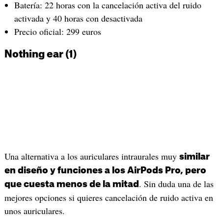
Batería: 22 horas con la cancelación activa del ruido
activada y 40 horas con desactivada
Precio oficial: 299 euros
Nothing ear (1)
Una alternativa a los auriculares intraurales muy
similar
en diseño y funciones a los AirPods Pro, pero
. Sin duda una de las
que cuesta menos de la mitad
mejores opciones si quieres cancelación de ruido activa en
unos auriculares.