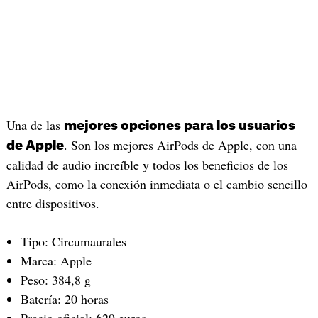
Una de las
mejores opciones para los usuarios
. Son los mejores AirPods de Apple, con una
de Apple
calidad de audio increíble y todos los beneficios de los
AirPods, como la conexión inmediata o el cambio sencillo
entre dispositivos.
Tipo: Circumaurales
Marca: Apple
Peso: 384,8 g
Batería: 20 horas
Precio oficial: 629 euros