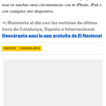
usar en muchas otras circunstancias con tu iPhone, iPad o
con cualquier otro dispositivo.
📲 Mantente al día con las noticias de última
hora de Catalunya, España e Internacional.
Descárgate aquí la app gratuita de El Nacional
IPADÍZATE
COMPRAS APPLE