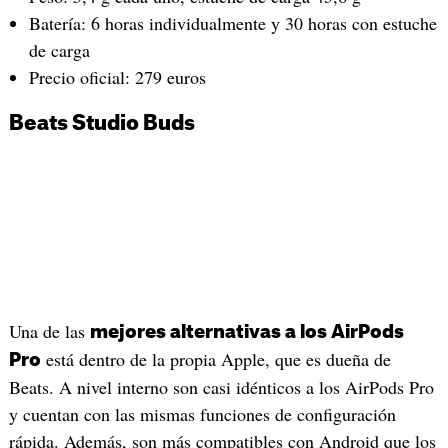
Batería: 6 horas individualmente y 30 horas con estuche
de carga
Precio oficial: 279 euros
Beats Studio Buds
Una de las
mejores alternativas a los AirPods
está dentro de la propia Apple, que es dueña de
Pro
Beats. A nivel interno son casi idénticos a los AirPods Pro
y cuentan con las mismas funciones de configuración
rápida. Además, son más compatibles con Android que los