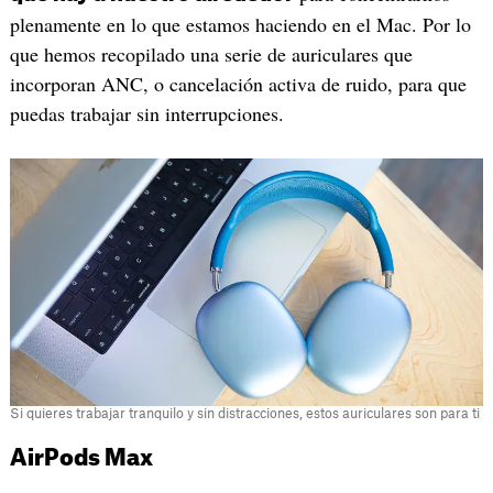
plenamente en lo que estamos haciendo en el Mac. Por lo
que hemos recopilado una serie de auriculares que
incorporan ANC, o cancelación activa de ruido, para que
puedas trabajar sin interrupciones.
Si quieres trabajar tranquilo y sin distracciones, estos auriculares son para ti
AirPods Max