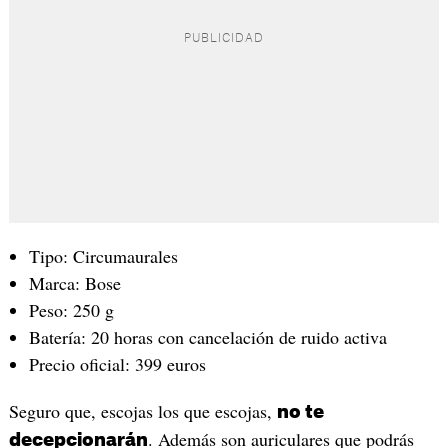
Tipo: Circumaurales
Marca: Bose
Peso: 250 g
Batería: 20 horas con cancelación de ruido activa
Precio oficial: 399 euros
Seguro que, escojas los que escojas,
no te
. Además son auriculares que podrás
decepcionarán