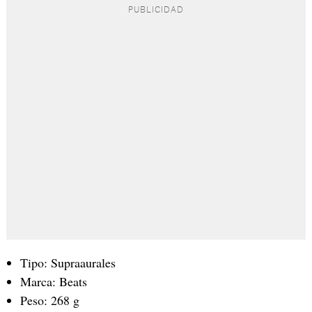
Tipo: Supraaurales
Marca: Beats
Peso: 268 g