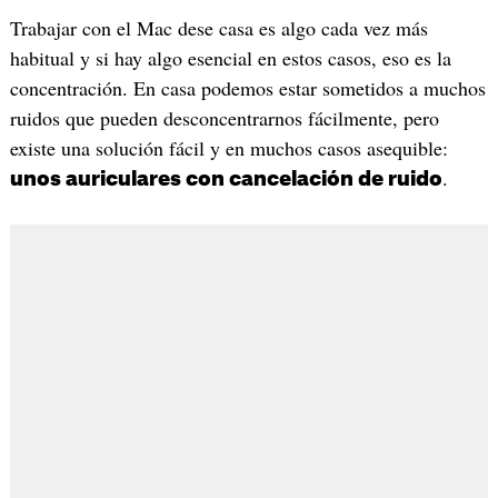
Trabajar con el Mac dese casa es algo cada vez más
habitual y si hay algo esencial en estos casos, eso es la
concentración. En casa podemos estar sometidos a muchos
ruidos que pueden desconcentrarnos fácilmente, pero
existe una solución fácil y en muchos casos asequible:
.
unos auriculares con cancelación de ruido