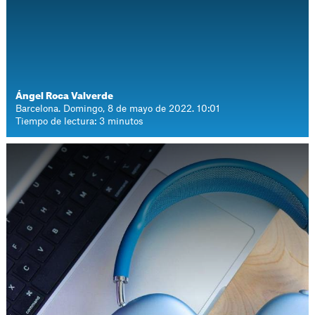
Ángel Roca Valverde
Barcelona. Domingo, 8 de mayo de 2022. 10:01
Tiempo de lectura: 3 minutos