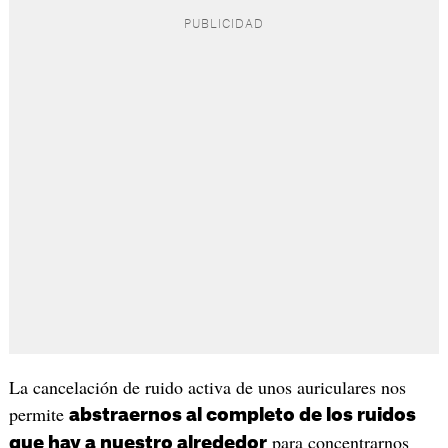
La cancelación de ruido activa de unos auriculares nos
permite
abstraernos al completo de los ruidos
para concentrarnos
que hay a nuestro alrededor