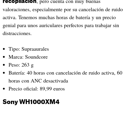
, pero cuenta con muy buenas
recopilación
valoraciones, especialmente por su cancelación de ruido
activa. Tenemos muchas horas de batería y un precio
genial para unos auriculares perfectos para trabajar sin
distracciones.
Tipo: Supraaurales
Marca: Soundcore
Peso: 263 g
Batería: 40 horas con cancelación de ruido activa, 60
horas con ANC desactivada
Precio oficial: 89,99 euros
Sony WH1000XM4