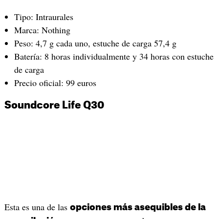
Tipo: Intraurales
Marca: Nothing
Peso: 4,7 g cada uno, estuche de carga 57,4 g
Batería: 8 horas individualmente y 34 horas con estuche
de carga
Precio oficial: 99 euros
Soundcore Life Q30
Esta es una de las
opciones más asequibles de la