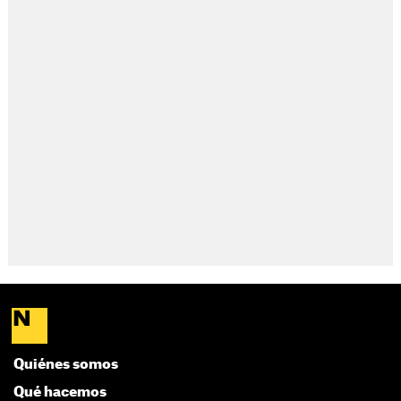
Quiénes somos
Qué hacemos