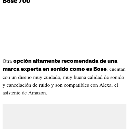
Bose 700
Otra
opción altamente recomendada de una
. cuentan
marca experta en sonido como es Bose
con un diseño muy cuidado, muy buena calidad de sonido
y cancelación de ruido y son compatibles con Alexa, el
asistente de Amazon.