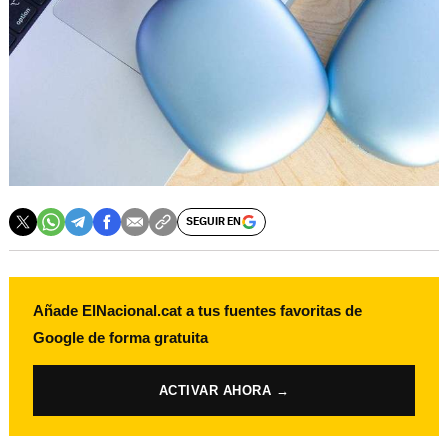
SEGUIR EN
Añade ElNacional.cat a tus fuentes favoritas de
Google de forma gratuita
ACTIVAR AHORA →