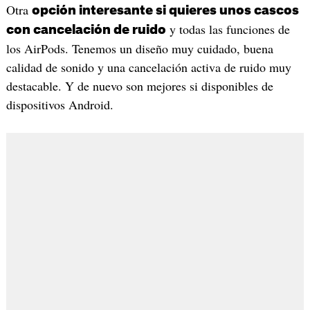
Otra
opción interesante si quieres unos cascos
y todas las funciones de
con cancelación de ruido
los AirPods. Tenemos un diseño muy cuidado, buena
calidad de sonido y una cancelación activa de ruido muy
destacable. Y de nuevo son mejores si disponibles de
dispositivos Android.