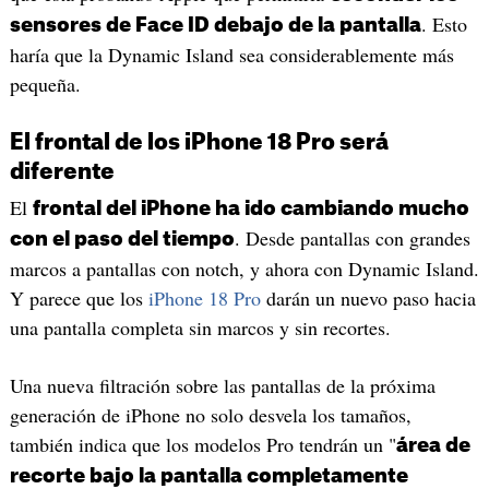
. Esto
sensores de Face ID debajo de la pantalla
haría que la Dynamic Island sea considerablemente más
pequeña.
El frontal de los iPhone 18 Pro será
diferente
El
frontal del iPhone ha ido cambiando mucho
. Desde pantallas con grandes
con el paso del tiempo
marcos a pantallas con notch, y ahora con Dynamic Island.
Y parece que los
iPhone 18 Pro
darán un nuevo paso hacia
una pantalla completa sin marcos y sin recortes.
Una nueva filtración sobre las pantallas de la próxima
generación de iPhone no solo desvela los tamaños,
también indica que los modelos Pro tendrán un "
área de
recorte bajo la pantalla completamente