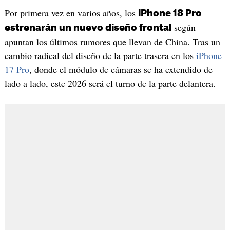
Por primera vez en varios años, los
iPhone 18 Pro
según
estrenarán un nuevo diseño frontal
apuntan los últimos rumores que llevan de China. Tras un
cambio radical del diseño de la parte trasera en los
iPhone
17 Pro
, donde el módulo de cámaras se ha extendido de
lado a lado, este 2026 será el turno de la parte delantera.