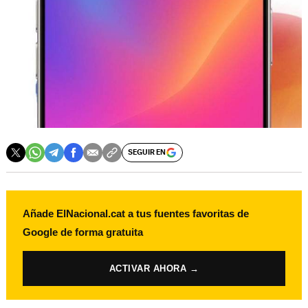
SEGUIR EN
Añade ElNacional.cat a tus fuentes favoritas de
Google de forma gratuita
ACTIVAR AHORA →