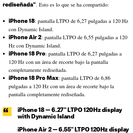
. Esto es lo que se ha compartido:
rediseñada"
: pantalla LTPO de 6,27 pulgadas a 120 Hz
iPhone 18
con Dynamic Island.
: pantalla LTPO de 6,55 pulgadas a 120
iPhone Air 2
Hz con Dynamic Island.
: pantalla LTPO de 6,27 pulgadas a
iPhone 18 Pro
120 Hz con un área de recorte bajo la pantalla
completamente rediseñada.
: pantalla LTPO de 6,86
iPhone 18 Pro Max
pulgadas a 120 Hz con un área de recorte bajo la
pantalla completamente rediseñada.
iPhone 18 — 6.27" LTPO 120Hz display
with Dynamic Island
iPhone Air 2 — 6.55" LTPO 120Hz display