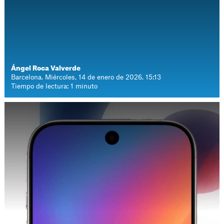
Ángel Roca Valverde
Barcelona. Miércoles, 14 de enero de 2026. 15:13
Tiempo de lectura: 1 minuto