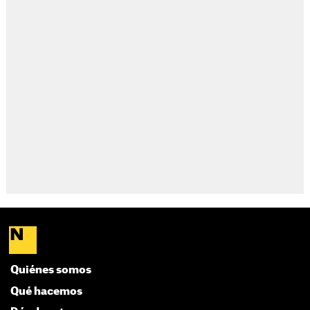
Quiénes somos
Qué hacemos