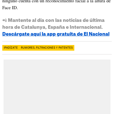
ninguno cuenta con un reconocimiento facial a la altura de
Face ID.
📲 Mantente al día con las noticias de última
hora de Catalunya, España e Internacional.
Descárgate aquí la app gratuita de El Nacional
IPADÍZATE
RUMORES, FILTRACIONES Y PATENTES