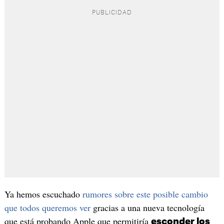
Ya hemos escuchado
rumores sobre este posible cambio
que todos queremos ver
gracias a una nueva tecnología
que está probando Apple que permitiría
esconder los