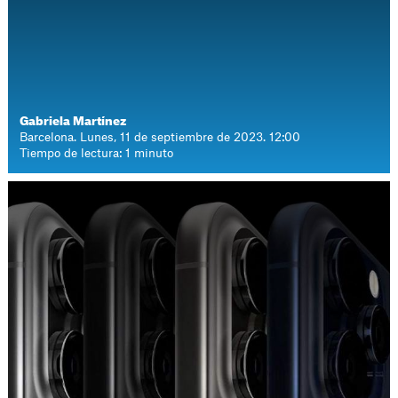
Gabriela Martínez
Barcelona. Lunes, 11 de septiembre de 2023. 12:00
Tiempo de lectura: 1 minuto