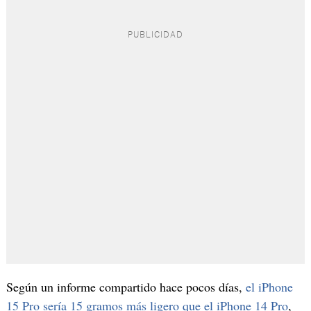
Según un informe compartido hace pocos días,
el iPhone
15 Pro sería 15 gramos más ligero que el iPhone 14 Pro
,