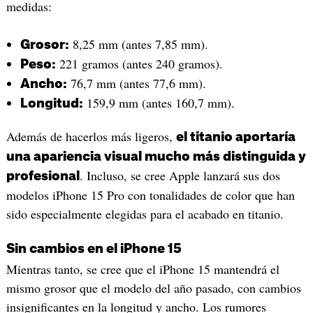
medidas:
8,25 mm (antes 7,85 mm).
Grosor:
221 gramos (antes 240 gramos).
Peso:
76,7 mm (antes 77,6 mm).
Ancho:
159,9 mm (antes 160,7 mm).
Longitud:
Además de hacerlos más ligeros,
el titanio aportaría
una apariencia visual mucho más distinguida y
. Incluso, se cree Apple lanzará sus dos
profesional
modelos iPhone 15 Pro con tonalidades de color que han
sido especialmente elegidas para el acabado en titanio.
Sin cambios en el iPhone 15
Mientras tanto, se cree que el iPhone 15 mantendrá el
mismo grosor que el modelo del año pasado, con cambios
insignificantes en la longitud y ancho. Los rumores