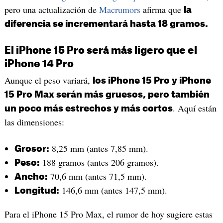
pero una actualización de
Macrumors
afirma que
la
diferencia se incrementará hasta 18 gramos.
El iPhone 15 Pro será más ligero que el
iPhone 14 Pro
Aunque el peso variará,
los iPhone 15 Pro y iPhone
15 Pro Max serán más gruesos, pero también
. Aquí están
un poco más estrechos y más cortos
las dimensiones:
8,25 mm (antes 7,85 mm).
Grosor:
188 gramos (antes 206 gramos).
Peso:
70,6 mm (antes 71,5 mm).
Ancho:
146,6 mm (antes 147,5 mm).
Longitud:
Para el iPhone 15 Pro Max, el rumor de hoy sugiere estas