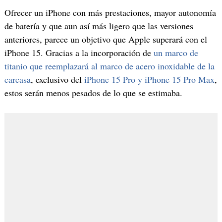
Ofrecer un iPhone con más prestaciones, mayor autonomía
de batería y que aun así más ligero que las versiones
anteriores, parece un objetivo que Apple superará con el
iPhone 15. Gracias a la incorporación de
un marco de
titanio que reemplazará al marco de acero inoxidable de la
carcasa
, exclusivo del
iPhone 15 Pro y iPhone 15 Pro Max
,
estos serán menos pesados de lo que se estimaba.