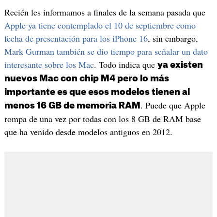
Recién les informamos a finales de la semana pasada que
Apple ya tiene contemplado el 10 de septiembre como
fecha de presentación para los iPhone 16
, sin embargo,
Mark Gurman también se dio tiempo para señalar un dato
interesante sobre los Mac
. Todo indica que
ya existen
nuevos Mac con chip M4 pero lo más
importante es que esos modelos tienen al
. Puede que Apple
menos 16 GB de memoria RAM
rompa de una vez por todas con los 8 GB de RAM base
que ha venido desde modelos antiguos en 2012.