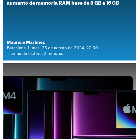
aumento de memoria RAM base de 8 GB a 16 GB
Mauricio Martínez
Barcelona. Lunes, 26 de agosto de 2024. 20:00
Tiempo de lectura: 2 minutos