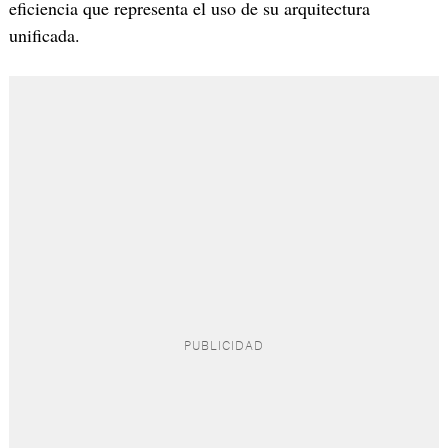
eficiencia que representa el uso de su arquitectura
unificada.