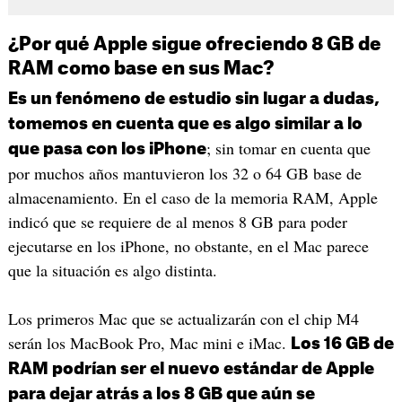
¿Por qué Apple sigue ofreciendo 8 GB de
RAM como base en sus Mac?
Es un fenómeno de estudio sin lugar a dudas,
tomemos en cuenta que es algo similar a lo
; sin tomar en cuenta que
que pasa con los iPhone
por muchos años mantuvieron los 32 o 64 GB base de
almacenamiento. En el caso de la memoria RAM, Apple
indicó que se requiere de al menos 8 GB para poder
ejecutarse en los iPhone, no obstante, en el Mac parece
que la situación es algo distinta.
Los primeros Mac que se actualizarán con el chip M4
serán los MacBook Pro, Mac mini e iMac.
Los 16 GB de
RAM podrían ser el nuevo estándar de Apple
para dejar atrás a los 8 GB que aún se