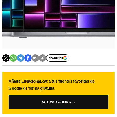
SEGUIR EN
Añade ElNacional.cat a tus fuentes favoritas de
Google de forma gratuita
ACTIVAR AHORA →