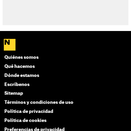
Quiénes somos
Qué hacemos
Dónde estamos
Escríbenos
Sitemap
Términos y condiciones de uso
Política de privacidad
Política de cookies
Preferencias de privacidad