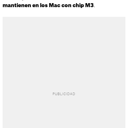
.
mantienen en los Mac con chip M3