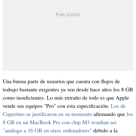
Una buena parte de usuarios que cuenta con flujos de
trabajo bastante exigentes ya ven desde hace años los 8 GB
como insuficientes. Lo más extraño de todo es que Apple
vende sus equipos "Pro" con esta especificación.
Los de
Cupertino se justificaron en su momento
afirmando que
los
8 GB en un MacBook Pro con chip M3 resultan ser
"análogo a 16 GB en otros ordenadores"
debido a la