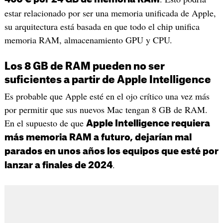
estar relacionado por ser una memoria unificada de Apple,
su arquitectura está basada en que todo el chip unifica
memoria RAM, almacenamiento GPU y CPU.
Los 8 GB de RAM pueden no ser
suficientes a partir de Apple Intelligence
Es probable que Apple esté en el ojo crítico una vez más
por permitir que sus nuevos Mac tengan 8 GB de RAM.
En el supuesto de que
Apple Intelligence requiera
más memoria RAM a futuro, dejarían mal
parados en unos años los equipos que esté por
.
lanzar a finales de 2024