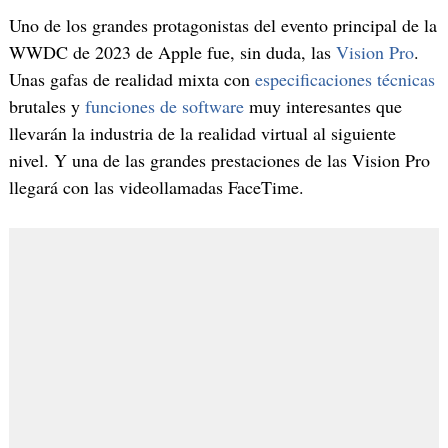
Uno de los grandes protagonistas del evento principal de la
WWDC de 2023 de Apple fue, sin duda, las
Vision Pro
.
Unas gafas de realidad mixta con
especificaciones técnicas
brutales y
funciones de software
muy interesantes que
llevarán la industria de la realidad virtual al siguiente
nivel. Y una de las grandes prestaciones de las Vision Pro
llegará con las videollamadas FaceTime.