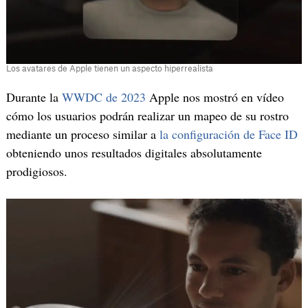
Los avatares de Apple tienen un aspecto hiperrealista
Durante la
WWDC de 2023
Apple nos mostró en vídeo
cómo los usuarios podrán realizar un mapeo de su rostro
mediante un proceso similar a
la configuración de Face ID
obteniendo unos resultados digitales absolutamente
prodigiosos.