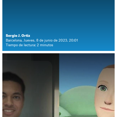
Sergio J. Ortiz
Barcelona. Jueves, 8 de junio de 2023. 20:01
Tiempo de lectura: 2 minutos