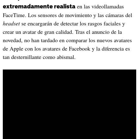
en las videollamadas
extremadamente realista
FaceTime. Los sensores de movimiento y las cámaras del
headset
se encargarán de detectar los rasgos faciales y
crear un avatar de gran calidad. Tras el anuncio de la
novedad, no han tardado en comparar los nuevos avatares
de Apple con los avatares de Facebook y la diferencia es
tan desternillante como abismal.