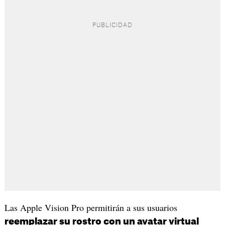
Las Apple Vision Pro permitirán a sus usuarios
reemplazar su rostro con un avatar virtual