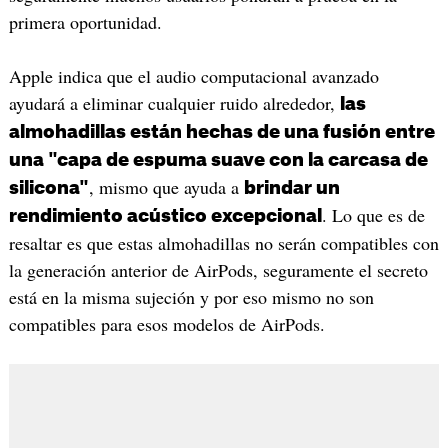
primera oportunidad.
Apple indica que el audio computacional avanzado
ayudará a eliminar cualquier ruido alrededor,
las
almohadillas están hechas de una fusión entre
una "capa de espuma suave con la carcasa de
, mismo que ayuda a
silicona"
brindar un
. Lo que es de
rendimiento acústico excepcional
resaltar es que estas almohadillas no serán compatibles con
la generación anterior de AirPods, seguramente el secreto
está en la misma sujeción y por eso mismo no son
compatibles para esos modelos de AirPods.