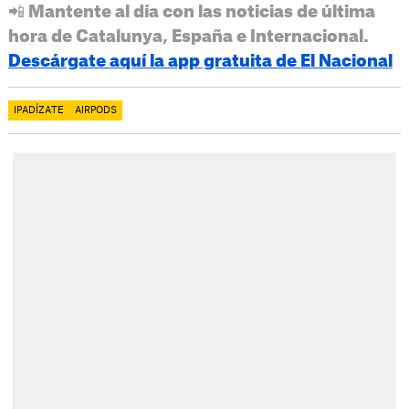
📲 Mantente al día con las noticias de última
hora de Catalunya, España e Internacional.
Descárgate aquí la app gratuita de El Nacional
IPADÍZATE
AIRPODS