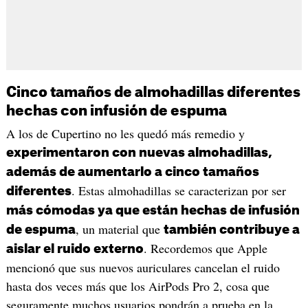
Cinco tamaños de almohadillas diferentes
hechas con infusión de espuma
A los de Cupertino no les quedó más remedio y
experimentaron con nuevas almohadillas,
además de aumentarlo a cinco tamaños
. Estas almohadillas se caracterizan por ser
diferentes
más cómodas ya que están hechas de infusión
, un material que
de espuma
también contribuye a
. Recordemos que Apple
aislar el ruido externo
mencionó que sus nuevos auriculares cancelan el ruido
hasta dos veces más que los AirPods Pro 2, cosa que
seguramente muchos usuarios pondrán a prueba en la