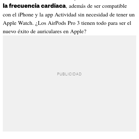
, además de ser compatible
la frecuencia cardíaca
con el iPhone y la app Actividad sin necesidad de tener un
Apple Watch. ¿Los AirPods Pro 3 tienen todo para ser el
nuevo éxito de auriculares en Apple?