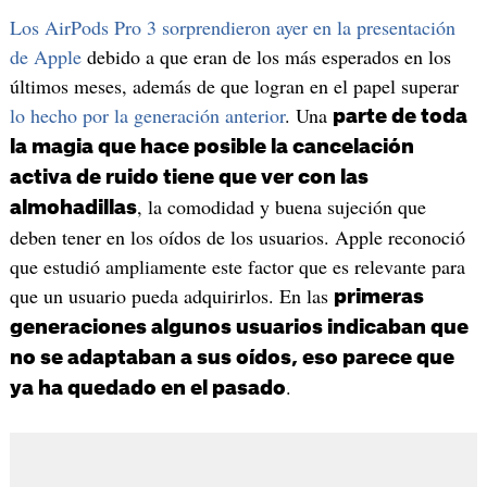
Los AirPods Pro 3 sorprendieron ayer en la presentación
de Apple
debido a que eran de los más esperados en los
últimos meses, además de que logran en el papel superar
lo hecho por la generación anterior
. Una
parte de toda
la magia que hace posible la cancelación
activa de ruido tiene que ver con las
, la comodidad y buena sujeción que
almohadillas
deben tener en los oídos de los usuarios. Apple reconoció
que estudió ampliamente este factor que es relevante para
que un usuario pueda adquirirlos. En las
primeras
generaciones algunos usuarios indicaban que
no se adaptaban a sus oídos, eso parece que
.
ya ha quedado en el pasado