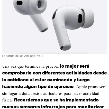
La forma de los AirPods Pro 3
Una vez que termines la prueba,
lo mejor será
comprobarlo con diferentes actividades desde
lo cotidiano al estar caminando y luego
. Apple promoverá
haciendo algún tipo de ejercicio
sin lugar a dudas estos auriculares para hacer actividad
física.
Recordemos que se ha implementado
nuevos sensores infrarrojos para monitorizar