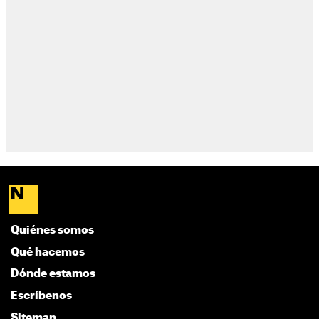
Quiénes somos
Qué hacemos
Dónde estamos
Escríbenos
Sitemap