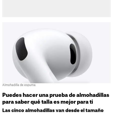
Almohadilla de espuma
Puedes hacer una prueba de almohadillas
para saber qué talla es mejor para ti
Las cinco almohadillas van desde el tamaño