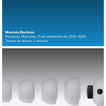
Mauricio Martínez
Barcelona. Miércoles, 10 de septiembre de 2025. 16:00
Tiempo de lectura: 2 minutos