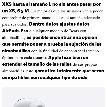
XXS hasta el tamaño L no sin antes pasar por
. Lo mejor es que los usuarios van a poder
un XS, S y M
comprobar de primera mano cuál es el tamaño adecuado
para sus oídos.
Dentro de los ajustes de los
o cualquier modelo de Beats con
AirPods Pro
almohadillas,
es posible encontrar una opción
que permite poner a prueba la sujeción de las
con la finalidad de encontrar el tamaño
almohadillas
óptimo para cada usuario.
Apple hizo bien en
de sus propias
extender el tamaño de las tallas
almohadillas, esto
garantiza totalmente que serán
.
compatibles con cualquier tipo de oído