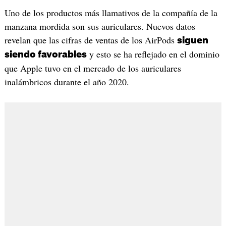
Uno de los productos más llamativos de la compañía de la
manzana mordida son sus auriculares. Nuevos datos
revelan que las cifras de ventas de los AirPods
siguen
y esto se ha reflejado en el dominio
siendo favorables
que Apple tuvo en el mercado de los auriculares
inalámbricos durante el año 2020.