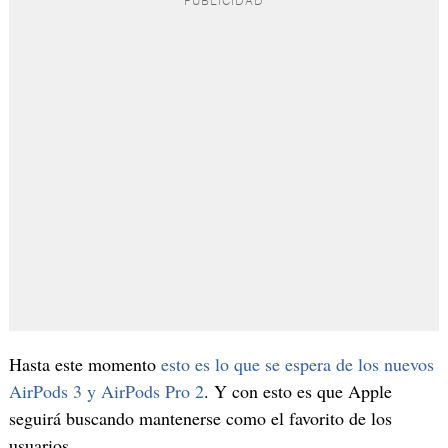
Hasta este momento
esto es lo que se espera de los nuevos
AirPods 3 y AirPods Pro 2
. Y con esto es que Apple
seguirá buscando mantenerse como el favorito de los
usuarios.