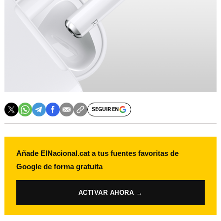
SEGUIR EN
Añade ElNacional.cat a tus fuentes favoritas de
Google de forma gratuita
ACTIVAR AHORA →