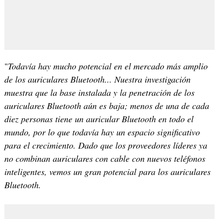
"
Todavía hay mucho potencial en el mercado más amplio
de los auriculares Bluetooth... Nuestra investigación
muestra que la base instalada y la penetración de los
auriculares Bluetooth aún es baja; menos de una de cada
diez personas tiene un auricular Bluetooth en todo el
mundo, por lo que todavía hay un espacio significativo
para el crecimiento. Dado que los proveedores líderes ya
no combinan auriculares con cable con nuevos teléfonos
inteligentes, vemos un gran potencial para los auriculares
Bluetooth.