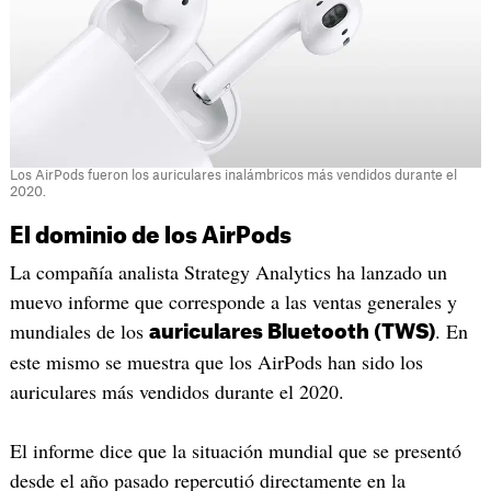
Los AirPods fueron los auriculares inalámbricos más vendidos durante el
2020.
El dominio de los AirPods
La compañía analista Strategy Analytics ha lanzado un
muevo informe que corresponde a las ventas generales y
mundiales de los
. En
auriculares Bluetooth (TWS)
este mismo se muestra que los AirPods han sido los
auriculares más vendidos durante el 2020.
El informe dice que la situación mundial que se presentó
desde el año pasado repercutió directamente en la