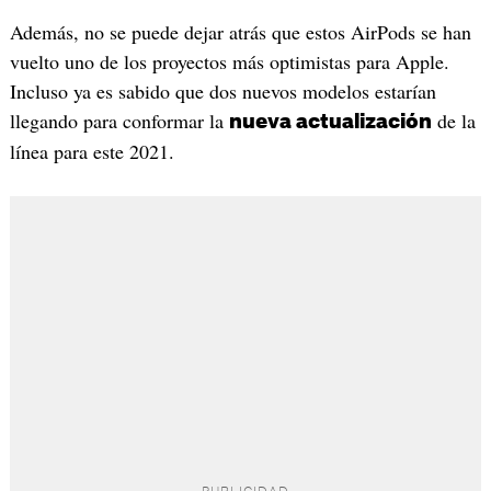
Además, no se puede dejar atrás que estos AirPods se han
vuelto uno de los proyectos más optimistas para Apple.
Incluso ya es sabido que dos nuevos modelos estarían
llegando para conformar la
de la
nueva actualización
línea para este 2021.