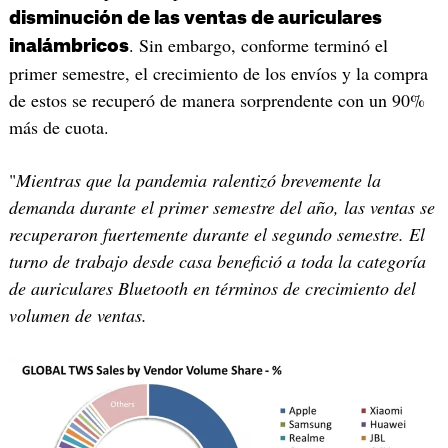
disminución de las ventas de auriculares
. Sin embargo, conforme terminó el
inalámbricos
primer semestre, el crecimiento de los envíos y la compra
de estos se recuperó de manera sorprendente con un 90%
más de cuota.
"
Mientras que la pandemia ralentizó brevemente la
demanda durante el primer semestre del año, las ventas se
recuperaron fuertemente durante el segundo semestre. El
turno de trabajo desde casa benefició a toda la categoría
de auriculares Bluetooth en términos de crecimiento del
volumen de ventas.