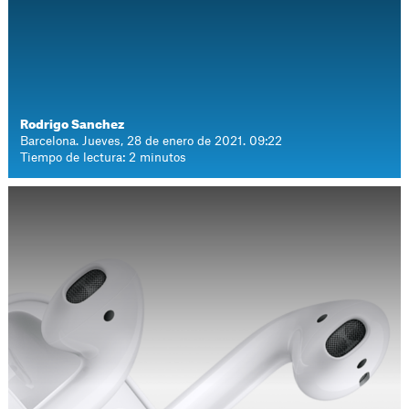
Rodrigo Sanchez
Barcelona. Jueves, 28 de enero de 2021. 09:22
Tiempo de lectura: 2 minutos