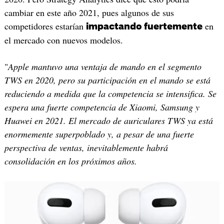
cambiar en este año 2021, pues algunos de sus
competidores estarían
en
impactando fuertemente
el mercado con nuevos modelos.
"
Apple mantuvo una ventaja de mando en el segmento
TWS en 2020, pero su participación en el mando se está
reduciendo a medida que la competencia se intensifica. Se
espera una fuerte competencia de Xiaomi, Samsung y
Huawei en 2021. El mercado de auriculares TWS ya está
enormemente superpoblado y, a pesar de una fuerte
perspectiva de ventas, inevitablemente habrá
consolidación en los próximos años.