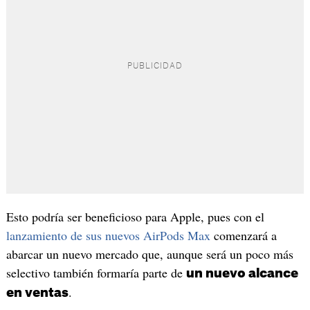
Esto podría ser beneficioso para Apple, pues con el
lanzamiento de sus nuevos AirPods Max
comenzará a
abarcar un nuevo mercado que, aunque será un poco más
selectivo también formaría parte de
un nuevo alcance
.
en ventas