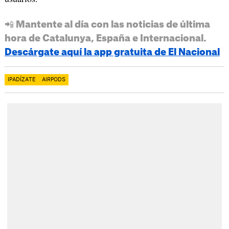
📲 Mantente al día con las noticias de última
hora de Catalunya, España e Internacional.
Descárgate aquí la app gratuita de El Nacional
IPADÍZATE
AIRPODS