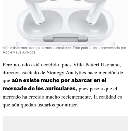
Aún existe mercado para más auriculares. Esto podría ser aprovechado por
Apple y sus AirPods.
Pero no todo está decidido, pues Ville-Petteri Ukonaho,
director asociado de Strategy Analytics hace mención de
que
aún existe mucho por abarcar en el
pues pese a que el
mercado de los auriculares,
mercado ha crecido mucho recientemente, la realidad es
que aún quedan usuarios por atraer.