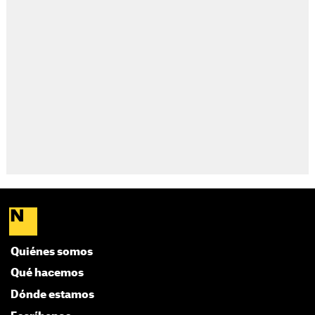
Quiénes somos
Qué hacemos
Dónde estamos