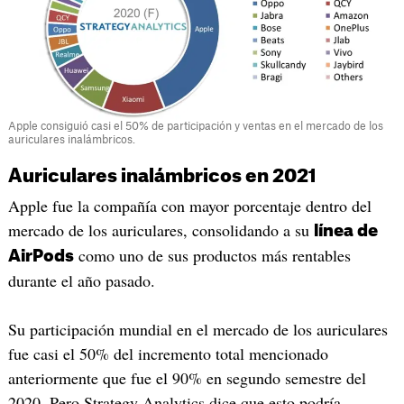
Apple consiguió casi el 50% de participación y ventas en el mercado de los
auriculares inalámbricos.
Auriculares inalámbricos en 2021
Apple fue la compañía con mayor porcentaje dentro del
mercado de los auriculares, consolidando a su
línea de
como uno de sus productos más rentables
AirPods
durante el año pasado.
Su participación mundial en el mercado de los auriculares
fue casi el 50% del incremento total mencionado
anteriormente que fue el 90% en segundo semestre del
2020. Pero Strategy Analytics dice que esto podría