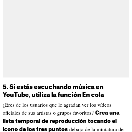
5. Si estás escuchando música en
YouTube, utiliza la función En cola
¿Eres de los usuarios que le agradan ver los vídeos
oficiales de sus artistas o grupos favoritos?
Crea una
lista temporal de reproducción tocando el
debajo de la miniatura de
icono de los tres puntos