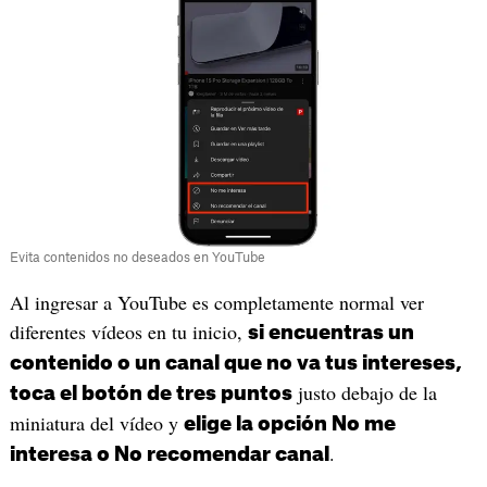
Evita contenidos no deseados en YouTube
Al ingresar a YouTube es completamente normal ver
diferentes vídeos en tu inicio,
si encuentras un
contenido o un canal que no va tus intereses,
justo debajo de la
toca el botón de tres puntos
miniatura del vídeo y
elige la opción No me
.
interesa o No recomendar canal