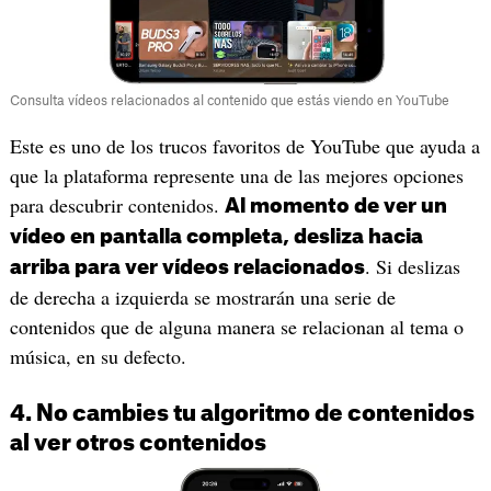
Consulta vídeos relacionados al contenido que estás viendo en YouTube
Este es uno de los trucos favoritos de YouTube que ayuda a
que la plataforma represente una de las mejores opciones
para descubrir contenidos.
Al momento de ver un
vídeo en pantalla completa, desliza hacia
. Si deslizas
arriba para ver vídeos relacionados
de derecha a izquierda se mostrarán una serie de
contenidos que de alguna manera se relacionan al tema o
música, en su defecto.
4. No cambies tu algoritmo de contenidos
al ver otros contenidos