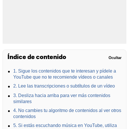
Índice de contenido
Ocultar
1. Sigue los contenidos que te interesan y pídele a
YouTube que no te recomiende vídeos o canales
2. Lee las transcripciones o subtítulos de un vídeo
3. Desliza hacia arriba para ver más contenidos
similares
4. No cambies tu algoritmo de contenidos al ver otros
contenidos
5. Si estás escuchando música en YouTube, utiliza