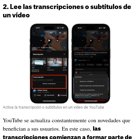
2. Lee las transcripciones o subtítulos de
un vídeo
Activa la transcripción o subtítulos en un vídeo de YouTube
YouTube se actualiza constantemente con novedades que
benefician a sus usuarios. En este caso,
las
transcripciones comienzan a formar parte de