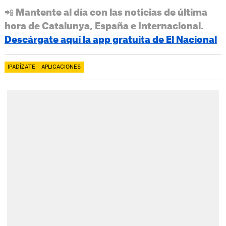
📲 Mantente al día con las noticias de última
hora de Catalunya, España e Internacional.
Descárgate aquí la app gratuita de El Nacional
IPADÍZATE
APLICACIONES