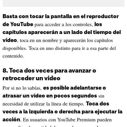
Basta con tocar la pantalla en el reproductor
para acceder a los controles,
de YouTube
los
capítulos aparecerán a un lado del tiempo del
, toca en un nombre y aparecerán los capítulos
vídeo
disponibles. Toca en uno distinto para ir a esa parte del
contenido.
8. Toca dos veces para avanzar o
retroceder un vídeo
Por si no lo sabías,
es posible adelantarse o
sin
atrasar un vídeo en pocos segundos
necesidad de utilizar la línea de tiempo.
Toca dos
veces a la izquierda o derecha para ejecutar la
. En usuarios con YouTube Premium pueden
acción