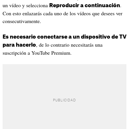
un vídeo y selecciona
.
Reproducir a continuación
Con esto enlazarás cada uno de los vídeos que desees ver
consecutivamente.
Es necesario conectarse a un dispositivo de TV
, de lo contrario necesitarás una
para hacerlo
suscripción a YouTube Premium.