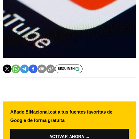
SEGUIR EN
Añade ElNacional.cat a tus fuentes favoritas de
Google de forma gratuita
ACTIVAR AHORA →