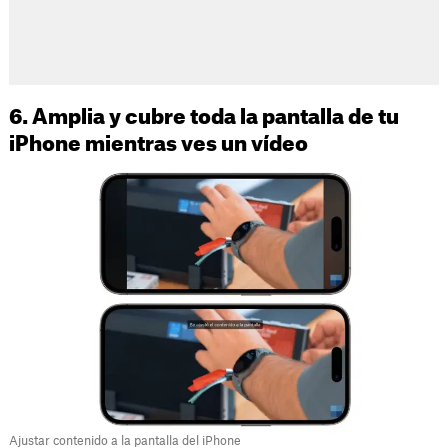
6. Amplia y cubre toda la pantalla de tu
iPhone mientras ves un vídeo
Ajustar contenido a la pantalla del iPhone