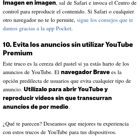
, sal de Safari e invoca el Centro de
Imagen en imagen
control para reproducir el contenido. Si Safari o cualquier
otro navegador no te lo permite,
sigue los consejos que te
damos gracias a la app Pocket
.
10. Evita los anuncios sin utilizar YouTube
Premium
Este truco es la cereza del pastel si ya estás harto de los
anuncios de YouTube. El
es la
navegador Brave
opción predilecta de usuarios que evita cualquier tipo de
anuncio.
Utilízalo para abrir YouTube y
reproducir vídeos sin que transcurran
.
anuncios de por medio
¿Qué te parecen? Deseamos que mejores tu experiencia
con estos trucos de YouTube para tus dispositivos.