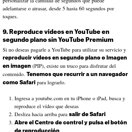
personalizar la cantidad de segundos que puede
adelantarse o atrasar, desde 5 hasta 60 segundos por
toques.
9. Reproduce vídeos en YouTube en
segundo plano sin YouTube Premium
Si no deseas pagarle a YouTube para utilizar su servicio y
reproducir vídeos en segundo plano o Imagen
(PIP), existe un truco para disfrutar del
en imagen
contenido.
Tenemos que recurrir a un navegador
para lograrlo.
como Safari
Ingresa a youtube.com en tu iPhone o iPad, busca y
reproduce el vídeo que deseas
Desliza hacia arriba para
salir de Safari
Abre el Centro de control y pulsa el botón
de reproducción