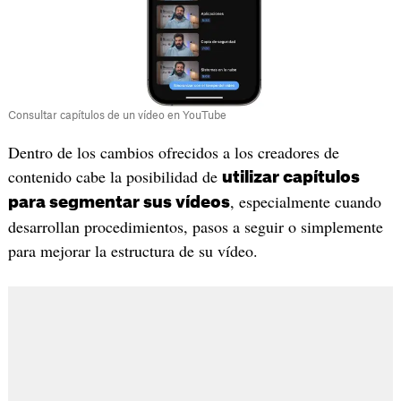
Consultar capítulos de un vídeo en YouTube
Dentro de los cambios ofrecidos a los creadores de
contenido cabe la posibilidad de
utilizar capítulos
, especialmente cuando
para segmentar sus vídeos
desarrollan procedimientos, pasos a seguir o simplemente
para mejorar la estructura de su vídeo.