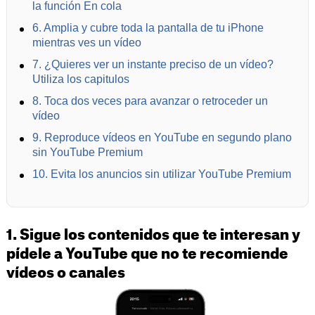
la función En cola
6. Amplia y cubre toda la pantalla de tu iPhone
mientras ves un vídeo
7. ¿Quieres ver un instante preciso de un vídeo?
Utiliza los capitulos
8. Toca dos veces para avanzar o retroceder un
vídeo
9. Reproduce vídeos en YouTube en segundo plano
sin YouTube Premium
10. Evita los anuncios sin utilizar YouTube Premium
1. Sigue los contenidos que te interesan y
pídele a YouTube que no te recomiende
vídeos o canales