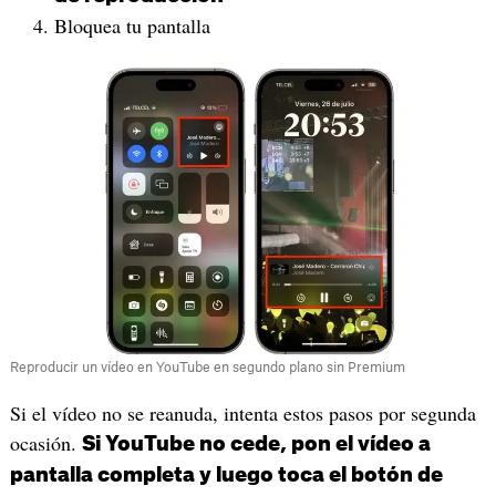
Bloquea tu pantalla
Reproducir un vídeo en YouTube en segundo plano sin Premium
Si el vídeo no se reanuda, intenta estos pasos por segunda
ocasión.
Si YouTube no cede, pon el vídeo a
pantalla completa y luego toca el botón de