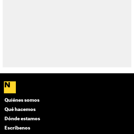
Quiénes somos
Qué hacemos
Dónde estamos
Escríbenos