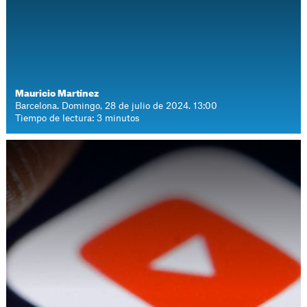
Mauricio Martínez
Barcelona. Domingo, 28 de julio de 2024. 13:00
Tiempo de lectura: 3 minutos