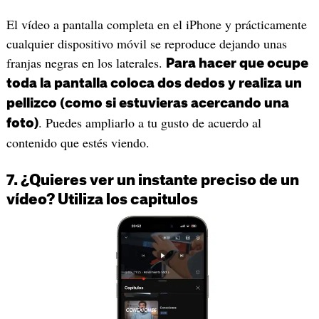
El vídeo a pantalla completa en el iPhone y prácticamente
cualquier dispositivo móvil se reproduce dejando unas
franjas negras en los laterales.
Para hacer que ocupe
toda la pantalla coloca dos dedos y realiza un
pellizco (como si estuvieras acercando una
. Puedes ampliarlo a tu gusto de acuerdo al
foto)
contenido que estés viendo.
7. ¿Quieres ver un instante preciso de un
vídeo? Utiliza los capitulos