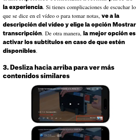
. Si tienes complicaciones de escuchar lo
la experiencia
que se dice en el vídeo o para tomar notas,
ve a la
descripción del vídeo y elige la opción Mostrar
. De otra manera,
transcripción
la mejor opción es
activar los subtítulos en caso de que estén
.
disponibles
3. Desliza hacia arriba para ver más
contenidos similares