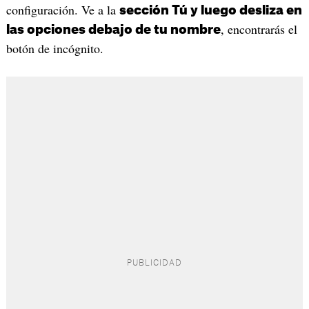
configuración. Ve a la
sección Tú y luego desliza en
, encontrarás el
las opciones debajo de tu nombre
botón de incógnito.