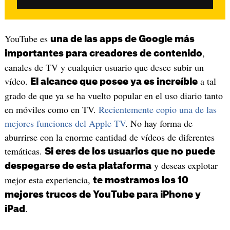
YouTube es
una de las apps de Google más
,
importantes para creadores de contenido
canales de TV y cualquier usuario que desee subir un
vídeo.
a tal
El alcance que posee ya es increíble
grado de que ya se ha vuelto popular en el uso diario tanto
en móviles como en TV.
Recientemente copio una de las
mejores funciones del Apple TV
. No hay forma de
aburrirse con la enorme cantidad de vídeos de diferentes
temáticas.
Si eres de los usuarios que no puede
y deseas explotar
despegarse de esta plataforma
mejor esta experiencia,
te mostramos los 10
mejores trucos de YouTube para iPhone y
.
iPad