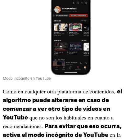
Modo incógnito en YouTube
Como en cualquier otra plataforma de contenidos,
el
algoritmo puede alterarse en caso de
comenzar a ver otro tipo de vídeos en
que no son los habituales en cuanto a
YouTube
recomendaciones.
Para evitar que eso ocurra,
en la
activa el modo incógnito de YouTube