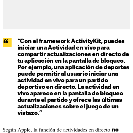
“Con el framework ActivityKit, puedes
iniciar una Actividad en vivo para
compartir actualizaciones en directo de
tu aplicación en la pantalla de bloqueo.
Por ejemplo, una aplicación de deportes
puede permitir al usuario iniciar una
actividad en vivo para un partido
deportivo en directo. La actividad en
vivo aparece en la pantalla de bloqueo
durante el partido y ofrece las últimas
actualizaciones sobre el juego de un
vistazo.”
Según Apple, la función de actividades en directo
no