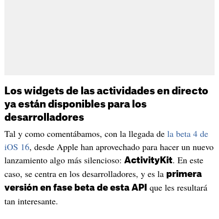
Los widgets de las actividades en directo
ya están disponibles para los
desarrolladores
Tal y como comentábamos, con la llegada de
la beta 4 de
iOS 16
, desde Apple han aprovechado para hacer un nuevo
lanzamiento algo más silencioso:
. En este
ActivityKit
caso, se centra en los desarrolladores, y es la
primera
que les resultará
versión en fase beta de esta API
tan interesante.