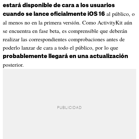
estará disponible de cara a los usuarios
al público, o
cuando se lance oficialmente iOS 16
al menos no en la primera versión. Como ActivityKit aún
se encuentra en fase beta, es comprensible que deberán
realizar las correspondientes comprobaciones antes de
poderlo lanzar de cara a todo el público, por lo que
probablemente llegará en una actualización
posterior.