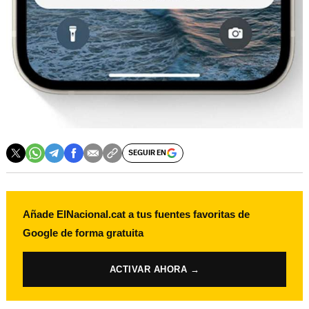
SEGUIR EN
Añade ElNacional.cat a tus fuentes favoritas de
Google de forma gratuita
ACTIVAR AHORA →