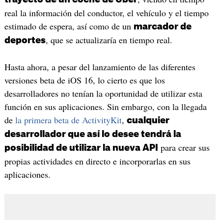
real la información del conductor, el vehículo y el tiempo
estimado de espera, así como de un
marcador de
, que se actualizaría en tiempo real.
deportes
Hasta ahora, a pesar del lanzamiento de las diferentes
versiones beta de iOS 16, lo cierto es que los
desarrolladores no tenían la oportunidad de utilizar esta
función en sus aplicaciones. Sin embargo, con la llegada
de
la primera beta de ActivityKit
,
cualquier
desarrollador que así lo desee tendrá la
para crear sus
posibilidad de utilizar la nueva API
propias actividades en directo e incorporarlas en sus
aplicaciones.