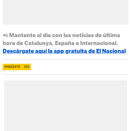
📲 Mantente al día con las noticias de última
hora de Catalunya, España e Internacional.
Descárgate aquí la app gratuita de El Nacional
IPADÍZATE
IOS