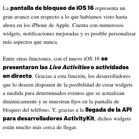
La
representa un
pantalla de bloqueo de iOS 16
gran avance con respecto a lo que habíamos visto hasta
ahora en los iPhone de Apple. Cuenta con numerosos
widgets, notificaciones mejoradas y es posible personalizar
más aspectos que nunca.
Entre otras funciones, con el nuevo iOS 16
se
presentaron las
Live Activities
o actividades
. Gracias a esta función, los desarrolladores
en directo
que lo deseen disponen de la posibilidad de crear widgets
a medida para determinados eventos que se actualizan
dinámicamente y se muestran fijos en la pantalla de
bloqueo del teléfono. Y, gracias a la
llegada de la API
, dichos widgets
para desarrolladores ActivityKit
están mucho más cerca de llegar.