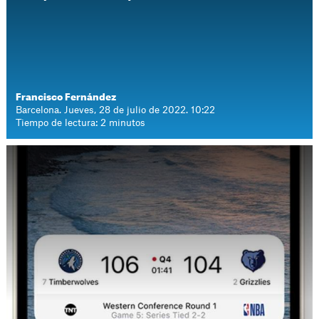
Francisco Fernández
Barcelona. Jueves, 28 de julio de 2022. 10:22
Tiempo de lectura: 2 minutos