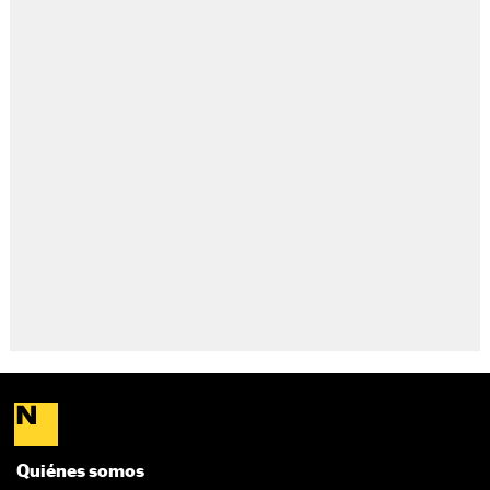
Quiénes somos