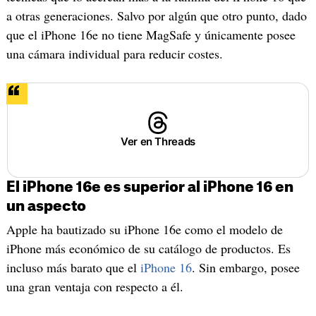
a otras generaciones. Salvo por algún que otro punto, dado
que el iPhone 16e no tiene MagSafe y únicamente posee
una cámara individual para reducir costes.
Ver en Threads
El iPhone 16e es superior al iPhone 16 en
un aspecto
Apple ha bautizado su iPhone 16e como el modelo de
iPhone más económico de su catálogo de productos. Es
incluso más barato que el
iPhone 16
. Sin embargo, posee
una gran ventaja con respecto a él.