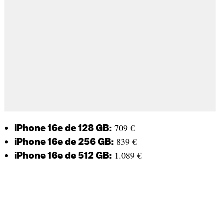
709 €
iPhone 16e de 128 GB:
839 €
iPhone 16e de 256 GB:
1.089 €
iPhone 16e de 512 GB: