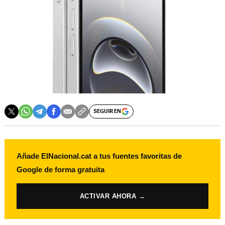
SEGUIR EN
Añade ElNacional.cat a tus fuentes favoritas de
Google de forma gratuita
ACTIVAR AHORA →