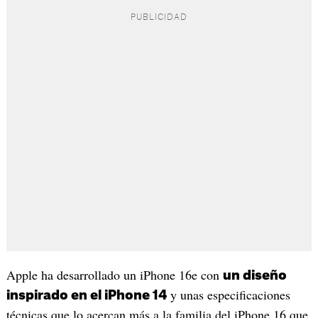
Apple ha desarrollado un iPhone 16e con
un diseño
y unas especificaciones
inspirado en el iPhone 14
técnicas que lo acercan más a la familia del iPhone 16 que