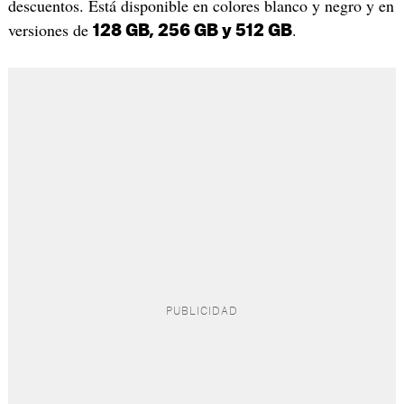
descuentos. Está disponible en colores blanco y negro y en
versiones de
.
128 GB, 256 GB y 512 GB