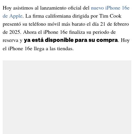
Hoy asistimos al lanzamiento oficial del
nuevo iPhone 16e
de Apple
. La firma californiana dirigida por Tim Cook
presentó su teléfono móvil más barato el día 21 de febrero
de 2025. Ahora el iPhone 16e finaliza su periodo de
reserva y
. Hoy
ya está disponible para su compra
el iPhone 16e llega a las tiendas.