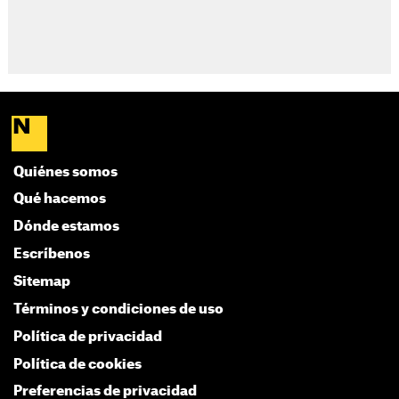
Quiénes somos
Qué hacemos
Dónde estamos
Escríbenos
Sitemap
Términos y condiciones de uso
Política de privacidad
Política de cookies
Preferencias de privacidad