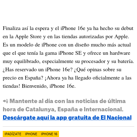
Finaliza así la espera y el iPhone 16e ya ha hecho su debut
en la Apple Store y en las tiendas autorizadas por Apple.
Es un modelo de iPhone con un diseño mucho más actual
que el que tenía la gama iPhone SE y ofrece un hardware
muy equilibrado, especialmente su procesador y su batería.
¿Has reservado un iPhone 16e? ¿Qué opinas sobre su
precio en España? ¡Ahora ya ha llegado oficialmente a las
tiendas! Bienvenido, iPhone 16e.
📲 Mantente al día con las noticias de última
hora de Catalunya, España e Internacional.
Descárgate aquí la app gratuita de El Nacional
IPADÍZATE
IPHONE
IPHONE 16