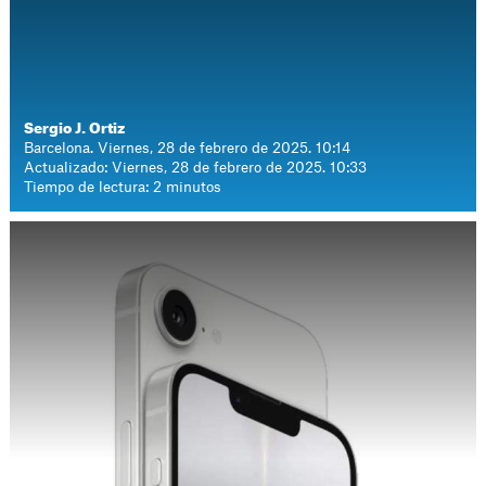
Sergio J. Ortiz
Barcelona. Viernes, 28 de febrero de 2025. 10:14
Actualizado: Viernes, 28 de febrero de 2025. 10:33
Tiempo de lectura: 2 minutos