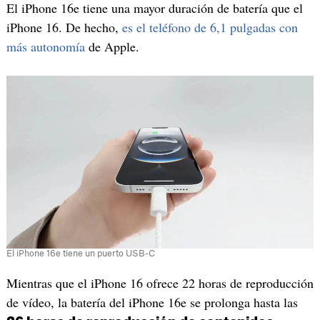
El iPhone 16e tiene una mayor duración de batería que el
iPhone 16. De hecho,
es el teléfono de 6,1 pulgadas con
más autonomía
de Apple.
El iPhone 16e tiene un puerto USB-C
Mientras que el iPhone 16 ofrece 22 horas de reproducción
de vídeo, la batería del iPhone 16e se prolonga hasta las