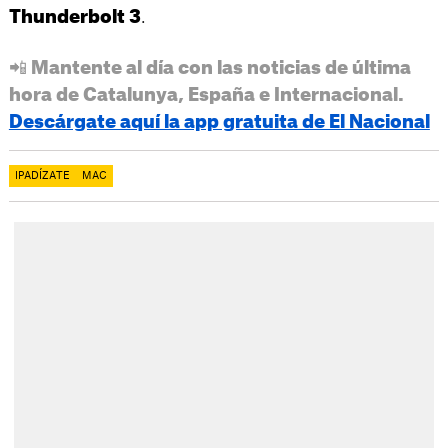
.
Thunderbolt 3
📲 Mantente al día con las noticias de última
hora de Catalunya, España e Internacional.
Descárgate aquí la app gratuita de El Nacional
IPADÍZATE
MAC