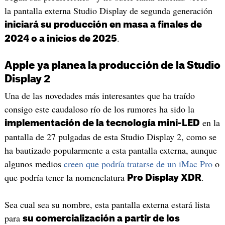
la pantalla externa Studio Display de segunda generación
iniciará su producción en masa a finales de
.
2024 o a inicios de 2025
Apple ya planea la producción de la Studio
Display 2
Una de las novedades más interesantes que ha traído
consigo este caudaloso río de los rumores ha sido la
en la
implementación de la tecnología mini-LED
pantalla de 27 pulgadas de esta Studio Display 2, como se
ha bautizado popularmente a esta pantalla externa, aunque
algunos medios
creen que podría tratarse de un iMac Pro
o
que podría tener la nomenclatura
.
Pro Display XDR
Sea cual sea su nombre, esta pantalla externa estará lista
para
su comercialización a partir de los