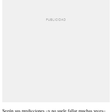
Según sus predicciones –y no suele fallar muchas veces–