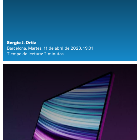
Sergio J. Ortiz
Barcelona. Martes, 11 de abril de 2023. 19:01
Tiempo de lectura: 2 minutos