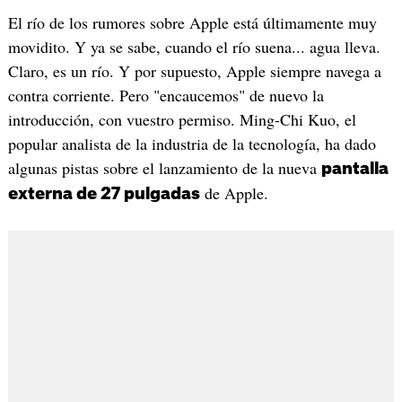
El río de los rumores sobre Apple está últimamente muy
movidito. Y ya se sabe, cuando el río suena... agua lleva.
Claro, es un río. Y por supuesto, Apple siempre navega a
contra corriente. Pero "encaucemos" de nuevo la
introducción, con vuestro permiso. Ming-Chi Kuo, el
popular analista de la industria de la tecnología, ha dado
algunas pistas sobre el lanzamiento de la nueva
pantalla
de Apple.
externa de 27 pulgadas