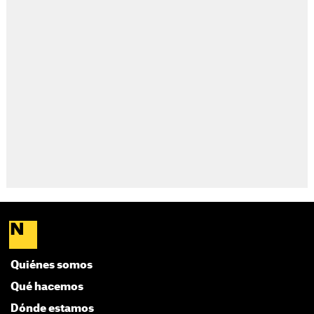
Quiénes somos
Qué hacemos
Dónde estamos