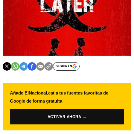
SEGUIR EN
Añade ElNacional.cat a tus fuentes favoritas de
Google de forma gratuita
ACTIVAR AHORA →