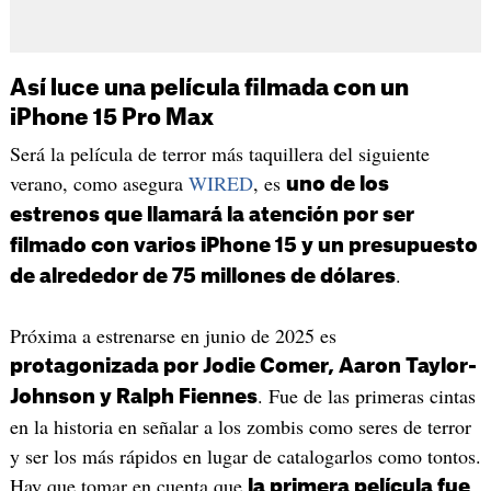
Así luce una película filmada con un
iPhone 15 Pro Max
Será la película de terror más taquillera del siguiente
verano, como asegura
WIRED
, es
uno de los
estrenos que llamará la atención por ser
filmado con varios iPhone 15 y un presupuesto
.
de alrededor de 75 millones de dólares
Próxima a estrenarse en junio de 2025 es
protagonizada por Jodie Comer, Aaron Taylor-
. Fue de las primeras cintas
Johnson y Ralph Fiennes
en la historia en señalar a los zombis como seres de terror
y ser los más rápidos en lugar de catalogarlos como tontos.
Hay que tomar en cuenta que
la primera película fue