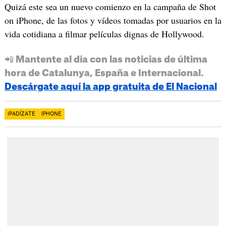
Quizá este sea un nuevo comienzo en la campaña de Shot
on iPhone, de las fotos y vídeos tomadas por usuarios en la
vida cotidiana a filmar películas dignas de Hollywood.
📲 Mantente al día con las noticias de última
hora de Catalunya, España e Internacional.
Descárgate aquí la app gratuita de El Nacional
IPADÍZATE
IPHONE