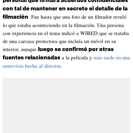
personal que firmara acuerdos confidenciales
con tal de mantener en secreto el detalle de la
. Fue hasta que una foto de un filtrador reveló
filmación
lo que estaba aconteciendo en la filmación. Una persona
con experiencia en el tema indicó a WIRED que se trataba
de una carcasa protectora que incluía un móvil en su
interior, aunque
luego se confirmó por otras
a la película y
más tarde en una
fuentes relacionadas
entrevista hecha al director
.