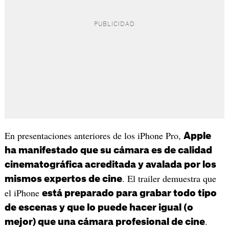
En presentaciones anteriores de los iPhone Pro,
Apple
ha manifestado que su cámara es de calidad
cinematográfica acreditada y avalada por los
. El trailer demuestra que
mismos expertos de cine
el iPhone
está preparado para grabar todo tipo
de escenas y que lo puede hacer igual (o
.
mejor) que una cámara profesional de cine