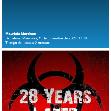
Mauricio Martínez
Barcelona. Miércoles, 11 de diciembre de 2024. 17:00
Tiempo de lectura: 2 minutos