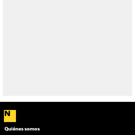
Quiénes somos