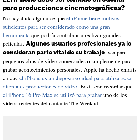
para producciones cinematográficas?
No hay duda alguna de que
el iPhone tiene motivos
suficientes para ser considerado como una gran
herramienta
que podría contribuir a realizar grandes
películas.
Algunos usuarios profesionales ya lo
, sea para
consideran parte vital de su trabajo
pequeños clips de vídeo comerciales o simplemente para
grabar acontecimientos personales. Apple ha hecho énfasis
en que
el iPhone es un dispositivo ideal para utilizarse en
diferentes producciones de vídeo
. Basta con recordar que
el iPhone 16 Pro Max se utilizó para grabar
uno de los
vídeos recientes del cantante The Weeknd.