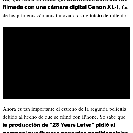
, fue
filmada con una cámara digital Canon XL-1
de las primeras cámaras innovadoras de inicio de milenio.
Ahora es tan importante el estreno de la segunda película
debido al hecho de que se filmó con iPhone. Se sabe que
l
a producción de "28 Years Later" pidió al