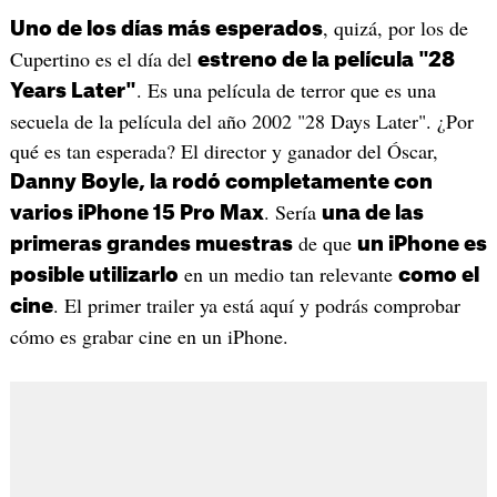
, quizá, por los de
Uno de los días más esperados
Cupertino es el día del
estreno de la película "28
. Es una película de terror que es una
Years Later"
secuela de la película del año 2002 "28 Days Later". ¿Por
qué es tan esperada? El director y ganador del Óscar,
Danny Boyle, la rodó completamente con
. Sería
varios iPhone 15 Pro Max
una de las
de que
primeras grandes muestras
un iPhone es
en un medio tan relevante
posible utilizarlo
como el
. El primer trailer ya está aquí y podrás comprobar
cine
cómo es grabar cine en un iPhone.