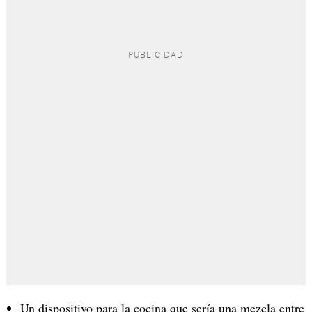
Un dispositivo para la cocina que sería una mezcla entre