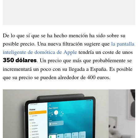
De lo que sí que se ha hecho mención ha sido sobre su
posible precio. Una nueva filtración sugiere que
la pantalla
inteligente de domótica de Apple
tendría un coste de unos
. Un precio que más que probablemente se
350 dólares
incrementará un poco con su llegada a España. Es posible
que su precio se pueden alrededor de 400 euros.