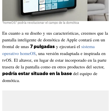
"homeOS" podría revolucionar el campo de la domótica
En cuanto a su diseño y sus características, creemos que la
pantalla inteligente de domótica de Apple contará con un
frontal de unas
y ejecutará el
sistema
7 pulgadas
operativo homeOS
, una versión readaptada e inspirada en
tvOS. El altavoz, en lugar de estar incorporado en la parte
trasera de la pantalla como en otros productos del sector,
del equipo de
podría estar situado en la base
domótica.