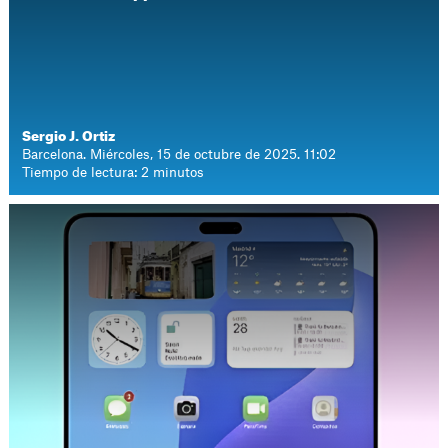
Sergio J. Ortiz
Barcelona. Miércoles, 15 de octubre de 2025. 11:02
Tiempo de lectura: 2 minutos