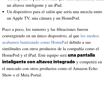
un altavoz inteligente y un iPad.
Un dispositivo para el salón que sería una mezcla entre
un Apple TV, una cámara y un HomePod.
Poco a poco, los rumores y las filtraciones fueron
convergiendo en un único dispositivo, al que
los medios
acabamos bautizando como HomePad
debido a sus
similitudes con otros productos de la compañía como el
HomePod y el iPad. Este equipo será
una pantalla
y competirá en
inteligente con altavoz integrado
el mercado con otros productos como el Amazon Echo
Show o el Meta Portal.