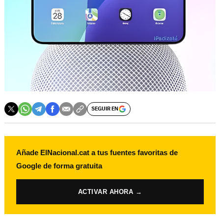
SEGUIR EN
Añade ElNacional.cat a tus fuentes favoritas de
Google de forma gratuita
ACTIVAR AHORA →