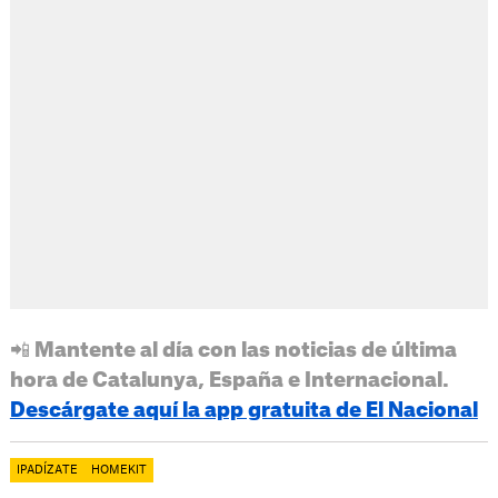
📲 Mantente al día con las noticias de última
hora de Catalunya, España e Internacional.
Descárgate aquí la app gratuita de El Nacional
IPADÍZATE
HOMEKIT