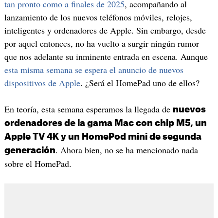
tan pronto como a finales de 2025
, acompañando al
lanzamiento de los nuevos teléfonos móviles, relojes,
inteligentes y ordenadores de Apple. Sin embargo, desde
por aquel entonces, no ha vuelto a surgir ningún rumor
que nos adelante su inminente entrada en escena. Aunque
esta misma semana se espera el anuncio de nuevos
dispositivos de Apple
. ¿Será el HomePad uno de ellos?
En teoría, esta semana esperamos la llegada de
nuevos
ordenadores de la gama Mac con chip M5, un
Apple TV 4K y un HomePod mini de segunda
. Ahora bien, no se ha mencionado nada
generación
sobre el HomePad.