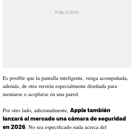
Es posible que la pantalla inteligente, venga acompañada,
además, de otra versión especialmente diseñada para
montarse o acoplarse en una pared.
Por otro lado, adicionalmente,
Apple también
lanzará al mercado una cámara de seguridad
. No sea especificado nada acerca del
en 2026