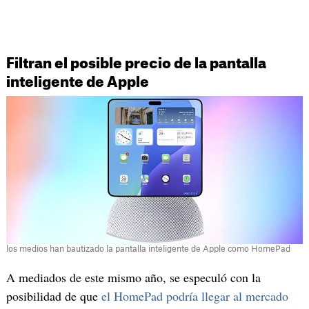
Filtran el posible precio de la pantalla
inteligente de Apple
los medios han bautizado la pantalla inteligente de Apple como HomePad
A mediados de este mismo año, se especuló con la
posibilidad de que
el HomePad podría llegar al mercado