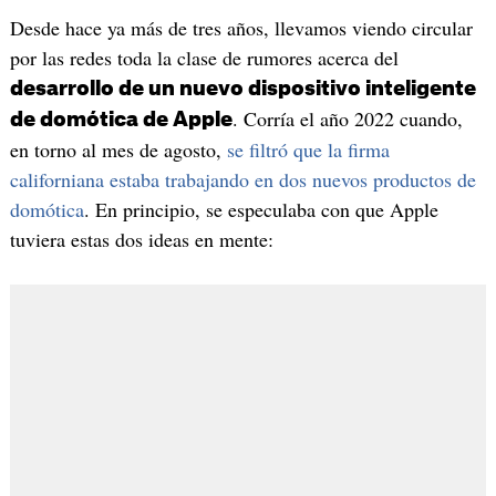
Desde hace ya más de tres años, llevamos viendo circular
por las redes toda la clase de rumores acerca del
desarrollo de un nuevo dispositivo inteligente
. Corría el año 2022 cuando,
de domótica de Apple
en torno al mes de agosto,
se filtró que la firma
californiana estaba trabajando en dos nuevos productos de
domótica
. En principio, se especulaba con que Apple
tuviera estas dos ideas en mente: