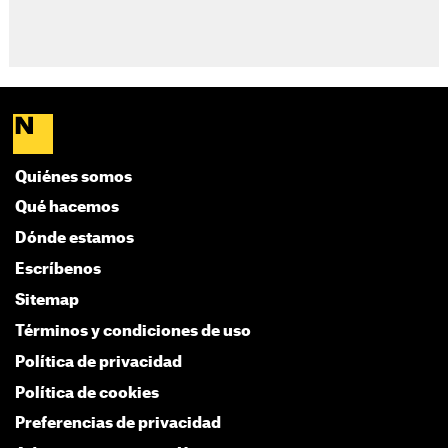
Quiénes somos
Qué hacemos
Dónde estamos
Escríbenos
Sitemap
Términos y condiciones de uso
Política de privacidad
Política de cookies
Preferencias de privacidad