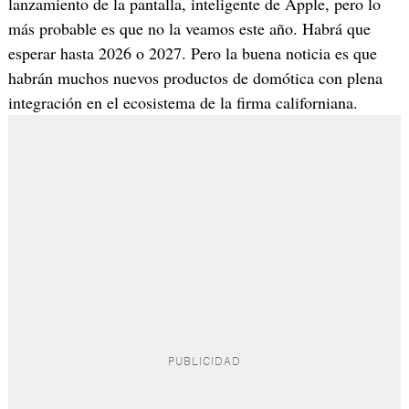
lanzamiento de la pantalla, inteligente de Apple, pero lo
más probable es que no la veamos este año. Habrá que
esperar hasta 2026 o 2027. Pero la buena noticia es que
habrán muchos nuevos productos de domótica con plena
integración en el ecosistema de la firma californiana.