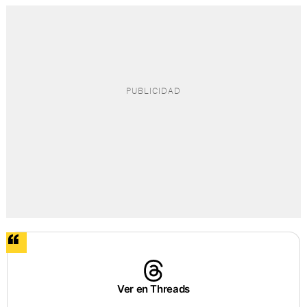
Ver en Threads