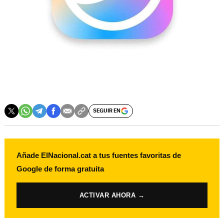
SEGUIR EN
Añade ElNacional.cat a tus fuentes favoritas de
Google de forma gratuita
ACTIVAR AHORA →