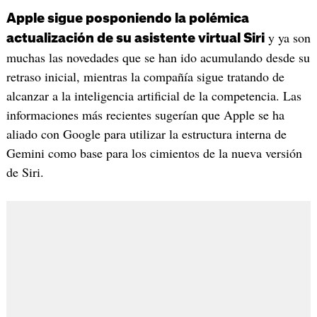
Apple sigue posponiendo la polémica
y ya son
actualización de su asistente virtual Siri
muchas las novedades que se han ido acumulando desde su
retraso inicial, mientras la compañía sigue tratando de
alcanzar a la inteligencia artificial de la competencia. Las
informaciones más recientes sugerían que Apple se ha
aliado con Google para utilizar la estructura interna de
Gemini como base para los cimientos de la nueva versión
de Siri.