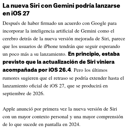
La nueva Siri con Gemini podría lanzarse
en iOS 27
Después de haber firmado un acuerdo con Google para
incorporar la inteligencia artificial de Gemini como el
cerebro detrás de la nueva versión mejorada de Siri, parece
que los usuarios de iPhone tendrán que seguir esperando
un poco más a su lanzamiento.
En principio, estaba
previsto que la actualización de Siri viniera
. Pero los últimos
acompañada por iOS 26.4
rumores sugieren que el retraso se podría extender hasta el
lanzamiento oficial de iOS 27, que se producirá en
septiembre de 2026.
Apple anunció por primera vez la nueva versión de Siri
con un mayor contexto personal y una mayor comprensión
de lo que sucede en pantalla en 2024.