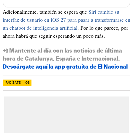
Adicionalmente, también se espera que
Siri cambie su
interfaz de usuario en iOS 27 para pasar a transformarse en
un chatbot de inteligencia artificial
. Por lo que parece, por
ahora habrá que seguir esperando un poco más.
📲 Mantente al día con las noticias de última
hora de Catalunya, España e Internacional.
Descárgate aquí la app gratuita de El Nacional
IPADÍZATE
IOS