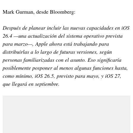
Mark Gurman, desde Bloomberg:
Después de planear incluir las nuevas capacidades en iOS
26.4 —una actualización del sistema operativo prevista
para marzo—, Apple ahora está trabajando para
distribuirlas a lo largo de futuras versiones, según
personas familiarizadas con el asunto. Eso significaría
posiblemente posponer al menos algunas funciones hasta,
como mínimo, iOS 26.5, previsto para mayo, y iOS 27,
que llegará en septiembre.