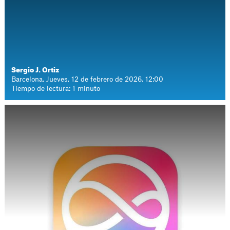
Sergio J. Ortiz
Barcelona. Jueves, 12 de febrero de 2026. 12:00
Tiempo de lectura: 1 minuto