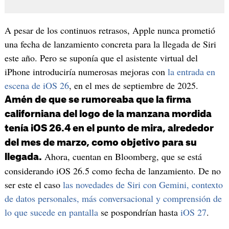
A pesar de los continuos retrasos, Apple nunca prometió
una fecha de lanzamiento concreta para la llegada de Siri
este año. Pero se suponía que el asistente virtual del
iPhone introduciría numerosas mejoras con
la entrada en
escena de iOS 26
, en el mes de septiembre de 2025.
Amén de que se rumoreaba que la firma
californiana del logo de la manzana mordida
tenía iOS 26.4 en el punto de mira, alrededor
del mes de marzo, como objetivo para su
Ahora, cuentan en Bloomberg, que se está
llegada.
considerando iOS 26.5 como fecha de lanzamiento. De no
ser este el caso
las novedades de Siri con Gemini, contexto
de datos personales, más conversacional y comprensión de
lo que sucede en pantalla
se pospondrían hasta
iOS 27
.