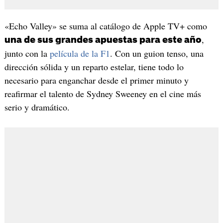
«Echo Valley» se suma al catálogo de Apple TV+ como
,
una de sus grandes apuestas para este año
junto con la
película de la F1
. Con un guion tenso, una
dirección sólida y un reparto estelar, tiene todo lo
necesario para enganchar desde el primer minuto y
reafirmar el talento de Sydney Sweeney en el cine más
serio y dramático.