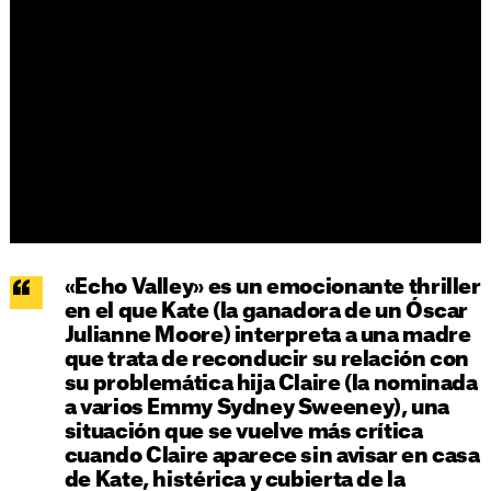
«Echo Valley» es un emocionante thriller
en el que Kate (la ganadora de un Óscar
Julianne Moore) interpreta a una madre
que trata de reconducir su relación con
su problemática hija Claire (la nominada
a varios Emmy Sydney Sweeney), una
situación que se vuelve más crítica
cuando Claire aparece sin avisar en casa
de Kate, histérica y cubierta de la