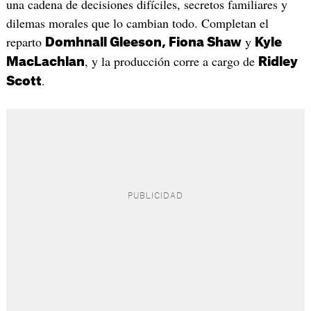
una cadena de decisiones difíciles, secretos familiares y
dilemas morales que lo cambian todo. Completan el
reparto
y
Domhnall Gleeson, Fiona Shaw
Kyle
, y la producción corre a cargo de
MacLachlan
Ridley
.
Scott