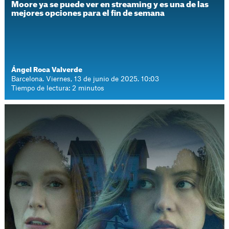
Moore ya se puede ver en streaming y es una de las
mejores opciones para el fin de semana
Ángel Roca Valverde
Barcelona. Viernes, 13 de junio de 2025. 10:03
Tiempo de lectura: 2 minutos