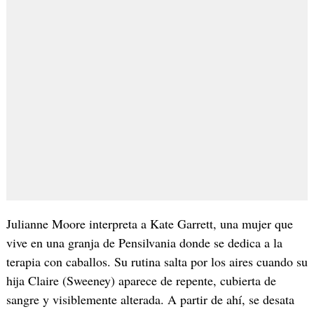
Julianne Moore interpreta a Kate Garrett, una mujer que
vive en una granja de Pensilvania donde se dedica a la
terapia con caballos. Su rutina salta por los aires cuando su
hija Claire (Sweeney) aparece de repente, cubierta de
sangre y visiblemente alterada. A partir de ahí, se desata