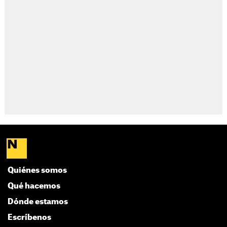
Quiénes somos
Qué hacemos
Dónde estamos
Escríbenos