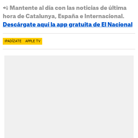
📲 Mantente al día con las noticias de última
hora de Catalunya, España e Internacional.
Descárgate aquí la app gratuita de El Nacional
IPADÍZATE
APPLE TV