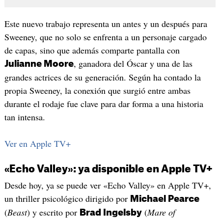
Este nuevo trabajo representa un antes y un después para
Sweeney, que no solo se enfrenta a un personaje cargado
de capas, sino que además comparte pantalla con
, ganadora del Óscar y una de las
Julianne Moore
grandes actrices de su generación. Según ha contado la
propia Sweeney, la conexión que surgió entre ambas
durante el rodaje fue clave para dar forma a una historia
tan intensa.
Ver en Apple TV+
«Echo Valley»: ya disponible en Apple TV+
Desde hoy, ya se puede ver «Echo Valley» en Apple TV+,
un thriller psicológico dirigido por
Michael Pearce
(
Beast
) y escrito por
(
Mare of
Brad Ingelsby