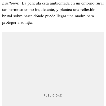
Easttown
). La película está ambientada en un entorno rural
tan hermoso como inquietante, y plantea una reflexión
brutal sobre hasta dónde puede llegar una madre para
proteger a su hija.