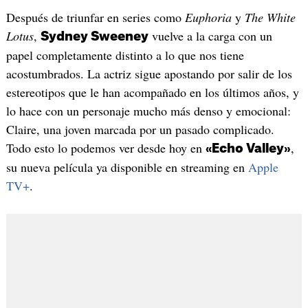
Después de triunfar en series como
Euphoria
y
The White
Lotus
,
vuelve a la carga con un
Sydney Sweeney
papel completamente distinto a lo que nos tiene
acostumbrados. La actriz sigue apostando por salir de los
estereotipos que le han acompañado en los últimos años, y
lo hace con un personaje mucho más denso y emocional:
Claire, una joven marcada por un pasado complicado.
Todo esto lo podemos ver desde hoy en
,
«Echo Valley»
su nueva película ya disponible en streaming en
Apple
TV+
.