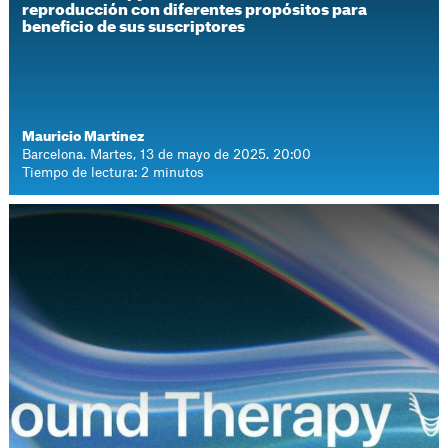
reproducción con diferentes propósitos para
beneficio de sus suscriptores
Mauricio Martínez
Barcelona. Martes, 13 de mayo de 2025. 20:00
Tiempo de lectura: 2 minutos