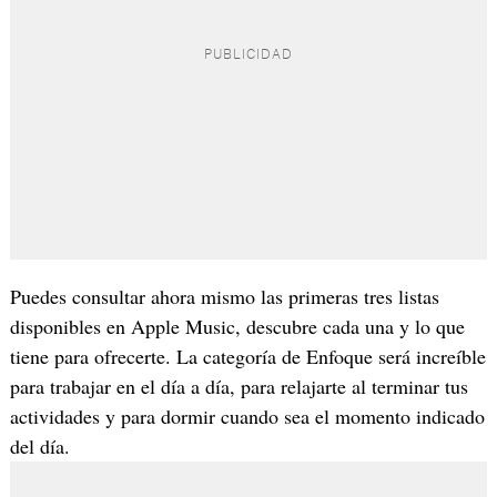
Puedes consultar ahora mismo las primeras tres listas
disponibles en Apple Music, descubre cada una y lo que
tiene para ofrecerte. La categoría de Enfoque será increíble
para trabajar en el día a día, para relajarte al terminar tus
actividades y para dormir cuando sea el momento indicado
del día.