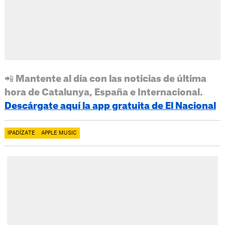
📲 Mantente al día con las noticias de última
hora de Catalunya, España e Internacional.
Descárgate aquí la app gratuita de El Nacional
IPADÍZATE
APPLE MUSIC