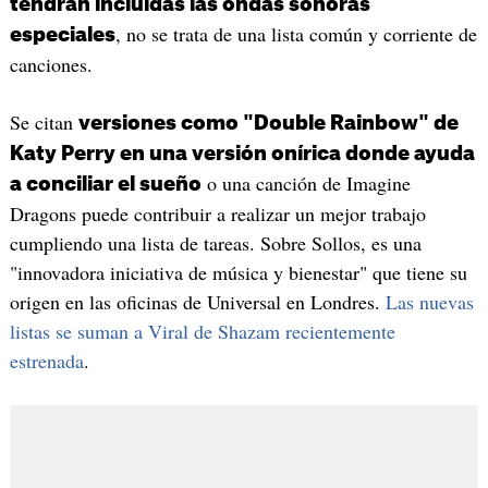
tendrán incluidas las ondas sonoras
, no se trata de una lista común y corriente de
especiales
canciones.
Se citan
versiones como "Double Rainbow" de
Katy Perry en una versión onírica donde ayuda
o una canción de Imagine
a conciliar el sueño
Dragons puede contribuir a realizar un mejor trabajo
cumpliendo una lista de tareas. Sobre Sollos, es una
"innovadora iniciativa de música y bienestar" que tiene su
origen en las oficinas de Universal en Londres.
Las nuevas
listas se suman a Viral de Shazam recientemente
estrenada
.