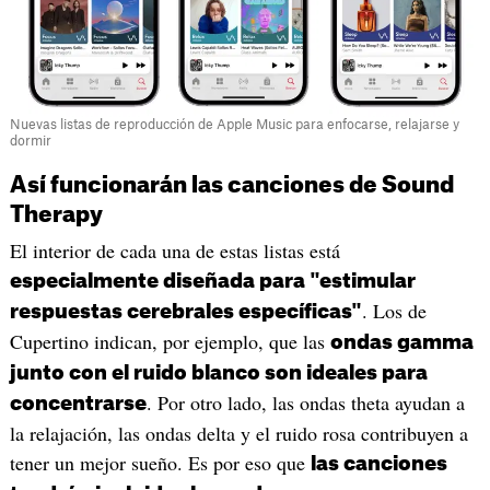
Nuevas listas de reproducción de Apple Music para enfocarse, relajarse y
dormir
Así funcionarán las canciones de Sound
Therapy
El interior de cada una de estas listas está
especialmente diseñada para "estimular
. Los de
respuestas cerebrales específicas"
Cupertino indican, por ejemplo, que las
ondas gamma
junto con el ruido blanco son ideales para
. Por otro lado, las ondas theta ayudan a
concentrarse
la relajación, las ondas delta y el ruido rosa contribuyen a
tener un mejor sueño. Es por eso que
las canciones