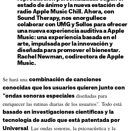
estado de ánimo y la nueva estación de
radio Apple Music Chill. Ahora, con
Sound Therapy, nos enorgullece
colaborar con UMG y Sollos para ofrecer
una nueva experiencia auditiva a Apple
Music: una experiencia basada en el
arte, impulsada por la innovación y
diseñada para promover el bienestar.
Rachel Newman, codirectora de Apple
Music.
Se hará una
combinación de canciones
conocidas que los usuarios quieren junto con
diseñadas para
"ondas sonoras especiales
enriquecer las rutinas diarias de los usuarios". Todo está
basado en investigaciones científicas y la
tecnología de audio que está patentada por
. Las ondas sonoras, la psicoacústica y la
Universal