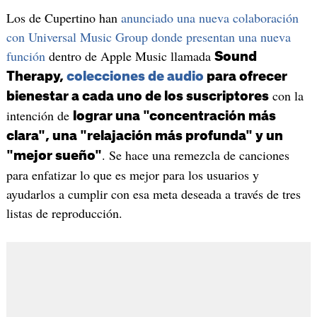
Los de Cupertino han
anunciado una nueva colaboración
con Universal Music Group donde presentan una nueva
función
dentro de Apple Music llamada
Sound
Therapy,
colecciones de audio
para ofrecer
con la
bienestar a cada uno de los suscriptores
intención de
lograr una "concentración más
clara", una "relajación más profunda" y un
. Se hace una remezcla de canciones
"mejor sueño"
para enfatizar lo que es mejor para los usuarios y
ayudarlos a cumplir con esa meta deseada a través de tres
listas de reproducción.