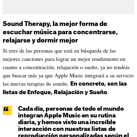
Sound Therapy, la mejor forma de
escuchar música para concentrarse,
relajarse y dormir mejor
Si eres de las personas que está en búsqueda de las
mejores canciones para lograr un mejor rendimiento en
cuanto a concentración, relajación o sueño, ya no tendrás
que buscar más ya que Apple Music integrará a su servicio
las nuevas terapias de sonido.
En concreto, son las
.
listas de Enfoque, Relajación y Sueño
Cada día, personas de todo el mundo
integran Apple Music en su rutina
diaria, y hemos visto una increíble
interacción con nuestras listas de
reproducción personalizadas según el