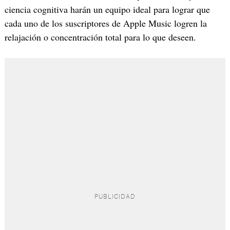
ciencia cognitiva harán un equipo ideal para lograr que
cada uno de los suscriptores de Apple Music logren la
relajación o concentración total para lo que deseen.