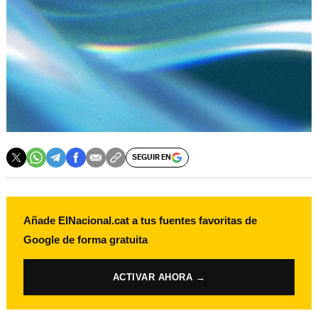
SEGUIR EN
Añade ElNacional.cat a tus fuentes favoritas de
Google de forma gratuita
ACTIVAR AHORA →