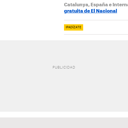
Catalunya, España e Intern
gratuita de El Nacional
IPADÍZATE