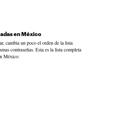
zadas en México
r, cambia un poco el orden de la lista
smas contraseñas. Esta es la lista completa
en México: