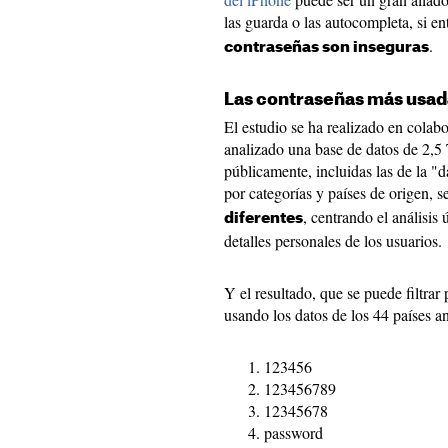
las guarda o las autocompleta, si en
.
contraseñas son inseguras
Las contraseñas más usad
El estudio se ha realizado en cola
analizado una base de datos de 2,5 
públicamente, incluidas las de la 
por categorías y países de origen, 
, centrando el análisis 
diferentes
detalles personales de los usuarios.
Y el resultado, que se puede filtrar
usando los datos de los 44 países a
123456
123456789
12345678
password