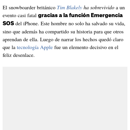
El snowboarder británico
Tim Blakely
ha sobrevivido
a un
evento casi fatal
gracias a la función Emergencia
del iPhone. Este hombre no solo ha salvado su vida,
SOS
sino que además ha compartido su historia para que otros
aprendan de ella. Luego de narrar los hechos quedó claro
que la
tecnología Apple
fue un elemento decisivo en el
feliz desenlace.