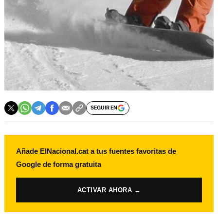
SEGUIR EN
Añade ElNacional.cat a tus fuentes favoritas de
Google de forma gratuita
ACTIVAR AHORA →