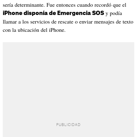
sería determinante. Fue entonces cuando recordó que el
y podía
iPhone disponía de Emergencia SOS
llamar a los servicios de rescate o enviar mensajes de texto
con la ubicación del iPhone.