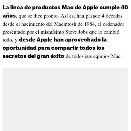
La línea de productos Mac de Apple cumple 40
, que se dice pronto. Así es, han pasado 4 décadas
años
desde el nacimiento del Macintosh de 1984, el ordenador
presentado por el mismísimo Steve Jobs que lo cambió
todo, y
desde Apple han aprovechado la
oportunidad para compartir todos los
de todos sus equipos Mac.
secretos del gran éxito