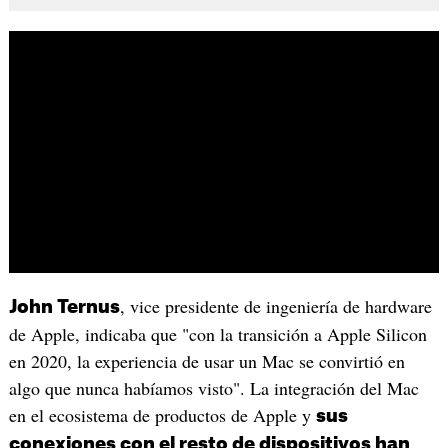
, vice presidente de ingeniería de hardware
John Ternus
de Apple, indicaba que "con la transición a Apple Silicon
en 2020, la experiencia de usar un Mac se convirtió en
algo que nunca habíamos visto". La integración del Mac
en el ecosistema de productos de Apple y
sus
conexiones con el resto de dispositivos han