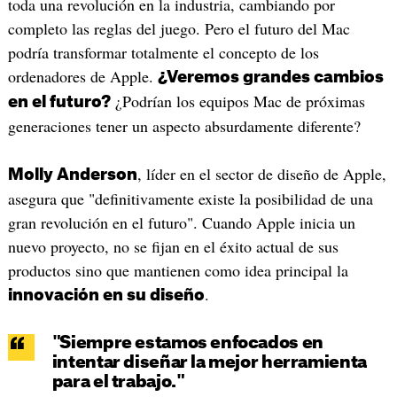
toda una revolución en la industria, cambiando por
completo las reglas del juego. Pero el futuro del Mac
podría transformar totalmente el concepto de los
ordenadores de Apple.
¿Veremos grandes cambios
¿Podrían los equipos Mac de próximas
en el futuro?
generaciones tener un aspecto absurdamente diferente?
, líder en el sector de diseño de Apple,
Molly Anderson
asegura que "definitivamente existe la posibilidad de una
gran revolución en el futuro". Cuando Apple inicia un
nuevo proyecto, no se fijan en el éxito actual de sus
productos sino que mantienen como idea principal la
.
innovación en su diseño
"Siempre estamos enfocados en
intentar diseñar la mejor herramienta
para el trabajo."