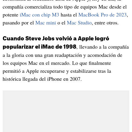
compañía comercializa todo tipo de equipos Mac desde el
potente
iMac con chip M3
hasta el
MacBook Pro de 2023
,
pasando por el
Mac mini
o el
Mac Studio
, entre otros.
Cuando Steve Jobs volvió a Apple logró
, llevando a la compañía
popularizar el iMac de 1998
a la gloria con una gran readaptación y acomodación de
los equipos Mac en el mercado. Lo que finalmente
permitió a Apple recuperarse y estabilizarse tras la
histórica llegada del iPhone en 2007.