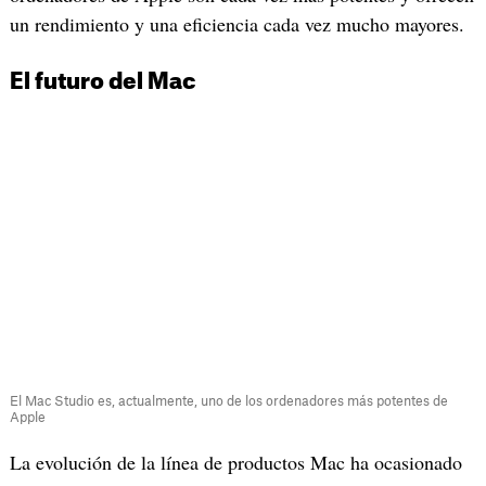
un rendimiento y una eficiencia cada vez mucho mayores.
El futuro del Mac
El Mac Studio es, actualmente, uno de los ordenadores más potentes de
Apple
La evolución de la línea de productos Mac ha ocasionado