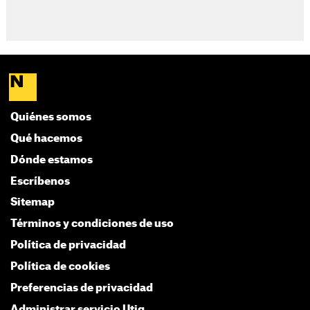
Quiénes somos
Qué hacemos
Dónde estamos
Escríbenos
Sitemap
Términos y condiciones de uso
Política de privacidad
Política de cookies
Preferencias de privacidad
Administrar servicio Utiq