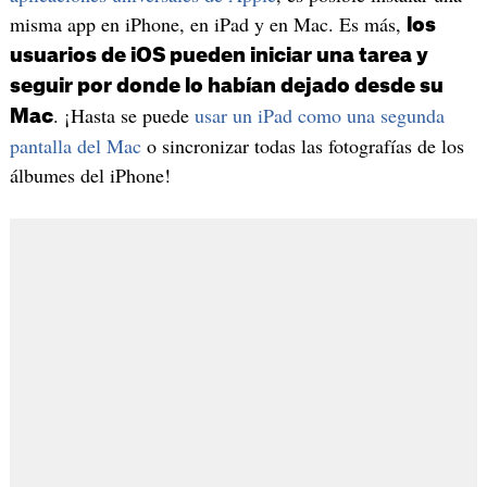
misma app en iPhone, en iPad y en Mac. Es más,
los
usuarios de iOS pueden iniciar una tarea y
seguir por donde lo habían dejado desde su
. ¡Hasta se puede
usar un iPad como una segunda
Mac
pantalla del Mac
o sincronizar todas las fotografías de los
álbumes del iPhone!