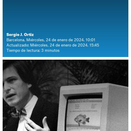
Sergio J. Ortiz
Barcelona. Miércoles, 24 de enero de 2024. 10:01
Actualizado: Miércoles, 24 de enero de 2024. 15:45
Tiempo de lectura: 3 minutos