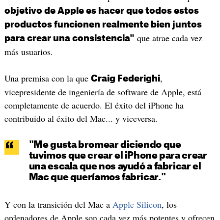
objetivo de Apple es hacer que todos estos
productos funcionen realmente bien juntos
que atrae cada vez
para crear una consistencia"
más usuarios.
Una premisa con la que
,
Craig Federighi
vicepresidente de ingeniería de software de Apple, está
completamente de acuerdo. El éxito del iPhone ha
contribuido al éxito del Mac... y viceversa.
"Me gusta bromear diciendo que
tuvimos que crear el iPhone para crear
una escala que nos ayudó a fabricar el
Mac que queríamos fabricar."
Y con la transición del Mac a
Apple Silicon
, los
ordenadores de Apple son cada vez más potentes y ofrecen