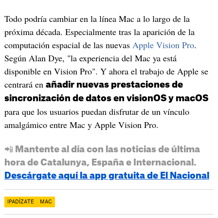
Todo podría cambiar en la línea Mac a lo largo de la
próxima década. Especialmente tras la aparición de la
computación espacial de las nuevas
Apple Vision Pro
.
Según Alan Dye, "la experiencia del Mac ya está
disponible en Vision Pro". Y ahora el trabajo de Apple se
centrará en
añadir nuevas prestaciones de
sincronización de datos en visionOS y macOS
para que los usuarios puedan disfrutar de un vínculo
amalgámico entre Mac y Apple Vision Pro.
📲 Mantente al día con las noticias de última
hora de Catalunya, España e Internacional.
Descárgate aquí la app gratuita de El Nacional
IPADÍZATE
MAC