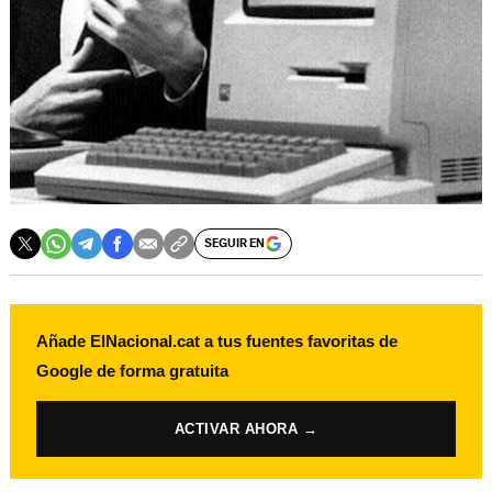
SEGUIR EN
Añade ElNacional.cat a tus fuentes favoritas de
Google de forma gratuita
ACTIVAR AHORA →