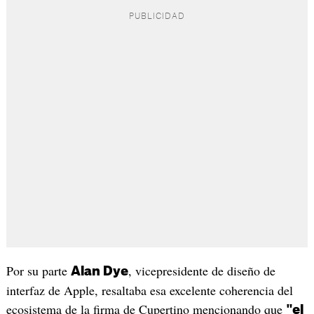
Por su parte
, vicepresidente de diseño de
Alan Dye
interfaz de Apple, resaltaba esa excelente coherencia del
ecosistema de la firma de Cupertino mencionando que
"el