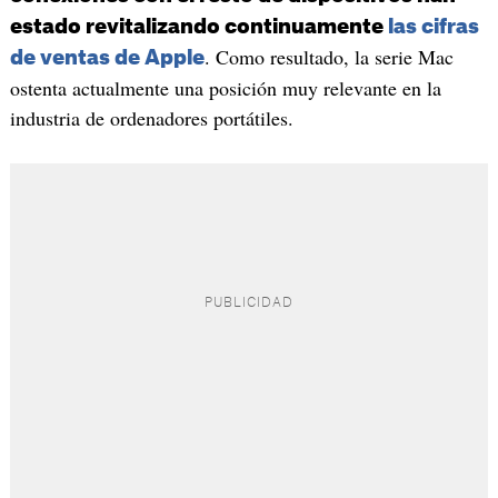
estado revitalizando continuamente
las cifras
. Como resultado, la serie Mac
de ventas de Apple
ostenta actualmente una posición muy relevante en la
industria de ordenadores portátiles.