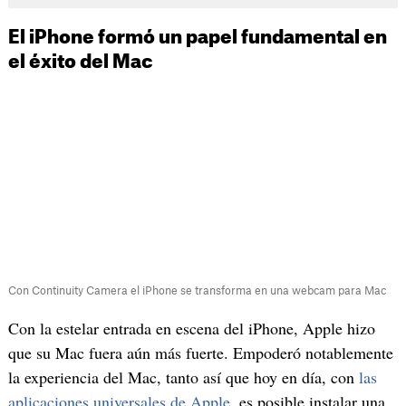
El iPhone formó un papel fundamental en
el éxito del Mac
Con Continuity Camera el iPhone se transforma en una webcam para Mac
Con la estelar entrada en escena del iPhone, Apple hizo
que su Mac fuera aún más fuerte. Empoderó notablemente
la experiencia del Mac, tanto así que hoy en día, con
las
aplicaciones universales de Apple
, es posible instalar una