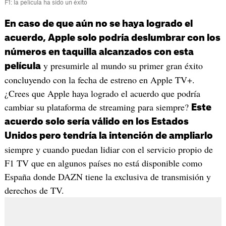
F1: la película ha sido un éxito
En caso de que aún no se haya logrado el
acuerdo, Apple solo podría deslumbrar con los
números en taquilla alcanzados con esta
y presumirle al mundo su primer gran éxito
película
concluyendo con la fecha de estreno en Apple TV+.
¿Crees que Apple haya logrado el acuerdo que podría
cambiar su plataforma de streaming para siempre?
Este
acuerdo solo sería válido en los Estados
Unidos pero tendría la intención de ampliarlo
siempre y cuando puedan lidiar con el servicio propio de
F1 TV que en algunos países no está disponible como
España donde DAZN tiene la exclusiva de transmisión y
derechos de TV.