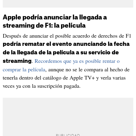
Apple podría anunciar la llegada a
streaming de F1: la película
Después de anunciar el posible acuerdo de derechos de F1
podría rematar el evento anunciando la fecha
de la llegada de la película a su servicio de
.
Recordemos que ya es posible rentar o
streaming
comprar la película
, aunque no se le compara al hecho de
tenerla dentro del catálogo de Apple TV+ y verla varias
veces ya con la suscripción pagada.