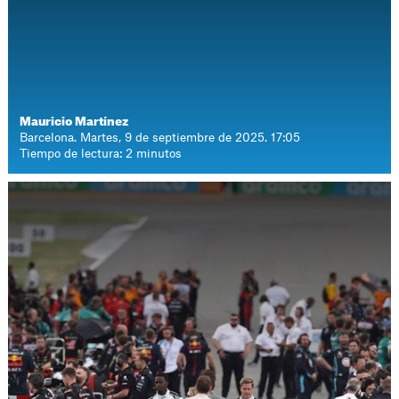
Mauricio Martínez
Barcelona. Martes, 9 de septiembre de 2025. 17:05
Tiempo de lectura: 2 minutos