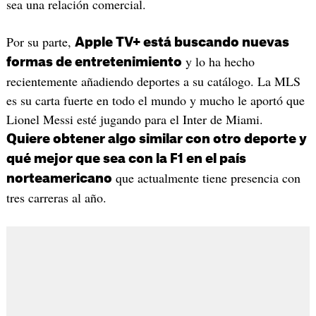
sea una relación comercial.
Por su parte,
Apple TV+ está buscando nuevas
y lo ha hecho
formas de entretenimiento
recientemente añadiendo deportes a su catálogo. La MLS
es su carta fuerte en todo el mundo y mucho le aportó que
Lionel Messi esté jugando para el Inter de Miami.
Quiere obtener algo similar con otro deporte y
qué mejor que sea con la F1 en el país
que actualmente tiene presencia con
norteamericano
tres carreras al año.