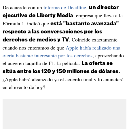
De acuerdo con un
informe de Deadline
,
un director
, empresa que lleva a la
ejecutivo de Liberty Media
Fórmula 1, indicó que
está "bastante avanzada"
respecto a las conversaciones por los
. Coincide exactamente
derechos de medios y TV
cuando nos enteramos de que
Apple había realizado una
oferta bastante interesante por los derechos
, aprovechando
el auge en taquilla de F1: la película.
La oferta se
sitúa entre los 120 y 150 millones de dólares.
¿Apple habrá alcanzado ya el acuerdo final y lo anunciará
en el evento de hoy?