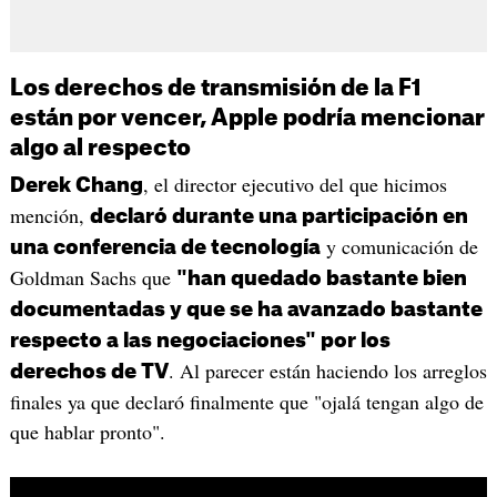
Los derechos de transmisión de la F1
están por vencer, Apple podría mencionar
algo al respecto
, el director ejecutivo del que hicimos
Derek Chang
mención,
declaró durante una participación en
y comunicación de
una conferencia de tecnología
Goldman Sachs que
"han quedado bastante bien
documentadas y que se ha avanzado bastante
respecto a las negociaciones" por los
. Al parecer están haciendo los arreglos
derechos de TV
finales ya que declaró finalmente que "ojalá tengan algo de
que hablar pronto".