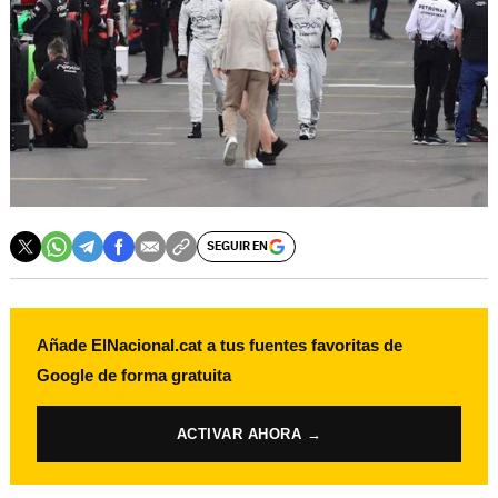
SEGUIR EN
Añade ElNacional.cat a tus fuentes favoritas de
Google de forma gratuita
ACTIVAR AHORA →