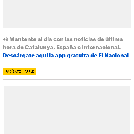
📲 Mantente al día con las noticias de última
hora de Catalunya, España e Internacional.
Descárgate aquí la app gratuita de El Nacional
IPADÍZATE
APPLE