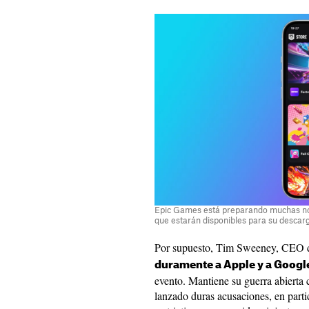
Epic Games está preparando muchas nov
que estarán disponibles para su descar
Por supuesto, Tim Sweeney, CEO 
duramente a Apple y a Googl
evento. Mantiene su guerra abierta 
lanzado duras acusaciones, en parti