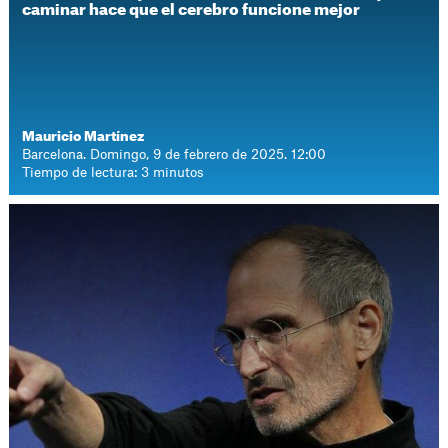
caminar hace que el cerebro funcione mejor
Mauricio Martínez
Barcelona. Domingo, 9 de febrero de 2025. 12:00
Tiempo de lectura: 3 minutos