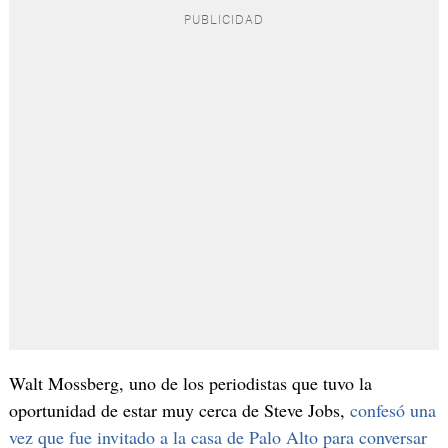
Walt Mossberg, uno de los periodistas que tuvo la
oportunidad de estar muy cerca de Steve Jobs,
confesó una
vez que fue invitado a la casa de Palo Alto para conversar