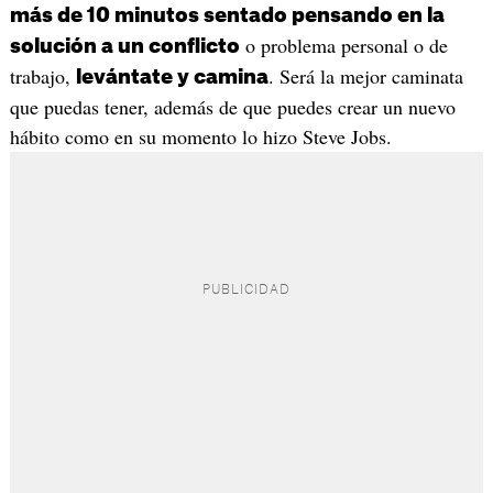
más de 10 minutos sentado pensando en la
o problema personal o de
solución a un conflicto
trabajo,
. Será la mejor caminata
levántate y camina
que puedas tener, además de que puedes crear un nuevo
hábito como en su momento lo hizo Steve Jobs.