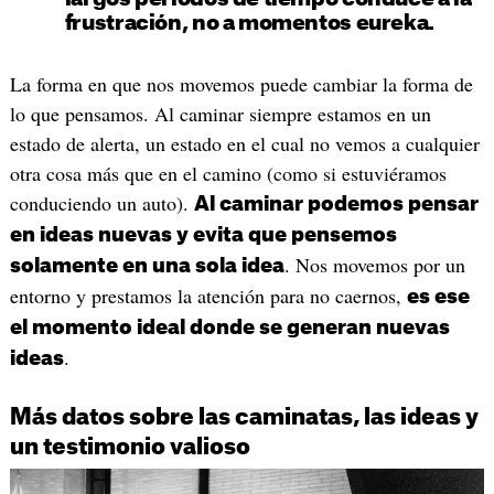
frustración, no a momentos eureka.
La forma en que nos movemos puede cambiar la forma de
lo que pensamos. Al caminar siempre estamos en un
estado de alerta, un estado en el cual no vemos a cualquier
otra cosa más que en el camino (como si estuviéramos
conduciendo un auto).
Al caminar podemos pensar
en ideas nuevas y evita que pensemos
. Nos movemos por un
solamente en una sola idea
entorno y prestamos la atención para no caernos,
es ese
el momento ideal donde se generan nuevas
.
ideas
Más datos sobre las caminatas, las ideas y
un testimonio valioso