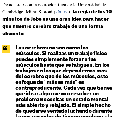
De acuerdo con la neurocientífica de la Universidad de
Cambridge, Mithu Storoni (
vía Inc
),
la regla de los 10
minutos de Jobs es una gran idea para hacer
que nuestro cerebro trabaje de una forma
.
eficiente
Los cerebros no son como los
músculos. Si realizas un trabajo físico
puedes simplemente forzar a tus
músculos hasta que se fatiguen. En los
trabajos en los que dependemos más
del cerebro que de los músculos, este
enfoque de "más es más" es
contraproducente. Cada vez que tienes
que idear algo nuevo o resolver un
problema necesitas un estado mental
más abierto y relajado. El simple hecho
de quedarse sentado luchando durante
largos períodos de tiempo conduce a la