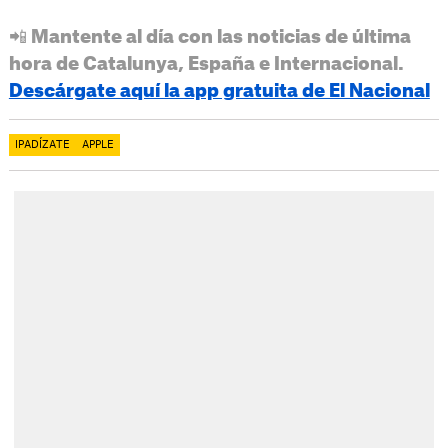
📲 Mantente al día con las noticias de última
hora de Catalunya, España e Internacional.
Descárgate aquí la app gratuita de El Nacional
IPADÍZATE
APPLE