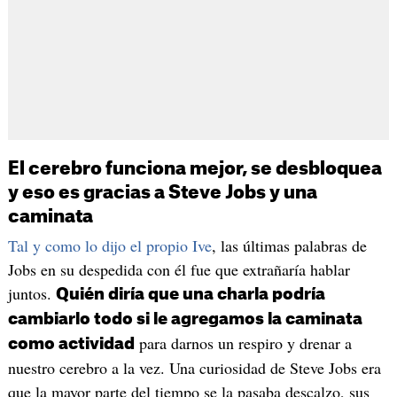
El cerebro funciona mejor, se desbloquea
y eso es gracias a Steve Jobs y una
caminata
Tal y como lo dijo el propio Ive
, las últimas palabras de
Jobs en su despedida con él fue que extrañaría hablar
juntos.
Quién diría que una charla podría
cambiarlo todo si le agregamos la caminata
para darnos un respiro y drenar a
como actividad
nuestro cerebro a la vez. Una curiosidad de Steve Jobs era
que la mayor parte del tiempo se la pasaba descalzo, sus