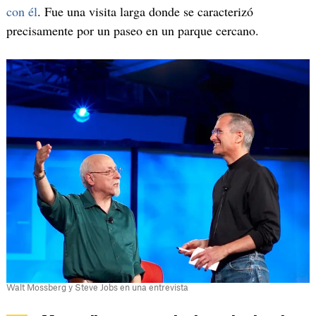
con él
. Fue una visita larga donde se caracterizó
precisamente por un paseo en un parque cercano.
Walt Mossberg y Steve Jobs en una entrevista