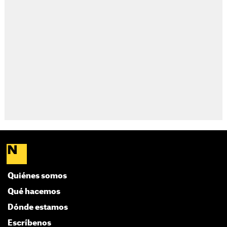
Quiénes somos
Qué hacemos
Dónde estamos
Escríbenos