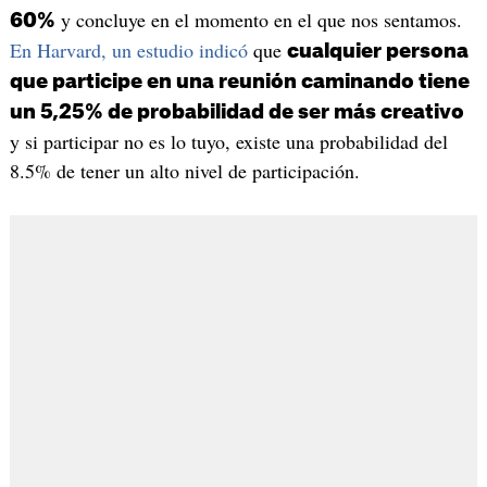
y concluye en el momento en el que nos sentamos.
60%
En Harvard, un estudio indicó
que
cualquier persona
que participe en una reunión caminando tiene
un 5,25% de probabilidad de ser más creativo
y si participar no es lo tuyo, existe una probabilidad del
8.5% de tener un alto nivel de participación.