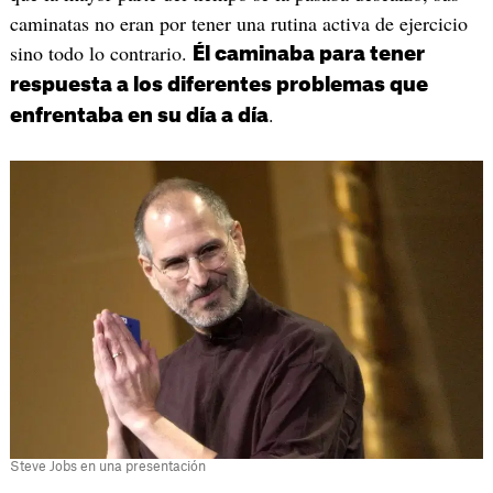
caminatas no eran por tener una rutina activa de ejercicio
sino todo lo contrario.
Él caminaba para tener
respuesta a los diferentes problemas que
.
enfrentaba en su día a día
Steve Jobs en una presentación