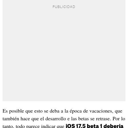
Es posible que esto se deba a la época de vacaciones, que
también hace que el desarrollo e las betas se retrase. Por lo
tanto, todo parece indicar que
iOS 17.5 beta 1 debería