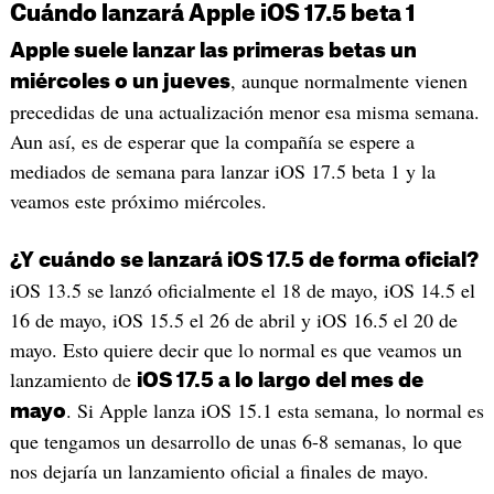
Cuándo lanzará Apple iOS 17.5 beta 1
Apple suele lanzar las primeras betas un
, aunque normalmente vienen
miércoles o un jueves
precedidas de una actualización menor esa misma semana.
Aun así, es de esperar que la compañía se espere a
mediados de semana para lanzar iOS 17.5 beta 1 y la
veamos este próximo miércoles.
¿Y cuándo se lanzará iOS 17.5 de forma oficial?
iOS 13.5 se lanzó oficialmente el 18 de mayo, iOS 14.5 el
16 de mayo, iOS 15.5 el 26 de abril y iOS 16.5 el 20 de
mayo. Esto quiere decir que lo normal es que veamos un
lanzamiento de
iOS 17.5 a lo largo del mes de
. Si Apple lanza iOS 15.1 esta semana, lo normal es
mayo
que tengamos un desarrollo de unas 6-8 semanas, lo que
nos dejaría un lanzamiento oficial a finales de mayo.