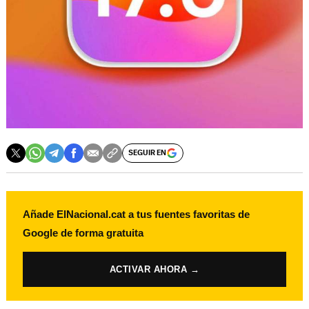
SEGUIR EN
Añade ElNacional.cat a tus fuentes favoritas de
Google de forma gratuita
ACTIVAR AHORA →