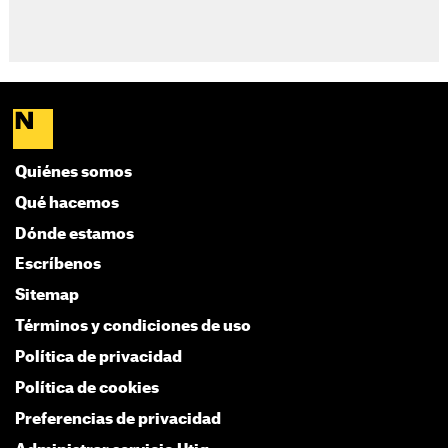
Quiénes somos
Qué hacemos
Dónde estamos
Escríbenos
Sitemap
Términos y condiciones de uso
Política de privacidad
Política de cookies
Preferencias de privacidad