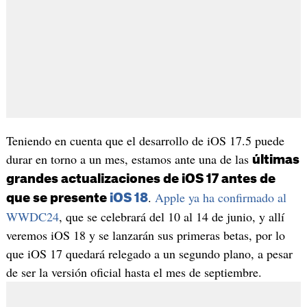
Teniendo en cuenta que el desarrollo de iOS 17.5 puede
durar en torno a un mes, estamos ante una de las
últimas
grandes actualizaciones de iOS 17 antes de
.
Apple ya ha confirmado al
que se presente
iOS 18
WWDC24
, que se celebrará del 10 al 14 de junio, y allí
veremos iOS 18 y se lanzarán sus primeras betas, por lo
que iOS 17 quedará relegado a un segundo plano, a pesar
de ser la versión oficial hasta el mes de septiembre.