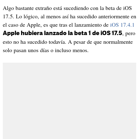
Algo bastante extraño está sucediendo con la beta de iOS
17.5. Lo lógico, al menos así ha sucedido anteriormente en
el caso de Apple, es que tras el lanzamiento de
iOS 17.4.1
, pero
Apple hubiera lanzado la beta 1 de iOS 17.5
esto no ha sucedido todavía. A pesar de que normalmente
solo pasan unos días o incluso menos.