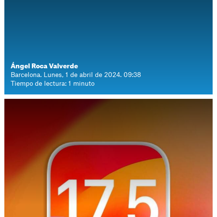
Ángel Roca Valverde
Barcelona. Lunes, 1 de abril de 2024. 09:38
Tiempo de lectura: 1 minuto